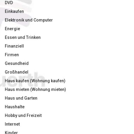
DVD
Einkaufen
Elektronik und Computer
Energie
Essen und Trinken
Finanziell
Firmen
Gesundheid
Großhandel
Haus kaufen (Wohnung kaufen)
Haus mieten (Wohnung mieten)
Haus und Garten
Haushalte
Hobby und Freizeit
Internet
Kinder