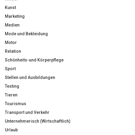
Kunst
Marketing
Medien
Mode und Bekleidung
Motor
Relation
Schönheits-und Körperpflege
Sport
Stellen und Ausbildungen
Testing
Tieren
Tourismus
Transport und Verkehr
Unternehmerisch (Wirtschaftlich)
Urlaub