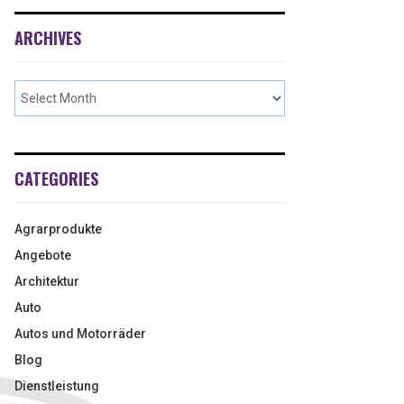
ARCHIVES
CATEGORIES
Agrarprodukte
Angebote
Architektur
Auto
Autos und Motorräder
Blog
Dienstleistung