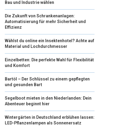
Bau und Industrie wählen
Die Zukunft von Schrankenanlagen:
Automatisierung für mehr Sicherheit und
Effizienz
Wählst du online ein Insektenhotel? Achte auf
Material und Lochdurchmesser
Einzelbetten: Die perfekte Wahl für Flexibilität
und Komfort
Bartöl – Der Schlüssel zu einem gepflegten
und gesunden Bart
Segelboot mieten in den Niederlanden: Dein
Abenteuer beginnt hier
Wintergärten in Deutschland erblühen lassen:
LED-Pflanzenlampen als Sonnenersatz