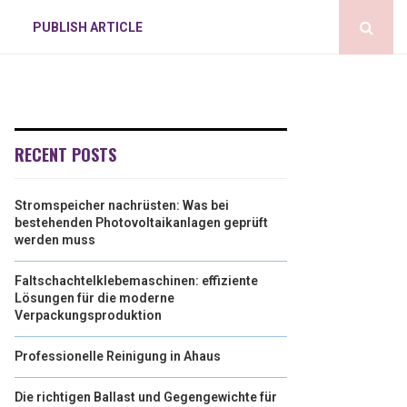
PUBLISH ARTICLE
RECENT POSTS
Stromspeicher nachrüsten: Was bei
bestehenden Photovoltaikanlagen geprüft
werden muss
Faltschachtelklebemaschinen: effiziente
Lösungen für die moderne
Verpackungsproduktion
Professionelle Reinigung in Ahaus
Die richtigen Ballast und Gegengewichte für