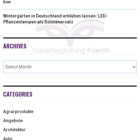
hier
Wintergärten in Deutschland erblühen lassen: LED-
Pflanzenlampen als Sonnenersatz
ARCHIVES
CATEGORIES
Agrarprodukte
Angebote
Architektur
Auto