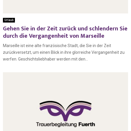
Urlaub
Gehen Sie in der Zeit zurück und schlendern Sie
durch die Vergangenheit von Marseille
Marseille ist eine alte französische Stadt, die Sie in der Zeit
zurückversetzt, um einen Blick in ihre glorreiche Vergangenheit zu
werfen. Geschichtsliebhaber werden mit den...