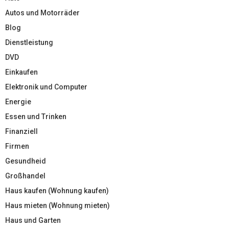
Autos und Motorräder
Blog
Dienstleistung
DVD
Einkaufen
Elektronik und Computer
Energie
Essen und Trinken
Finanziell
Firmen
Gesundheid
Großhandel
Haus kaufen (Wohnung kaufen)
Haus mieten (Wohnung mieten)
Haus und Garten