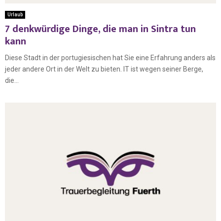
Urlaub
7 denkwürdige Dinge, die man in Sintra tun
kann
Diese Stadt in der portugiesischen hat Sie eine Erfahrung anders als
jeder andere Ort in der Welt zu bieten. IT ist wegen seiner Berge,
die...