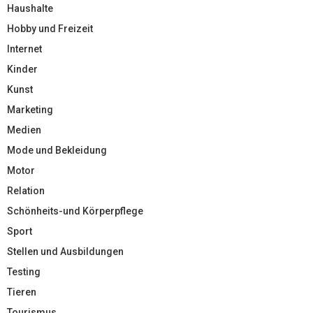
Haushalte
Hobby und Freizeit
Internet
Kinder
Kunst
Marketing
Medien
Mode und Bekleidung
Motor
Relation
Schönheits-und Körperpflege
Sport
Stellen und Ausbildungen
Testing
Tieren
Tourismus