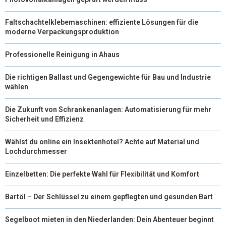
Faltschachtelklebemaschinen: effiziente Lösungen für die
moderne Verpackungsproduktion
Professionelle Reinigung in Ahaus
Die richtigen Ballast und Gegengewichte für Bau und Industrie
wählen
Die Zukunft von Schrankenanlagen: Automatisierung für mehr
Sicherheit und Effizienz
Wählst du online ein Insektenhotel? Achte auf Material und
Lochdurchmesser
Einzelbetten: Die perfekte Wahl für Flexibilität und Komfort
Bartöl – Der Schlüssel zu einem gepflegten und gesunden Bart
Segelboot mieten in den Niederlanden: Dein Abenteuer beginnt