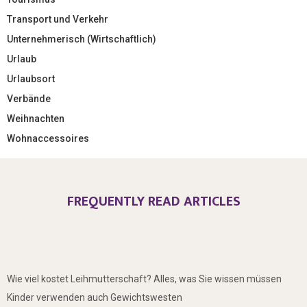
Transport und Verkehr
Unternehmerisch (Wirtschaftlich)
Urlaub
Urlaubsort
Verbände
Weihnachten
Wohnaccessoires
FREQUENTLY READ ARTICLES
Wie viel kostet Leihmutterschaft? Alles, was Sie wissen müssen
Kinder verwenden auch Gewichtswesten