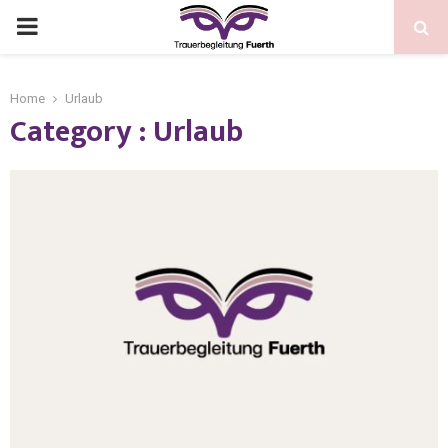
Home
Urlaub
Category : Urlaub