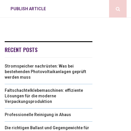
PUBLISH ARTICLE
RECENT POSTS
Stromspeicher nachrüsten: Was bei
bestehenden Photovoltaikanlagen geprüft
werden muss
Faltschachtelklebemaschinen: effiziente
Lösungen für die moderne
Verpackungsproduktion
Professionelle Reinigung in Ahaus
Die richtigen Ballast und Gegengewichte für