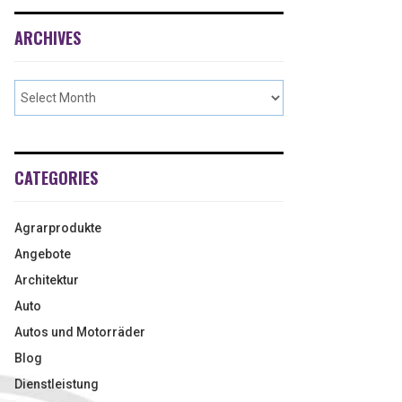
ARCHIVES
CATEGORIES
Agrarprodukte
Angebote
Architektur
Auto
Autos und Motorräder
Blog
Dienstleistung