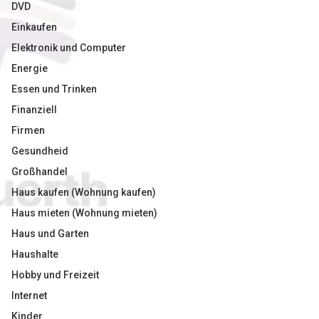
DVD
Einkaufen
Elektronik und Computer
Energie
Essen und Trinken
Finanziell
Firmen
Gesundheid
Großhandel
Haus kaufen (Wohnung kaufen)
Haus mieten (Wohnung mieten)
Haus und Garten
Haushalte
Hobby und Freizeit
Internet
Kinder