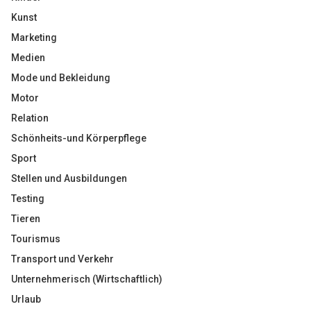
Kunst
Marketing
Medien
Mode und Bekleidung
Motor
Relation
Schönheits-und Körperpflege
Sport
Stellen und Ausbildungen
Testing
Tieren
Tourismus
Transport und Verkehr
Unternehmerisch (Wirtschaftlich)
Urlaub