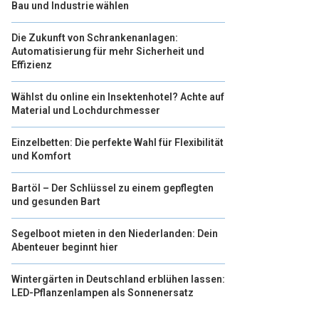
Bau und Industrie wählen
Die Zukunft von Schrankenanlagen:
Automatisierung für mehr Sicherheit und
Effizienz
Wählst du online ein Insektenhotel? Achte auf
Material und Lochdurchmesser
Einzelbetten: Die perfekte Wahl für Flexibilität
und Komfort
Bartöl – Der Schlüssel zu einem gepflegten
und gesunden Bart
Segelboot mieten in den Niederlanden: Dein
Abenteuer beginnt hier
Wintergärten in Deutschland erblühen lassen:
LED-Pflanzenlampen als Sonnenersatz