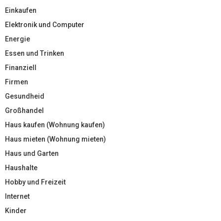
Einkaufen
Elektronik und Computer
Energie
Essen und Trinken
Finanziell
Firmen
Gesundheid
Großhandel
Haus kaufen (Wohnung kaufen)
Haus mieten (Wohnung mieten)
Haus und Garten
Haushalte
Hobby und Freizeit
Internet
Kinder