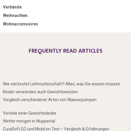
Verbände
Weihnachten
Wohnaccessoires
FREQUENTLY READ ARTICLES
Wie viel kostet Leihmutterschaft? Alles, was Sie wissen müssen
Kinder verwenden auch Gewichtswesten
Vergleich verschiedener Arten von Wasserpumpen
Vorteile einer Gewichtsdecke
Wetter morgen in Wuppertal
CuraSoft GO und Mobil im Test – Vergleich & Erfahrungen