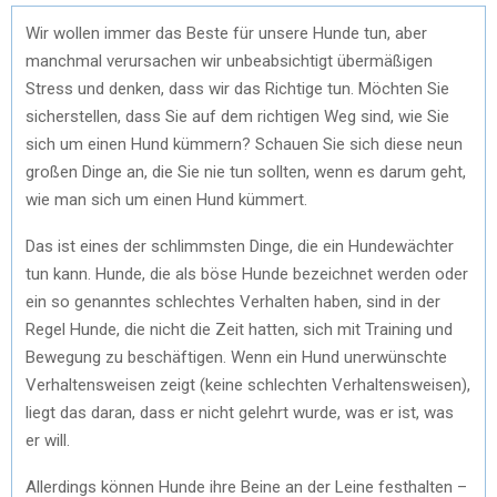
Wir wollen immer das Beste für unsere Hunde tun, aber
manchmal verursachen wir unbeabsichtigt übermäßigen
Stress und denken, dass wir das Richtige tun. Möchten Sie
sicherstellen, dass Sie auf dem richtigen Weg sind, wie Sie
sich um einen Hund kümmern? Schauen Sie sich diese neun
großen Dinge an, die Sie nie tun sollten, wenn es darum geht,
wie man sich um einen Hund kümmert.
Das ist eines der schlimmsten Dinge, die ein Hundewächter
tun kann. Hunde, die als böse Hunde bezeichnet werden oder
ein so genanntes schlechtes Verhalten haben, sind in der
Regel Hunde, die nicht die Zeit hatten, sich mit Training und
Bewegung zu beschäftigen. Wenn ein Hund unerwünschte
Verhaltensweisen zeigt (keine schlechten Verhaltensweisen),
liegt das daran, dass er nicht gelehrt wurde, was er ist, was
er will.
Allerdings können Hunde ihre Beine an der Leine festhalten –