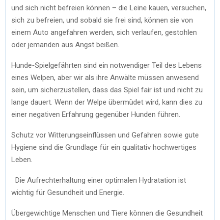
und sich nicht befreien können – die Leine kauen, versuchen,
sich zu befreien, und sobald sie frei sind, können sie von
einem Auto angefahren werden, sich verlaufen, gestohlen
oder jemanden aus Angst beißen.
Hunde-Spielgefährten sind ein notwendiger Teil des Lebens
eines Welpen, aber wir als ihre Anwälte müssen anwesend
sein, um sicherzustellen, dass das Spiel fair ist und nicht zu
lange dauert. Wenn der Welpe übermüdet wird, kann dies zu
einer negativen Erfahrung gegenüber Hunden führen.
Schutz vor Witterungseinflüssen und Gefahren sowie gute
Hygiene sind die Grundlage für ein qualitativ hochwertiges
Leben.
Die Aufrechterhaltung einer optimalen Hydratation ist
wichtig für Gesundheit und Energie.
Übergewichtige Menschen und Tiere können die Gesundheit