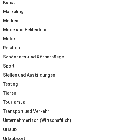
Kunst
Marketing
Medien
Mode und Bekleidung
Motor
Relation
Schönheits-und Körperpflege
Sport
Stellen und Ausbildungen
Testing
Tieren
Tourismus
Transport und Verkehr
Unternehmerisch (Wirtschaftlich)
Urlaub
Urlaubsort