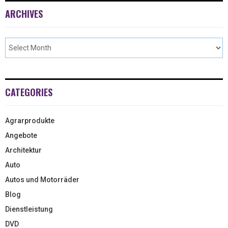
ARCHIVES
CATEGORIES
Agrarprodukte
Angebote
Architektur
Auto
Autos und Motorräder
Blog
Dienstleistung
DVD