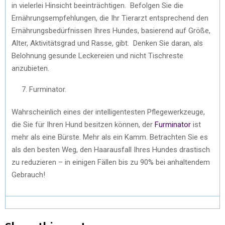
in vielerlei Hinsicht beeinträchtigen. Befolgen Sie die
Ernährungsempfehlungen, die Ihr Tierarzt entsprechend den
Ernährungsbedürfnissen Ihres Hundes, basierend auf Größe,
Alter, Aktivitätsgrad und Rasse, gibt. Denken Sie daran, als
Belohnung gesunde Leckereien und nicht Tischreste
anzubieten.
Furminator.
Wahrscheinlich eines der intelligentesten Pflegewerkzeuge,
die Sie für Ihren Hund besitzen können, der
Furminator
ist
mehr als eine Bürste. Mehr als ein Kamm. Betrachten Sie es
als den besten Weg, den Haarausfall Ihres Hundes drastisch
zu reduzieren – in einigen Fällen bis zu 90% bei anhaltendem
Gebrauch!