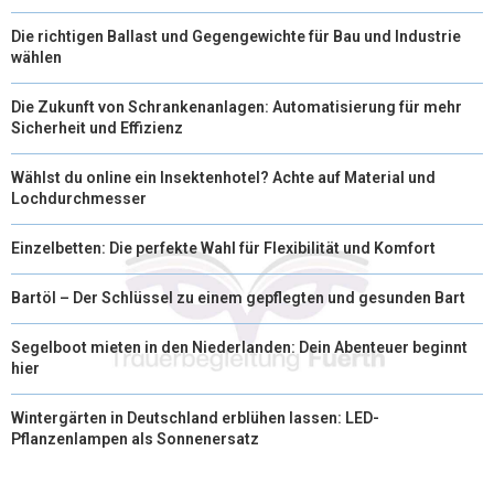
Die richtigen Ballast und Gegengewichte für Bau und Industrie
wählen
Die Zukunft von Schrankenanlagen: Automatisierung für mehr
Sicherheit und Effizienz
Wählst du online ein Insektenhotel? Achte auf Material und
Lochdurchmesser
Einzelbetten: Die perfekte Wahl für Flexibilität und Komfort
Bartöl – Der Schlüssel zu einem gepflegten und gesunden Bart
Segelboot mieten in den Niederlanden: Dein Abenteuer beginnt
hier
Wintergärten in Deutschland erblühen lassen: LED-
Pflanzenlampen als Sonnenersatz