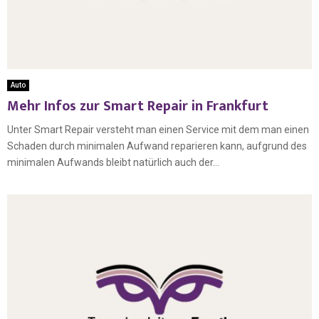
Auto
Mehr Infos zur Smart Repair in Frankfurt
Unter Smart Repair versteht man einen Service mit dem man einen
Schaden durch minimalen Aufwand reparieren kann, aufgrund des
minimalen Aufwands bleibt natürlich auch der...