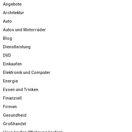
Angebote
Architektur
Auto
Autos und Motorräder
Blog
Dienstleistung
DVD
Einkaufen
Elektronik und Computer
Energie
Essen und Trinken
Finanziell
Firmen
Gesundheid
Großhandel