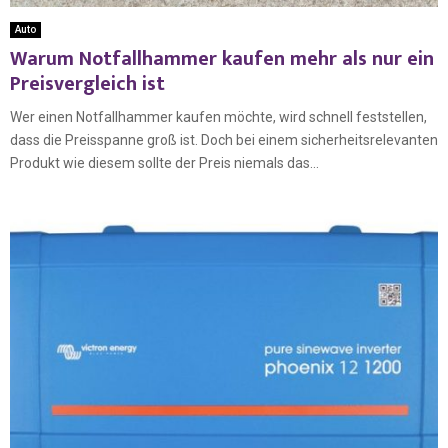
Auto
Warum Notfallhammer kaufen mehr als nur ein
Preisvergleich ist
Wer einen Notfallhammer kaufen möchte, wird schnell feststellen,
dass die Preisspanne groß ist. Doch bei einem sicherheitsrelevanten
Produkt wie diesem sollte der Preis niemals das...