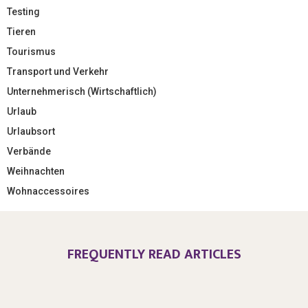
Testing
Tieren
Tourismus
Transport und Verkehr
Unternehmerisch (Wirtschaftlich)
Urlaub
Urlaubsort
Verbände
Weihnachten
Wohnaccessoires
FREQUENTLY READ ARTICLES