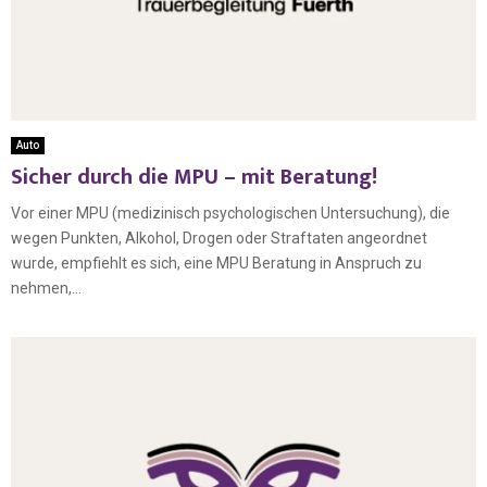
Auto
Sicher durch die MPU – mit Beratung!
Vor einer MPU (medizinisch psychologischen Untersuchung), die
wegen Punkten, Alkohol, Drogen oder Straftaten angeordnet
wurde, empfiehlt es sich, eine MPU Beratung in Anspruch zu
nehmen,...