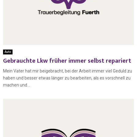
Auto
Gebrauchte Lkw früher immer selbst repariert
Mein Vater hat mir beigebracht, bei der Arbeit immer viel Geduld zu
haben und besser etwas länger zu bearbeiten, als es vorschnell zu
machen und...