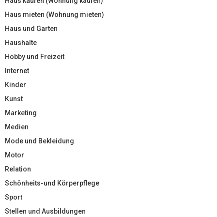
Haus kaufen (Wohnung kaufen)
Haus mieten (Wohnung mieten)
Haus und Garten
Haushalte
Hobby und Freizeit
Internet
Kinder
Kunst
Marketing
Medien
Mode und Bekleidung
Motor
Relation
Schönheits-und Körperpflege
Sport
Stellen und Ausbildungen