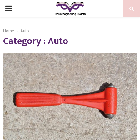
Home
Auto
Category : Auto