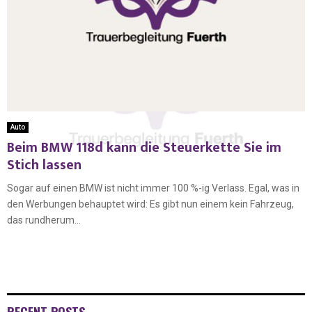
Auto
Beim BMW 118d kann die Steuerkette Sie im
Stich lassen
Sogar auf einen BMW ist nicht immer 100 %-ig Verlass. Egal, was in
den Werbungen behauptet wird: Es gibt nun einem kein Fahrzeug,
das rundherum...