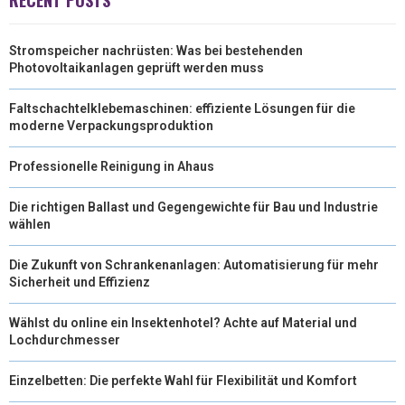
RECENT POSTS
Stromspeicher nachrüsten: Was bei bestehenden
Photovoltaikanlagen geprüft werden muss
Faltschachtelklebemaschinen: effiziente Lösungen für die
moderne Verpackungsproduktion
Professionelle Reinigung in Ahaus
Die richtigen Ballast und Gegengewichte für Bau und Industrie
wählen
Die Zukunft von Schrankenanlagen: Automatisierung für mehr
Sicherheit und Effizienz
Wählst du online ein Insektenhotel? Achte auf Material und
Lochdurchmesser
Einzelbetten: Die perfekte Wahl für Flexibilität und Komfort