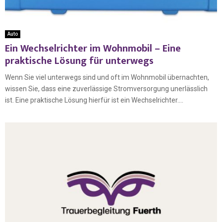
Auto
Ein Wechselrichter im Wohnmobil – Eine
praktische Lösung für unterwegs
Wenn Sie viel unterwegs sind und oft im Wohnmobil übernachten,
wissen Sie, dass eine zuverlässige Stromversorgung unerlässlich
ist. Eine praktische Lösung hierfür ist ein Wechselrichter....