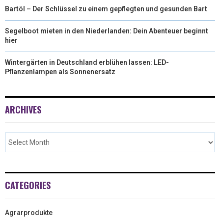
Bartöl – Der Schlüssel zu einem gepflegten und gesunden Bart
Segelboot mieten in den Niederlanden: Dein Abenteuer beginnt
hier
Wintergärten in Deutschland erblühen lassen: LED-
Pflanzenlampen als Sonnenersatz
ARCHIVES
CATEGORIES
Agrarprodukte