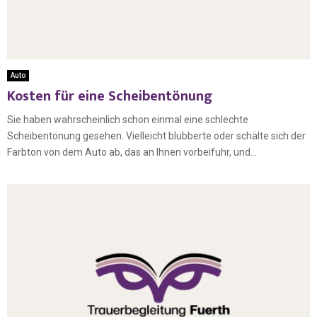
Auto
Kosten für eine Scheibentönung
Sie haben wahrscheinlich schon einmal eine schlechte
Scheibentönung gesehen. Vielleicht blubberte oder schälte sich der
Farbton von dem Auto ab, das an Ihnen vorbeifuhr, und...