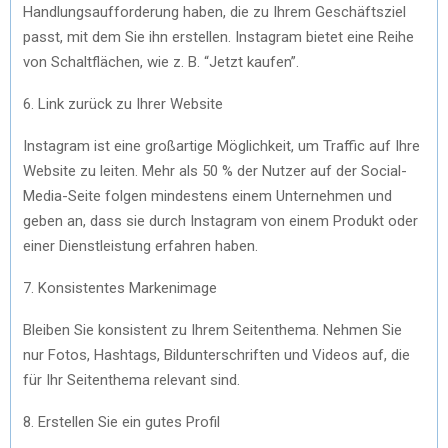
Handlungsaufforderung haben, die zu Ihrem Geschäftsziel
passt, mit dem Sie ihn erstellen. Instagram bietet eine Reihe
von Schaltflächen, wie z. B. “Jetzt kaufen”.
6. Link zurück zu Ihrer Website
Instagram ist eine großartige Möglichkeit, um Traffic auf Ihre
Website zu leiten. Mehr als 50 % der Nutzer auf der Social-
Media-Seite folgen mindestens einem Unternehmen und
geben an, dass sie durch Instagram von einem Produkt oder
einer Dienstleistung erfahren haben.
7. Konsistentes Markenimage
Bleiben Sie konsistent zu Ihrem Seitenthema. Nehmen Sie
nur Fotos, Hashtags, Bildunterschriften und Videos auf, die
für Ihr Seitenthema relevant sind.
8. Erstellen Sie ein gutes Profil