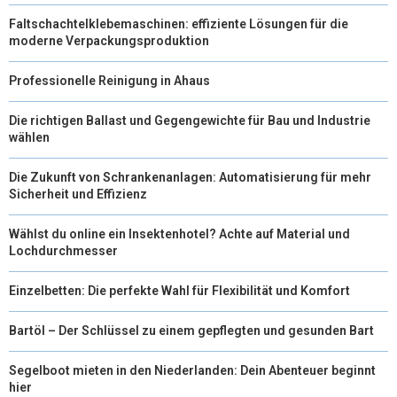
Faltschachtelklebemaschinen: effiziente Lösungen für die
)
moderne Verpackungsproduktion
Professionelle Reinigung in Ahaus
Die richtigen Ballast und Gegengewichte für Bau und Industrie
wählen
Die Zukunft von Schrankenanlagen: Automatisierung für mehr
Sicherheit und Effizienz
Wählst du online ein Insektenhotel? Achte auf Material und
Lochdurchmesser
Einzelbetten: Die perfekte Wahl für Flexibilität und Komfort
Bartöl – Der Schlüssel zu einem gepflegten und gesunden Bart
Segelboot mieten in den Niederlanden: Dein Abenteuer beginnt
hier