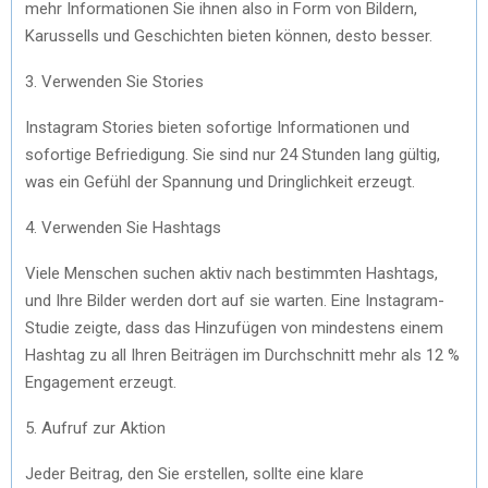
mehr Informationen Sie ihnen also in Form von Bildern,
Karussells und Geschichten bieten können, desto besser.
3. Verwenden Sie Stories
Instagram Stories bieten sofortige Informationen und
sofortige Befriedigung. Sie sind nur 24 Stunden lang gültig,
was ein Gefühl der Spannung und Dringlichkeit erzeugt.
4. Verwenden Sie Hashtags
Viele Menschen suchen aktiv nach bestimmten Hashtags,
und Ihre Bilder werden dort auf sie warten. Eine Instagram-
Studie zeigte, dass das Hinzufügen von mindestens einem
Hashtag zu all Ihren Beiträgen im Durchschnitt mehr als 12 %
Engagement erzeugt.
5. Aufruf zur Aktion
Jeder Beitrag, den Sie erstellen, sollte eine klare