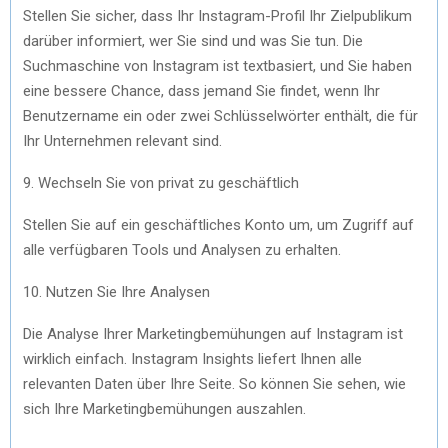
Stellen Sie sicher, dass Ihr Instagram-Profil Ihr Zielpublikum
darüber informiert, wer Sie sind und was Sie tun. Die
Suchmaschine von Instagram ist textbasiert, und Sie haben
eine bessere Chance, dass jemand Sie findet, wenn Ihr
Benutzername ein oder zwei Schlüsselwörter enthält, die für
Ihr Unternehmen relevant sind.
9. Wechseln Sie von privat zu geschäftlich
Stellen Sie auf ein geschäftliches Konto um, um Zugriff auf
alle verfügbaren Tools und Analysen zu erhalten.
10. Nutzen Sie Ihre Analysen
Die Analyse Ihrer Marketingbemühungen auf Instagram ist
wirklich einfach. Instagram Insights liefert Ihnen alle
relevanten Daten über Ihre Seite. So können Sie sehen, wie
sich Ihre Marketingbemühungen auszahlen.