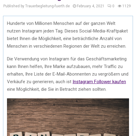
Published by Trauerbegleitung-fuerth.de
February 4, 2021
0
1129
Hunderte von Millionen Menschen auf der ganzen Welt
nutzen Instagram jeden Tag. Dieses Social-Media-Kraftpaket
bietet Ihnen die Möglichkeit, eine beträchtliche Anzahl von
Menschen in verschiedenen Regionen der Welt zu erreichen.
Die Verwendung von Instagram für das Geschäftsmarketing
kann Ihnen helfen, Ihre Marke aufzubauen, mehr Traffic zu
erhalten, Ihre Liste der E-Mail-Abonnenten zu vergrößern und
Verkäufe zu generieren, auch ist
Instagram Follower kaufen
eine Möglichkeit, die Sie in Betracht ziehen sollten.