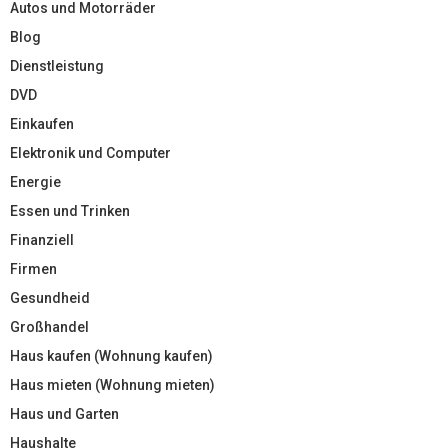
Autos und Motorräder
Blog
Dienstleistung
DVD
Einkaufen
Elektronik und Computer
Energie
Essen und Trinken
Finanziell
Firmen
Gesundheid
Großhandel
Haus kaufen (Wohnung kaufen)
Haus mieten (Wohnung mieten)
Haus und Garten
Haushalte