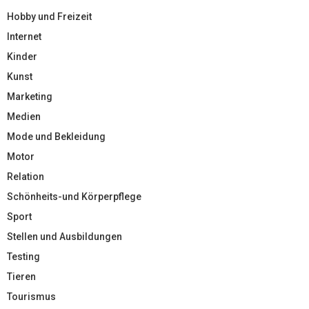
Hobby und Freizeit
Internet
Kinder
Kunst
Marketing
Medien
Mode und Bekleidung
Motor
Relation
Schönheits-und Körperpflege
Sport
Stellen und Ausbildungen
Testing
Tieren
Tourismus