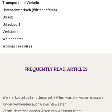
Transport und Verkehr
Unternehmerisch (Wirtschaftlich)
Urlaub
Urlaubsort
Verbände
Weihnachten
Wohnaccessoires
FREQUENTLY READ ARTICLES
Wie viel kostet Leihmutterschaft? Alles, was Sie wissen müssen
Kinder verwenden auch Gewichtswesten
Vergleich verschiedener Arten von Wasserpumpen