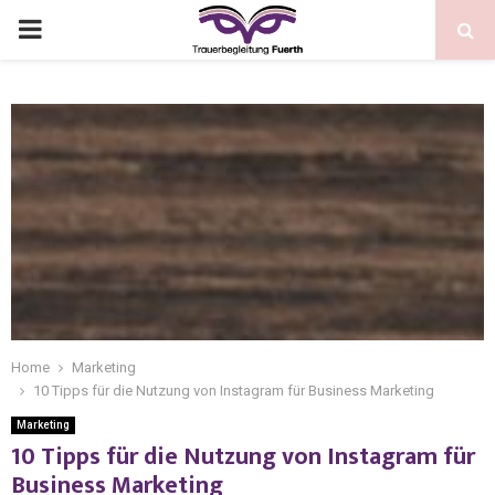
Home
Marketing
10 Tipps für die Nutzung von Instagram für Business Marketing
Marketing
10 Tipps für die Nutzung von Instagram für
Business Marketing