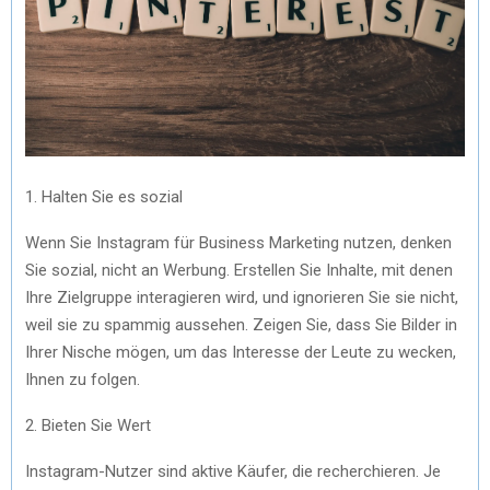
1. Halten Sie es sozial
Wenn Sie Instagram für Business Marketing nutzen, denken
Sie sozial, nicht an Werbung. Erstellen Sie Inhalte, mit denen
Ihre Zielgruppe interagieren wird, und ignorieren Sie sie nicht,
weil sie zu spammig aussehen. Zeigen Sie, dass Sie Bilder in
Ihrer Nische mögen, um das Interesse der Leute zu wecken,
Ihnen zu folgen.
2. Bieten Sie Wert
Instagram-Nutzer sind aktive Käufer, die recherchieren. Je