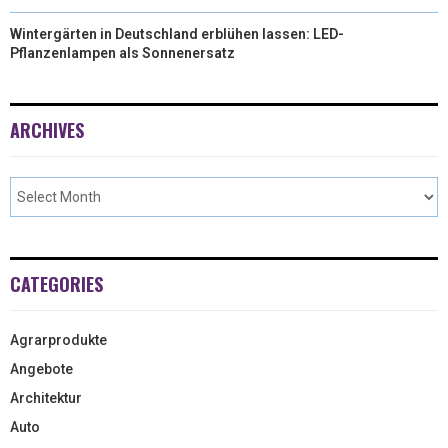
Wintergärten in Deutschland erblühen lassen: LED-
Pflanzenlampen als Sonnenersatz
ARCHIVES
CATEGORIES
Agrarprodukte
Angebote
Architektur
Auto