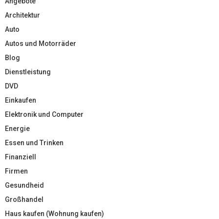
Angebote
Architektur
Auto
Autos und Motorräder
Blog
Dienstleistung
DVD
Einkaufen
Elektronik und Computer
Energie
Essen und Trinken
Finanziell
Firmen
Gesundheid
Großhandel
Haus kaufen (Wohnung kaufen)