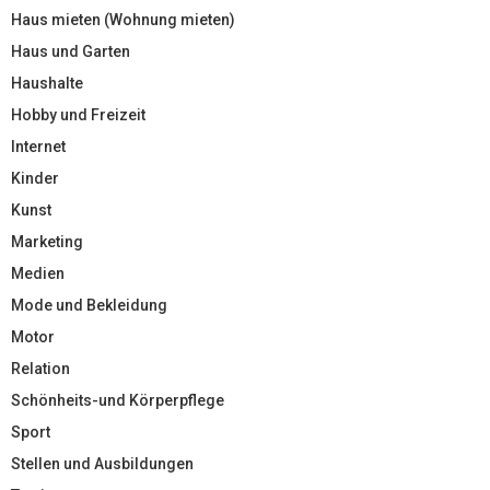
Haus mieten (Wohnung mieten)
Haus und Garten
Haushalte
Hobby und Freizeit
Internet
Kinder
Kunst
Marketing
Medien
Mode und Bekleidung
Motor
Relation
Schönheits-und Körperpflege
Sport
Stellen und Ausbildungen