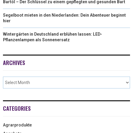
Bartöl – Der Schlüssel zu einem gepflegten und gesunden Bart
Segelboot mieten in den Niederlanden: Dein Abenteuer beginnt
hier
Wintergärten in Deutschland erblühen lassen: LED-
Pflanzenlampen als Sonnenersatz
ARCHIVES
CATEGORIES
Agrarprodukte