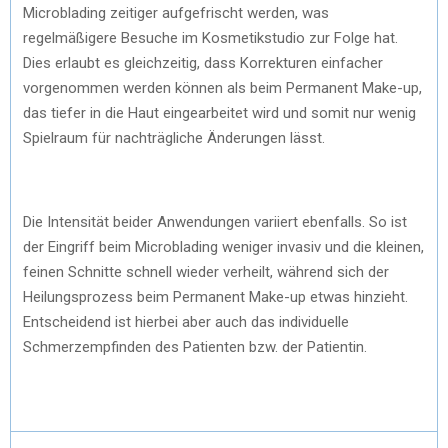
Microblading zeitiger aufgefrischt werden, was
regelmäßigere Besuche im Kosmetikstudio zur Folge hat.
Dies erlaubt es gleichzeitig, dass Korrekturen einfacher
vorgenommen werden können als beim Permanent Make-up,
das tiefer in die Haut eingearbeitet wird und somit nur wenig
Spielraum für nachträgliche Änderungen lässt.
Die Intensität beider Anwendungen variiert ebenfalls. So ist
der Eingriff beim Microblading weniger invasiv und die kleinen,
feinen Schnitte schnell wieder verheilt, während sich der
Heilungsprozess beim Permanent Make-up etwas hinzieht.
Entscheidend ist hierbei aber auch das individuelle
Schmerzempfinden des Patienten bzw. der Patientin.