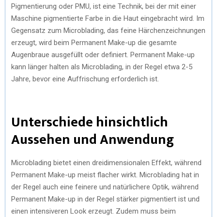
Pigmentierung oder PMU, ist eine Technik, bei der mit einer
Maschine pigmentierte Farbe in die Haut eingebracht wird. Im
Gegensatz zum Microblading, das feine Härchenzeichnungen
erzeugt, wird beim Permanent Make-up die gesamte
Augenbraue ausgefüllt oder definiert. Permanent Make-up
kann länger halten als Microblading, in der Regel etwa 2-5
Jahre, bevor eine Auffrischung erforderlich ist.
Unterschiede hinsichtlich
Aussehen und Anwendung
Microblading bietet einen dreidimensionalen Effekt, während
Permanent Make-up meist flacher wirkt. Microblading hat in
der Regel auch eine feinere und natürlichere Optik, während
Permanent Make-up in der Regel stärker pigmentiert ist und
einen intensiveren Look erzeugt. Zudem muss beim