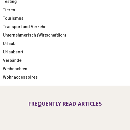
Testing
Tieren
Tourismus
Transport und Verkehr
Unternehmerisch (Wirtschaftlich)
Urlaub
Urlaubsort
Verbände
Weihnachten
Wohnaccessoires
FREQUENTLY READ ARTICLES