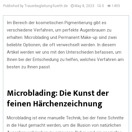
Published by Trauerbegleitung-fuerth.de
May 8, 2023
0
1493
Im Bereich der kosmetischen Pigmentierung gibt es
verschiedene Verfahren, um perfekte Augenbrauen zu
erhalten. Microblading und Permanent Make-up sind zwei
beliebte Optionen, die oft verwechselt werden. In diesem
Artikel werden wir uns mit den Unterschieden befassen, um
Ihnen bei der Entscheidung zu helfen, welches Verfahren am
besten zu Ihnen passt.
Microblading: Die Kunst der
feinen Härchenzeichnung
Microblading ist eine manuelle Technik, bei der feine Schnitte
in die Haut gemacht werden, um die Illusion von natürlichen