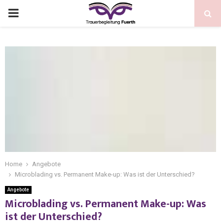
Home
Angebote
Microblading vs. Permanent Make-up: Was ist der Unterschied?
Angebote
Microblading vs. Permanent Make-up: Was
ist der Unterschied?