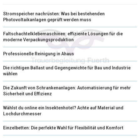
Stromspeicher nachrüsten: Was bei bestehenden
Photovoltaikanlagen geprüft werden muss
Faltschachtelklebemaschinen: effiziente Lösungen für die
moderne Verpackungsproduktion
Professionelle Reinigung in Ahaus
Die richtigen Ballast und Gegengewichte für Bau und Industrie
wählen
Die Zukunft von Schrankenanlagen: Automatisierung für mehr
Sicherheit und Effizienz
Wählst du online ein Insektenhotel? Achte auf Material und
Lochdurchmesser
Einzelbetten: Die perfekte Wahl für Flexibilität und Komfort