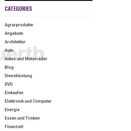
CATEGORIES
Agrarprodukte
Angebote
Architektur
Auto
Autos und Motorräder
Blog
Dienstleistung
DVD
Einkaufen
Elektronik und Computer
Energie
Essen und Trinken
Finanziell