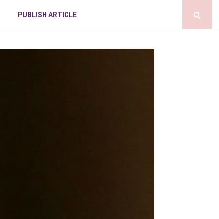
PUBLISH ARTICLE