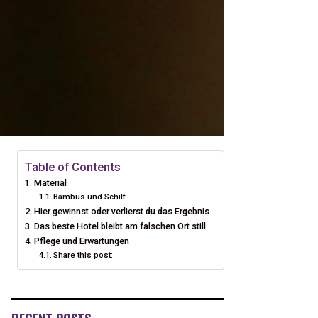
Table of Contents
Material
Bambus und Schilf
Hier gewinnst oder verlierst du das Ergebnis
Das beste Hotel bleibt am falschen Ort still
Pflege und Erwartungen
Share this post: