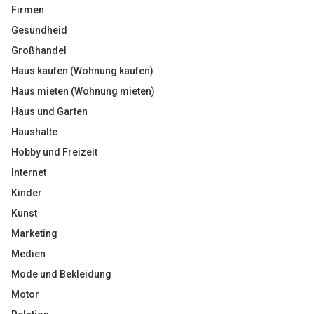
Firmen
Gesundheid
Großhandel
Haus kaufen (Wohnung kaufen)
Haus mieten (Wohnung mieten)
Haus und Garten
Haushalte
Hobby und Freizeit
Internet
Kinder
Kunst
Marketing
Medien
Mode und Bekleidung
Motor