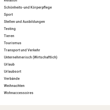
Relation
Schönheits-und Körperpflege
Sport
Stellen und Ausbildungen
Testing
Tieren
Tourismus
Transport und Verkehr
Unternehmerisch (Wirtschaftlich)
Urlaub
Urlaubsort
Verbände
Weihnachten
Wohnaccessoires