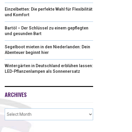
Einzelbetten: Die perfekte Wahl für Flexibilität
und Komfort
Bartöl – Der Schlüssel zu einem gepflegten
und gesunden Bart
Segelboot mieten in den Niederlanden: Dein
Abenteuer beginnt hier
Wintergärten in Deutschland erblühen lassen:
LED-Pflanzenlampen als Sonnenersatz
ARCHIVES