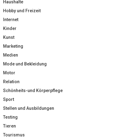
Haushalte
Hobby und Freizeit
Internet
Kinder
Kunst
Marketing
Medien
Mode und Bekleidung
Motor
Relation
Schönheits-und Körperpflege
Sport
Stellen und Ausbildungen
Testing
Tieren
Tourismus