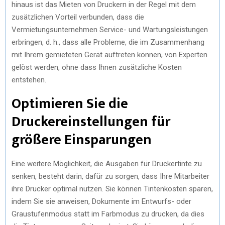
hinaus ist das Mieten von Druckern in der Regel mit dem
zusätzlichen Vorteil verbunden, dass die
Vermietungsunternehmen Service- und Wartungsleistungen
erbringen, d. h., dass alle Probleme, die im Zusammenhang
mit Ihrem gemieteten Gerät auftreten können, von Experten
gelöst werden, ohne dass Ihnen zusätzliche Kosten
entstehen.
Optimieren Sie die
Druckereinstellungen für
größere Einsparungen
Eine weitere Möglichkeit, die Ausgaben für Druckertinte zu
senken, besteht darin, dafür zu sorgen, dass Ihre Mitarbeiter
ihre Drucker optimal nutzen. Sie können Tintenkosten sparen,
indem Sie sie anweisen, Dokumente im Entwurfs- oder
Graustufenmodus statt im Farbmodus zu drucken, da dies