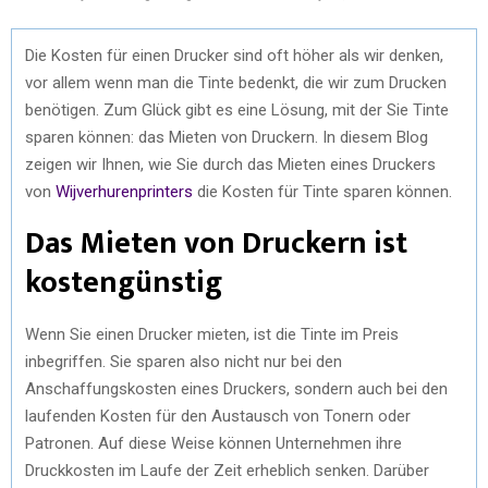
Die Kosten für einen Drucker sind oft höher als wir denken,
vor allem wenn man die Tinte bedenkt, die wir zum Drucken
benötigen. Zum Glück gibt es eine Lösung, mit der Sie Tinte
sparen können: das Mieten von Druckern. In diesem Blog
zeigen wir Ihnen, wie Sie durch das Mieten eines Druckers
von
Wijverhurenprinters
die Kosten für Tinte sparen können.
Das Mieten von Druckern ist
kostengünstig
Wenn Sie einen Drucker mieten, ist die Tinte im Preis
inbegriffen. Sie sparen also nicht nur bei den
Anschaffungskosten eines Druckers, sondern auch bei den
laufenden Kosten für den Austausch von Tonern oder
Patronen. Auf diese Weise können Unternehmen ihre
Druckkosten im Laufe der Zeit erheblich senken. Darüber