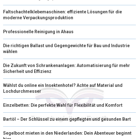
Faltschachtelklebemaschinen: effiziente Lösungen für die
moderne Verpackungsproduktion
Professionelle Reinigung in Ahaus
Die richtigen Ballast und Gegengewichte für Bau und Industrie
wählen
Die Zukunft von Schrankenanlagen: Automatisierung für mehr
Sicherheit und Effizienz
Wählst du online ein Insektenhotel? Achte auf Material und
Lochdurchmesser
Einzelbetten: Die perfekte Wahl für Flexibilität und Komfort
Bartöl – Der Schlüssel zu einem gepflegten und gesunden Bart
Segelboot mieten in den Niederlanden: Dein Abenteuer beginnt
hier