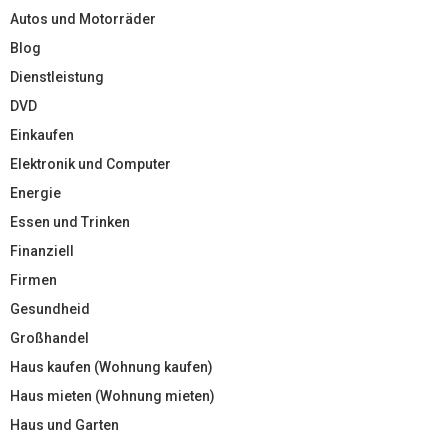
Autos und Motorräder
Blog
Dienstleistung
DVD
Einkaufen
Elektronik und Computer
Energie
Essen und Trinken
Finanziell
Firmen
Gesundheid
Großhandel
Haus kaufen (Wohnung kaufen)
Haus mieten (Wohnung mieten)
Haus und Garten