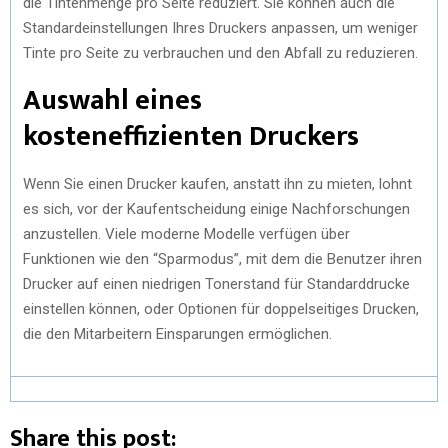
die Tintenmenge pro Seite reduziert. Sie können auch die
Standardeinstellungen Ihres Druckers anpassen, um weniger
Tinte pro Seite zu verbrauchen und den Abfall zu reduzieren.
Auswahl eines
kosteneffizienten Druckers
Wenn Sie einen Drucker kaufen, anstatt ihn zu mieten, lohnt
es sich, vor der Kaufentscheidung einige Nachforschungen
anzustellen. Viele moderne Modelle verfügen über
Funktionen wie den “Sparmodus”, mit dem die Benutzer ihren
Drucker auf einen niedrigen Tonerstand für Standarddrucke
einstellen können, oder Optionen für doppelseitiges Drucken,
die den Mitarbeitern Einsparungen ermöglichen.
Share this post: