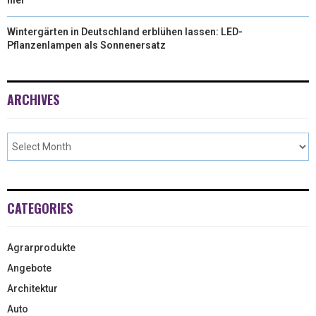
Wintergärten in Deutschland erblühen lassen: LED-
Pflanzenlampen als Sonnenersatz
ARCHIVES
CATEGORIES
Agrarprodukte
Angebote
Architektur
Auto