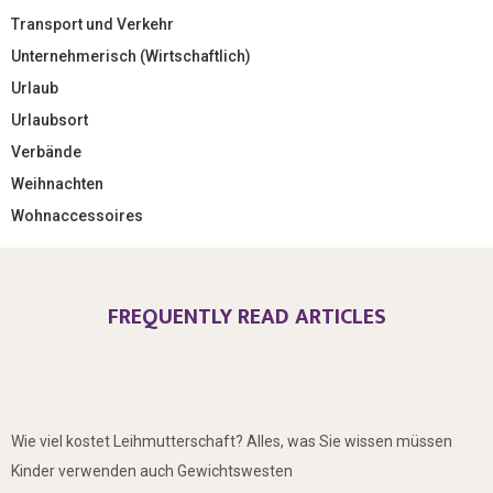
Transport und Verkehr
Unternehmerisch (Wirtschaftlich)
Urlaub
Urlaubsort
Verbände
Weihnachten
Wohnaccessoires
FREQUENTLY READ ARTICLES
Wie viel kostet Leihmutterschaft? Alles, was Sie wissen müssen
Kinder verwenden auch Gewichtswesten