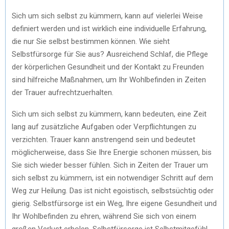
Sich um sich selbst zu kümmern, kann auf vielerlei Weise
definiert werden und ist wirklich eine individuelle Erfahrung,
die nur Sie selbst bestimmen können. Wie sieht
Selbstfürsorge für Sie aus? Ausreichend Schlaf, die Pflege
der körperlichen Gesundheit und der Kontakt zu Freunden
sind hilfreiche Maßnahmen, um Ihr Wohlbefinden in Zeiten
der Trauer aufrechtzuerhalten.
Sich um sich selbst zu kümmern, kann bedeuten, eine Zeit
lang auf zusätzliche Aufgaben oder Verpflichtungen zu
verzichten. Trauer kann anstrengend sein und bedeutet
möglicherweise, dass Sie Ihre Energie schonen müssen, bis
Sie sich wieder besser fühlen. Sich in Zeiten der Trauer um
sich selbst zu kümmern, ist ein notwendiger Schritt auf dem
Weg zur Heilung. Das ist nicht egoistisch, selbstsüchtig oder
gierig. Selbstfürsorge ist ein Weg, Ihre eigene Gesundheit und
Ihr Wohlbefinden zu ehren, während Sie sich von einem
großen Verlust erholen. Selbstfürsorge ist Selbstmitgefühl.