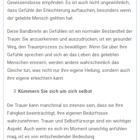
Gewissensbisse empfinden. Es ist auch nicht ungewöhnlich,
dass Gefühle der Erleichterung auftauchen, besonders wenn
der geliebte Mensch gelitten hat.
Diese Bandbreite an Gefühlen ist ein normaler Bestandteil der
Trauer. Sie anzuerkennen und auszudrücken, ist ein gesunder
Weg, den Trauerprozess zu bewältigen. Wenn Sie über Ihre
Gefühle sprechen und sich an das Leben des geliebten
Menschen erinnern, werden andere wahrscheinlich das
Gleiche tun, was nicht nur Ihre eigene Heilung, sondern auch
ihre eigene erleichtern kann.
Kümmern Sie sich um sich selbst
Die Trauer kann manchmal so intensiv sein, dass sie Ihre
Fähigkeit beeinträchtigt, Ihre eigenen Bedürfnisse
wahrzunehmen. Trauer und Selbstfürsorge sind ein wichtiger
Aspekt. Auch wenn es sich im Moment unwichtig anfühlen
mag, ist es von entscheidender Bedeutung.