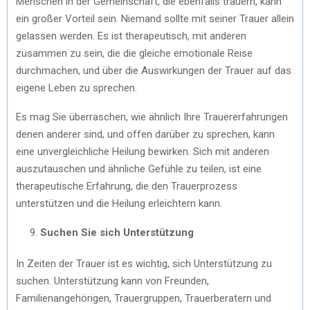
Menschen in der Gemeinschaft, die ebenfalls trauern, kann
ein großer Vorteil sein. Niemand sollte mit seiner Trauer allein
gelassen werden. Es ist therapeutisch, mit anderen
zusammen zu sein, die die gleiche emotionale Reise
durchmachen, und über die Auswirkungen der Trauer auf das
eigene Leben zu sprechen.
Es mag Sie überraschen, wie ähnlich Ihre Trauererfahrungen
denen anderer sind, und offen darüber zu sprechen, kann
eine unvergleichliche Heilung bewirken. Sich mit anderen
auszutauschen und ähnliche Gefühle zu teilen, ist eine
therapeutische Erfahrung, die den Trauerprozess
unterstützen und die Heilung erleichtern kann.
Suchen Sie sich Unterstützung
In Zeiten der Trauer ist es wichtig, sich Unterstützung zu
suchen. Unterstützung kann von Freunden,
Familienangehörigen, Trauergruppen, Trauerberatern und