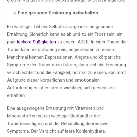
Eine gesunde Ernährung beibehalten
Ein wichtiger Teil der Selbstfürsorge ist eine gesunde
Ernährung. Sicherlich kann es ab und zu ein Trost sein, ein
paar
leckere Süßigkeiten
zu essen. ABER: In einer Phase der
Trauer kann es schwierig sein, angemessen zu essen.
Manchmal können Depressionen, Ängste und körperliche
Symptome der Trauer dazu führen, dass sich die Ernährung
verschlechtert und die Fähigkeit, normal zu essen, abnimmt.
Aufgrund dieser körperlichen und emotionalen
Anforderungen ist es umso wichtiger, sich gesund zu
ernähren.
Eine ausgewogene Ernährung mit Vitaminen und
Mineralstoffen ist ein wichtiger Bestandteil der
Trauerbewältigung und der Behandlung depressiver
Symptome. Der Verzicht auf leere Kohlenhydrate,