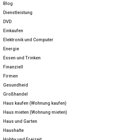
Blog
Dienstleistung
DVD
Einkaufen
Elektronik und Computer
Energie
Essen und Trinken
Finanziell
Firmen
Gesundheid
Großhandel
Haus kaufen (Wohnung kaufen)
Haus mieten (Wohnung mieten)
Haus und Garten
Haushalte
Hobby und Freizeit