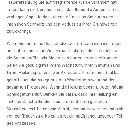
Trauererfahrung Sie auf tiefgreifende Weise verändert hat.
Trauer kann ein Geschenk sein, das Ihnen die Augen für die
wichtigen Aspekte des Lebens öffnet und Sie durch den
intensiven Schmerz und den Verlust zu Ihren Grundwerten
zurückbringt.
Wenn Sie Ihre neue Realität akzeptieren, kann sich die Trauer
auf unterschiedliche Weise manifestieren, die sich mehr wie
ein Segen anfühlt, als Sie es sich hätten vorstellen können.
Seien Sie geduldig mit Ihrem Wachstum, Ihren Gefühlen und
Ihrem Heilungsprozess. Zur Akzeptanz Ihrer neuen Realität
gehört auch die Akzeptanz des Wachstums während des
gesamten Prozesses. Wenn die Heilung beginnt, treten häufig
Schuldgefühle auf. Denken Sie daran, dass Ihre Heilung ein
Teil des Geschenks der Trauer ist und Ihren geliebten
Menschen ehrt. Es ist kein Verrat, gesund zu werden und sich
von der Trauer zu erholen; es ist ein natürlicher, gesunder Teil
des Prozesses.