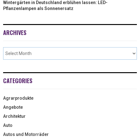
Wintergärten in Deutschland erblühen lassen: LED-
Pflanzenlampen als Sonnenersatz
ARCHIVES
CATEGORIES
Agrarprodukte
Angebote
Architektur
Auto
Autos und Motorräder