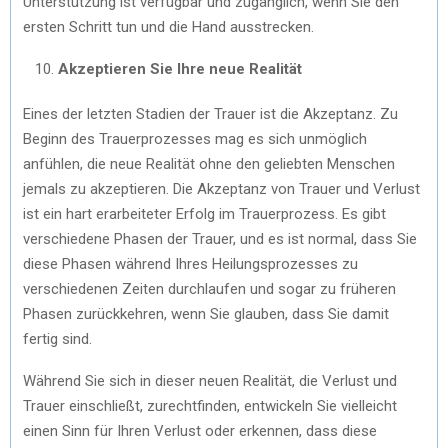
Unterstützung ist verfügbar und zugänglich, wenn Sie den
ersten Schritt tun und die Hand ausstrecken.
Akzeptieren Sie Ihre neue Realität
Eines der letzten Stadien der Trauer ist die Akzeptanz. Zu
Beginn des Trauerprozesses mag es sich unmöglich
anfühlen, die neue Realität ohne den geliebten Menschen
jemals zu akzeptieren. Die Akzeptanz von Trauer und Verlust
ist ein hart erarbeiteter Erfolg im Trauerprozess. Es gibt
verschiedene Phasen der Trauer, und es ist normal, dass Sie
diese Phasen während Ihres Heilungsprozesses zu
verschiedenen Zeiten durchlaufen und sogar zu früheren
Phasen zurückkehren, wenn Sie glauben, dass Sie damit
fertig sind.
Während Sie sich in dieser neuen Realität, die Verlust und
Trauer einschließt, zurechtfinden, entwickeln Sie vielleicht
einen Sinn für Ihren Verlust oder erkennen, dass diese