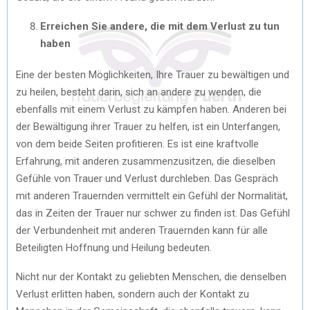
Erreichen Sie andere, die mit dem Verlust zu tun
haben
Eine der besten Möglichkeiten, Ihre Trauer zu bewältigen und
zu heilen, besteht darin, sich an andere zu wenden, die
ebenfalls mit einem Verlust zu kämpfen haben. Anderen bei
der Bewältigung ihrer Trauer zu helfen, ist ein Unterfangen,
von dem beide Seiten profitieren. Es ist eine kraftvolle
Erfahrung, mit anderen zusammenzusitzen, die dieselben
Gefühle von Trauer und Verlust durchleben. Das Gespräch
mit anderen Trauernden vermittelt ein Gefühl der Normalität,
das in Zeiten der Trauer nur schwer zu finden ist. Das Gefühl
der Verbundenheit mit anderen Trauernden kann für alle
Beteiligten Hoffnung und Heilung bedeuten.
Nicht nur der Kontakt zu geliebten Menschen, die denselben
Verlust erlitten haben, sondern auch der Kontakt zu