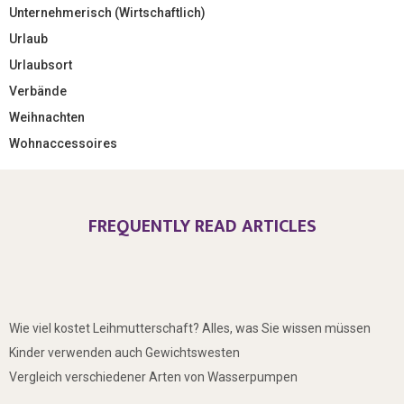
Unternehmerisch (Wirtschaftlich)
Urlaub
Urlaubsort
Verbände
Weihnachten
Wohnaccessoires
FREQUENTLY READ ARTICLES
Wie viel kostet Leihmutterschaft? Alles, was Sie wissen müssen
Kinder verwenden auch Gewichtswesten
Vergleich verschiedener Arten von Wasserpumpen