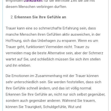
empfinden
Dankbarkeit
für die wertvolle Zeit die Sie mit
diesem Menschen verbringen durften.
Erkennen Sie Ihre Gefühle an
Trauer kann eine so schmerzhafte Erfahrung sein, dass
manche Menschen ihren Gefühlen aktiv ausweichen, in der
Hoffnung, sich das Unbehagen zu ersparen. Wenn es um
Trauer geht, funktioniert Vermeiden nicht. Trauer zu
vermeiden mag die beste Alternative sein, aber der Schmerz
wartet auf Sie, und schließlich müssen Sie sich ihm stellen
und ihn erleben.
Die Emotionen im Zusammenhang mit der Trauer können
sehr unterschiedlich sein. Sie werden feststellen, dass sich
Ihre Gefühle schnell ändern, und das ist völlig normal.
Erkennen Sie Ihre Gefühle an, nicht nur sich selbst gegenüber,
sondern auch gegenüber anderen. Während Sie trauern,
können Sie Traurigkeit, Schuldgefühle, Wut und