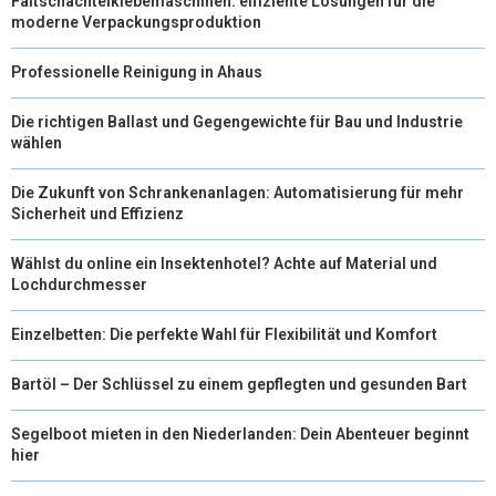
Faltschachtelklebemaschinen: effiziente Lösungen für die
)
moderne Verpackungsproduktion
Professionelle Reinigung in Ahaus
Die richtigen Ballast und Gegengewichte für Bau und Industrie
wählen
Die Zukunft von Schrankenanlagen: Automatisierung für mehr
Sicherheit und Effizienz
Wählst du online ein Insektenhotel? Achte auf Material und
Lochdurchmesser
Einzelbetten: Die perfekte Wahl für Flexibilität und Komfort
Bartöl – Der Schlüssel zu einem gepflegten und gesunden Bart
Segelboot mieten in den Niederlanden: Dein Abenteuer beginnt
hier