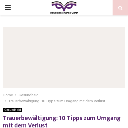
Home
Gesundheid
Trauerbewältigung: 10 Tipps zum Umgang mit dem Verlust
Gesundheid
Trauerbewältigung: 10 Tipps zum Umgang
mit dem Verlust