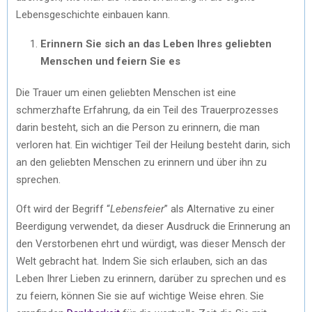
Lebensgeschichte einbauen kann.
Erinnern Sie sich an das Leben Ihres geliebten
Menschen und feiern Sie es
Die Trauer um einen geliebten Menschen ist eine
schmerzhafte Erfahrung, da ein Teil des Trauerprozesses
darin besteht, sich an die Person zu erinnern, die man
verloren hat. Ein wichtiger Teil der Heilung besteht darin, sich
an den geliebten Menschen zu erinnern und über ihn zu
sprechen.
Oft wird der Begriff “
Lebensfeier
” als Alternative zu einer
Beerdigung verwendet, da dieser Ausdruck die Erinnerung an
den Verstorbenen ehrt und würdigt, was dieser Mensch der
Welt gebracht hat. Indem Sie sich erlauben, sich an das
Leben Ihrer Lieben zu erinnern, darüber zu sprechen und es
zu feiern, können Sie sie auf wichtige Weise ehren. Sie