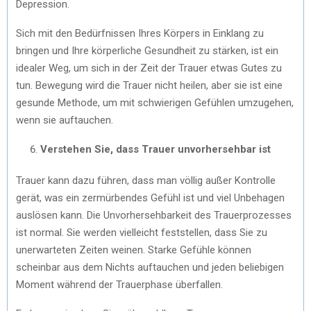
Depression.
Sich mit den Bedürfnissen Ihres Körpers in Einklang zu
bringen und Ihre körperliche Gesundheit zu stärken, ist ein
idealer Weg, um sich in der Zeit der Trauer etwas Gutes zu
tun. Bewegung wird die Trauer nicht heilen, aber sie ist eine
gesunde Methode, um mit schwierigen Gefühlen umzugehen,
wenn sie auftauchen.
Verstehen Sie, dass Trauer unvorhersehbar ist
Trauer kann dazu führen, dass man völlig außer Kontrolle
gerät, was ein zermürbendes Gefühl ist und viel Unbehagen
auslösen kann. Die Unvorhersehbarkeit des Trauerprozesses
ist normal. Sie werden vielleicht feststellen, dass Sie zu
unerwarteten Zeiten weinen. Starke Gefühle können
scheinbar aus dem Nichts auftauchen und jeden beliebigen
Moment während der Trauerphase überfallen.