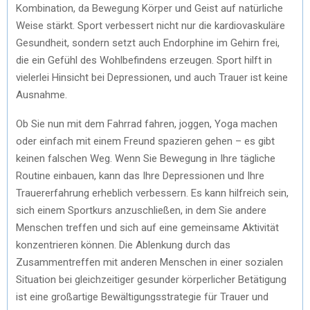
Kombination, da Bewegung Körper und Geist auf natürliche
Weise stärkt. Sport verbessert nicht nur die kardiovaskuläre
Gesundheit, sondern setzt auch Endorphine im Gehirn frei,
die ein Gefühl des Wohlbefindens erzeugen. Sport hilft in
vielerlei Hinsicht bei Depressionen, und auch Trauer ist keine
Ausnahme.
Ob Sie nun mit dem Fahrrad fahren, joggen, Yoga machen
oder einfach mit einem Freund spazieren gehen – es gibt
keinen falschen Weg. Wenn Sie Bewegung in Ihre tägliche
Routine einbauen, kann das Ihre Depressionen und Ihre
Trauererfahrung erheblich verbessern. Es kann hilfreich sein,
sich einem Sportkurs anzuschließen, in dem Sie andere
Menschen treffen und sich auf eine gemeinsame Aktivität
konzentrieren können. Die Ablenkung durch das
Zusammentreffen mit anderen Menschen in einer sozialen
Situation bei gleichzeitiger gesunder körperlicher Betätigung
ist eine großartige Bewältigungsstrategie für Trauer und