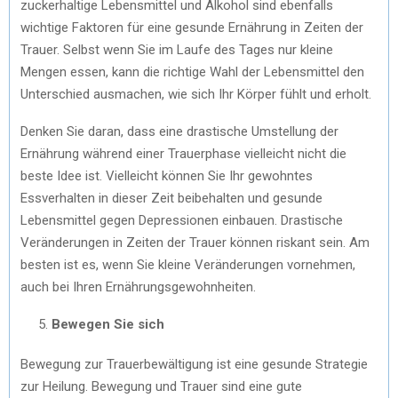
zuckerhaltige Lebensmittel und Alkohol sind ebenfalls
wichtige Faktoren für eine gesunde Ernährung in Zeiten der
Trauer. Selbst wenn Sie im Laufe des Tages nur kleine
Mengen essen, kann die richtige Wahl der Lebensmittel den
Unterschied ausmachen, wie sich Ihr Körper fühlt und erholt.
Denken Sie daran, dass eine drastische Umstellung der
Ernährung während einer Trauerphase vielleicht nicht die
beste Idee ist. Vielleicht können Sie Ihr gewohntes
Essverhalten in dieser Zeit beibehalten und gesunde
Lebensmittel gegen Depressionen einbauen. Drastische
Veränderungen in Zeiten der Trauer können riskant sein. Am
besten ist es, wenn Sie kleine Veränderungen vornehmen,
auch bei Ihren Ernährungsgewohnheiten.
Bewegen Sie sich
Bewegung zur Trauerbewältigung ist eine gesunde Strategie
zur Heilung. Bewegung und Trauer sind eine gute