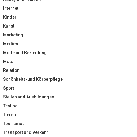
Internet
Kinder
Kunst
Marketing
Medien
Mode und Bekleidung
Motor
Relation
Schönheits-und Körperpflege
Sport
Stellen und Ausbildungen
Testing
Tieren
Tourismus
Transport und Verkehr