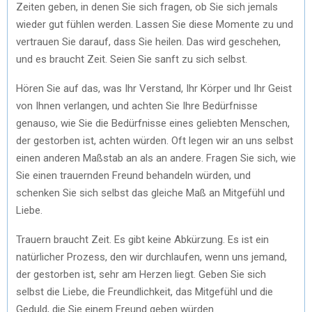
Zeiten geben, in denen Sie sich fragen, ob Sie sich jemals
wieder gut fühlen werden. Lassen Sie diese Momente zu und
vertrauen Sie darauf, dass Sie heilen. Das wird geschehen,
und es braucht Zeit. Seien Sie sanft zu sich selbst.
Hören Sie auf das, was Ihr Verstand, Ihr Körper und Ihr Geist
von Ihnen verlangen, und achten Sie Ihre Bedürfnisse
genauso, wie Sie die Bedürfnisse eines geliebten Menschen,
der gestorben ist, achten würden. Oft legen wir an uns selbst
einen anderen Maßstab an als an andere. Fragen Sie sich, wie
Sie einen trauernden Freund behandeln würden, und
schenken Sie sich selbst das gleiche Maß an Mitgefühl und
Liebe.
Trauern braucht Zeit. Es gibt keine Abkürzung. Es ist ein
natürlicher Prozess, den wir durchlaufen, wenn uns jemand,
der gestorben ist, sehr am Herzen liegt. Geben Sie sich
selbst die Liebe, die Freundlichkeit, das Mitgefühl und die
Geduld, die Sie einem Freund geben würden.