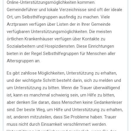
Online-Unterstützungsmöglichkeiten kommen.
Gemeindeführer und lokale Verzeichnisse sind oft der ideale
Ort, um Selbsthilfegruppen ausfindig zu machen. Viele
Arztpraxen verfügen über Listen der in Ihrer Gemeinde
verfügbaren Unterstützungsmöglichkeiten. Die meisten
örtlichen Krankenhäuser verfügen über Kontakte zu
Sozialarbeitern und Hospizdiensten. Diese Einrichtungen
bieten in der Regel Selbsthilfegruppen für Menschen aller
Altersgruppen an.
Es gibt zahllose Möglichkeiten, Unterstützung zu erhalten,
und der wichtigste Schritt besteht darin, sich zu melden und
um Unterstützung zu bitten. Wenn die Trauer überwältigend
ist, kann es manchmal schwierig sein, um Hilfe zu bitten,
aber denken Sie daran, dass Menschen keine Gedankenleser
sind. Der beste Weg, um Hilfe und Unterstützung zu erhalten,
ist, anderen mitzuteilen, dass Sie Probleme haben. Trauer
muss nicht durch Einsamkeit verschlimmert werden.