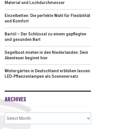
Material und Lochdurchmesser
Einzelbetten: Die perfekte Wahl für Flexibilität
und Komfort
Bartöl – Der Schlüssel zu einem gepflegten
und gesunden Bart
Segelboot mieten in den Niederlanden: Dein
Abenteuer beginnt hier
Wintergärten in Deutschland erblühen lassen:
LED-Pflanzenlampen als Sonnenersatz
ARCHIVES