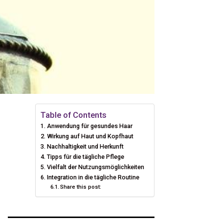
Table of Contents
Anwendung für gesundes Haar
Wirkung auf Haut und Kopfhaut
Nachhaltigkeit und Herkunft
Tipps für die tägliche Pflege
Vielfalt der Nutzungsmöglichkeiten
Integration in die tägliche Routine
Share this post: