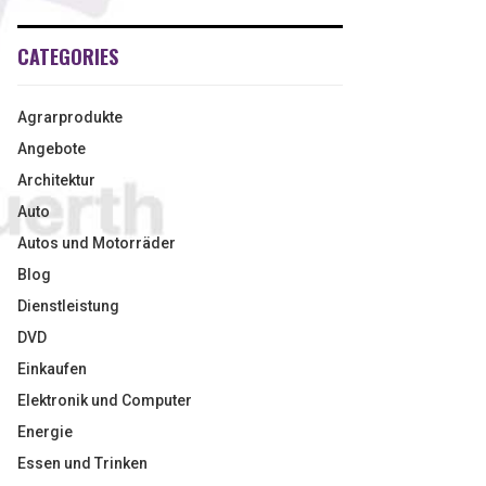
CATEGORIES
Agrarprodukte
Angebote
Architektur
Auto
Autos und Motorräder
Blog
Dienstleistung
DVD
Einkaufen
Elektronik und Computer
Energie
Essen und Trinken