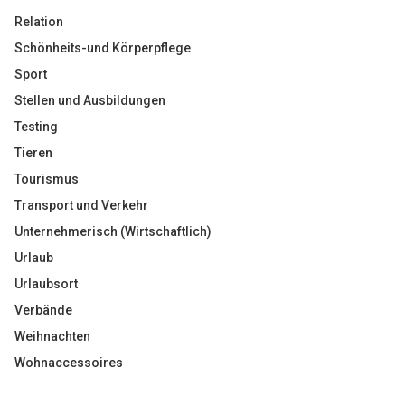
Relation
Schönheits-und Körperpflege
Sport
Stellen und Ausbildungen
Testing
Tieren
Tourismus
Transport und Verkehr
Unternehmerisch (Wirtschaftlich)
Urlaub
Urlaubsort
Verbände
Weihnachten
Wohnaccessoires