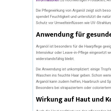
Die Pflegewirkung von Arganöl zeigt sich beso
spendet Feuchtigkeit und unterstützt die nat
Schutz vor Umwelteinflüssen wie UV-Strahlung
Anwendung für gesunde
Arganöl ist besonders für die Haarpflege geeig
Intensivkur oder Leave-in-Pflege eingesetzt 
widerstandsfähig bleibt.
Die Anwendung ist unkompliziert: einige Tropf
Waschen ins feuchte Haar geben. Schon wenig
Arganöl kann zudem helfen, Haarbruch und Spli
Besonders bei strapaziertem oder coloriertem 
Wirkung auf Haut und K