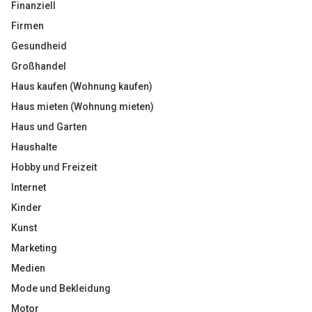
Finanziell
Firmen
Gesundheid
Großhandel
Haus kaufen (Wohnung kaufen)
Haus mieten (Wohnung mieten)
Haus und Garten
Haushalte
Hobby und Freizeit
Internet
Kinder
Kunst
Marketing
Medien
Mode und Bekleidung
Motor