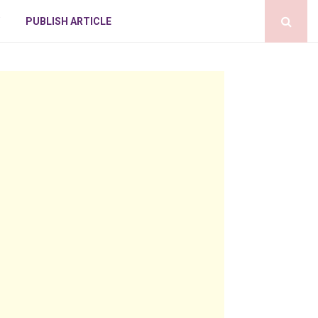
PUBLISH ARTICLE