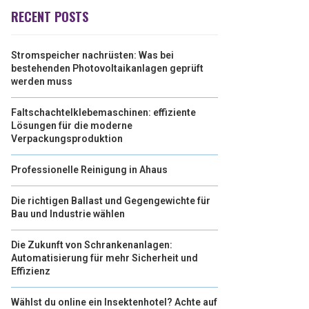
RECENT POSTS
Stromspeicher nachrüsten: Was bei
bestehenden Photovoltaikanlagen geprüft
werden muss
Faltschachtelklebemaschinen: effiziente
Lösungen für die moderne
Verpackungsproduktion
Professionelle Reinigung in Ahaus
Die richtigen Ballast und Gegengewichte für
Bau und Industrie wählen
Die Zukunft von Schrankenanlagen:
Automatisierung für mehr Sicherheit und
Effizienz
Wählst du online ein Insektenhotel? Achte auf