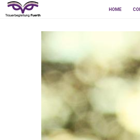
HOME
CO