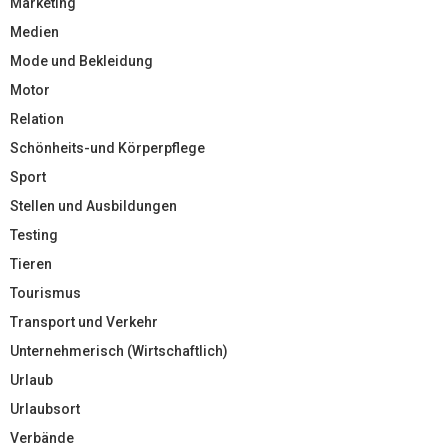
Marketing
Medien
Mode und Bekleidung
Motor
Relation
Schönheits-und Körperpflege
Sport
Stellen und Ausbildungen
Testing
Tieren
Tourismus
Transport und Verkehr
Unternehmerisch (Wirtschaftlich)
Urlaub
Urlaubsort
Verbände