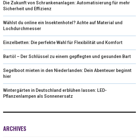
Die Zukunft von Schrankenanlagen: Automatisierung für mehr
Sicherheit und Effizienz
Wählst du online ein Insektenhotel? Achte auf Material und
Lochdurchmesser
Einzelbetten: Die perfekte Wahl für Flexibilität und Komfort
Bartöl – Der Schlüssel zu einem gepflegten und gesunden Bart
Segelboot mieten in den Niederlanden: Dein Abenteuer beginnt
hier
Wintergärten in Deutschland erblühen lassen: LED-
Pflanzenlampen als Sonnenersatz
ARCHIVES