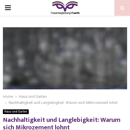
Home
Haus und Garten
Nachhaltigkeit und Langlebigkeit: Warum sich Mikrozement lohnt
Haus und Garten
Nachhaltigkeit und Langlebigkeit: Warum
sich Mikrozement lohnt