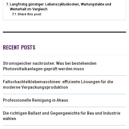
Langfristig günstiger: Lebenszykluskosten, Wartungstakte und
Werterhalt im Vergleich
Share this post:
RECENT POSTS
Stromspeicher nachrüsten: Was bei bestehenden
Photovoltaikanlagen geprüft werden muss
Faltschachtelklebemaschinen: effiziente Lösungen für die
moderne Verpackungsproduktion
Professionelle Reinigung in Ahaus
Die richtigen Ballast und Gegengewichte für Bau und Industrie
wählen