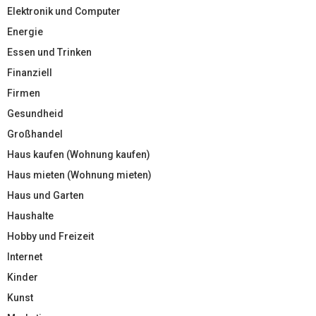
Elektronik und Computer
Energie
Essen und Trinken
Finanziell
Firmen
Gesundheid
Großhandel
Haus kaufen (Wohnung kaufen)
Haus mieten (Wohnung mieten)
Haus und Garten
Haushalte
Hobby und Freizeit
Internet
Kinder
Kunst