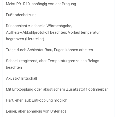
Meist R9–R10, abhängig von der Prägung
Fußbodenheizung
Dünnschicht = schnelle Wärmeabgabe;
Aufheiz-/Abkühlprotokoll beachten; Vorlauftemperatur
begrenzen (Hersteller)
Träge durch Schichtaufbau; Fugen können arbeiten
Schnell reagierend, aber Temperaturgrenze des Belags
beachten
Akustik/Trittschall
Mit Entkopplung oder akustischem Zusatzstoff optimierbar
Hart, eher laut; Entkopplung möglich
Leiser, aber abhängig von Unterlage