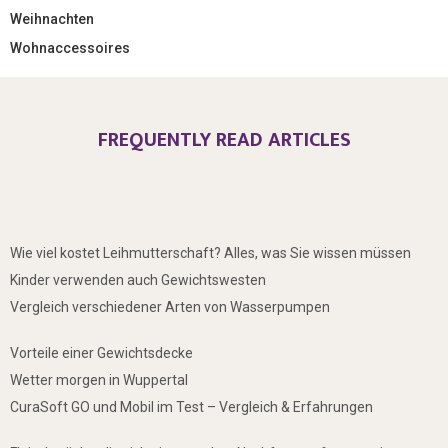
Weihnachten
Wohnaccessoires
FREQUENTLY READ ARTICLES
Wie viel kostet Leihmutterschaft? Alles, was Sie wissen müssen
Kinder verwenden auch Gewichtswesten
Vergleich verschiedener Arten von Wasserpumpen
Vorteile einer Gewichtsdecke
Wetter morgen in Wuppertal
CuraSoft GO und Mobil im Test – Vergleich & Erfahrungen