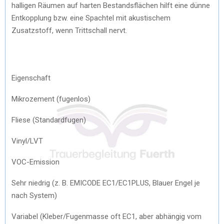
halligen Räumen auf harten Bestandsflächen hilft eine dünne
Entkopplung bzw. eine Spachtel mit akustischem
Zusatzstoff, wenn Trittschall nervt.
Eigenschaft
Mikrozement (fugenlos)
Fliese (Standardfugen)
Vinyl/LVT
VOC-Emission
Sehr niedrig (z. B. EMICODE EC1/EC1PLUS, Blauer Engel je
nach System)
Variabel (Kleber/Fugenmasse oft EC1, aber abhängig vom