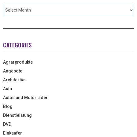
CATEGORIES
Agrarprodukte
Angebote
Architektur
Auto
Autos und Motorräder
Blog
Dienstleistung
DVD
Einkaufen