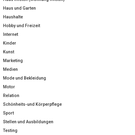
Haus und Garten
Haushalte
Hobby und Freizeit
Internet
Kinder
Kunst
Marketing
Medien
Mode und Bekleidung
Motor
Relation
Schönheits-und Körperpflege
Sport
Stellen und Ausbildungen
Testing