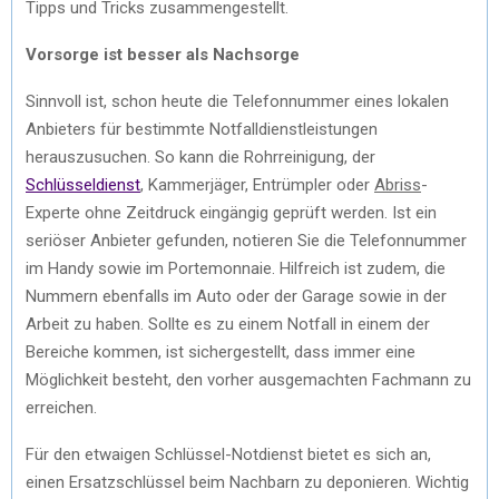
Tipps und Tricks zusammengestellt.
Vorsorge ist besser als Nachsorge
Sinnvoll ist, schon heute die Telefonnummer eines lokalen
Anbieters für bestimmte Notfalldienstleistungen
herauszusuchen. So kann die Rohrreinigung, der
Schlüsseldienst
, Kammerjäger, Entrümpler oder
Abriss
-
Experte ohne Zeitdruck eingängig geprüft werden. Ist ein
seriöser Anbieter gefunden, notieren Sie die Telefonnummer
im Handy sowie im Portemonnaie. Hilfreich ist zudem, die
Nummern ebenfalls im Auto oder der Garage sowie in der
Arbeit zu haben. Sollte es zu einem Notfall in einem der
Bereiche kommen, ist sichergestellt, dass immer eine
Möglichkeit besteht, den vorher ausgemachten Fachmann zu
erreichen.
Für den etwaigen Schlüssel-Notdienst bietet es sich an,
einen Ersatzschlüssel beim Nachbarn zu deponieren. Wichtig