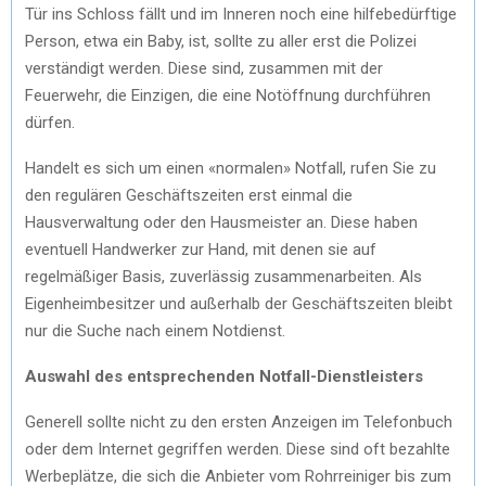
Tür ins Schloss fällt und im Inneren noch eine hilfebedürftige
Person, etwa ein Baby, ist, sollte zu aller erst die Polizei
verständigt werden. Diese sind, zusammen mit der
Feuerwehr, die Einzigen, die eine Notöffnung durchführen
dürfen.
Handelt es sich um einen «normalen» Notfall, rufen Sie zu
den regulären Geschäftszeiten erst einmal die
Hausverwaltung oder den Hausmeister an. Diese haben
eventuell Handwerker zur Hand, mit denen sie auf
regelmäßiger Basis, zuverlässig zusammenarbeiten. Als
Eigenheimbesitzer und außerhalb der Geschäftszeiten bleibt
nur die Suche nach einem Notdienst.
Auswahl des entsprechenden Notfall-Dienstleisters
Generell sollte nicht zu den ersten Anzeigen im Telefonbuch
oder dem Internet gegriffen werden. Diese sind oft bezahlte
Werbeplätze, die sich die Anbieter vom Rohrreiniger bis zum