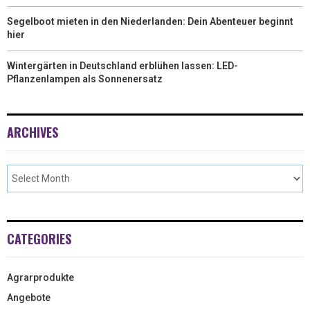
Segelboot mieten in den Niederlanden: Dein Abenteuer beginnt
hier
Wintergärten in Deutschland erblühen lassen: LED-
Pflanzenlampen als Sonnenersatz
ARCHIVES
CATEGORIES
Agrarprodukte
Angebote