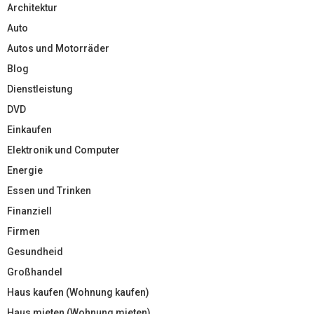
Architektur
Auto
Autos und Motorräder
Blog
Dienstleistung
DVD
Einkaufen
Elektronik und Computer
Energie
Essen und Trinken
Finanziell
Firmen
Gesundheid
Großhandel
Haus kaufen (Wohnung kaufen)
Haus mieten (Wohnung mieten)