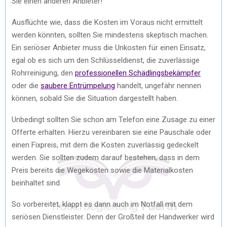
Sie einen anderen Anbieter!
Ausflüchte wie, dass die Kosten im Voraus nicht ermittelt
werden könnten, sollten Sie mindestens skeptisch machen.
Ein seriöser Anbieter muss die Unkosten für einen Einsatz,
egal ob es sich um den Schlüsseldienst, die zuverlässige
Rohrreinigung, den
professionellen Schädlingsbekämpfer
oder die
saubere Entrümpelung
handelt, ungefähr nennen
können, sobald Sie die Situation dargestellt haben.
Unbedingt sollten Sie schon am Telefon eine Zusage zu einer
Offerte erhalten. Hierzu vereinbaren sie eine Pauschale oder
einen Fixpreis, mit dem die Kosten zuverlässig gedeckelt
werden. Sie sollten zudem darauf bestehen, dass in dem
Preis bereits die Wegekosten sowie die Materialkosten
beinhaltet sind.
So vorbereitet, klappt es dann auch im Notfall mit dem
seriösen Dienstleister. Denn der Großteil der Handwerker wird