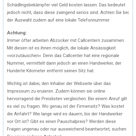
Schädlingsbekämpfer viel Geld kosten lassen. Das bedeutet
jedoch nicht, dass diese zwingend seriös sind. Achten Sie bei
der Auswahl zudem auf eine lokale Telefonnummer.
Achtung:
Immer öfter arbeiten Abzocker mit Callcentern zusammen.
Mit diesen ist es ihnen möglich, die lokale Ansässigkeit
«vorzutäuschen». Denn das Callcenter hat eine regionale
Nummer, vermittelt dann jedoch an einen Handwerker, der
Hunderte Kilometer entfernt seinen Sitz hat.
Wichtig ist dabei, den Inhaber der Webseite über das
Impressum zu eruieren. Zudem können sie online
hervorragend die Preislisten vergleichen. Bei einem Anruf gilt
es viel zu fragen. Wo genau ist der Firmensitz? Was kostet
die Anfahrt? Wie lange wird es dauern, bis der Handwerker
vor Ort ist? Gibt es einen Pauschalpreis? Werden diese
Fragen ungenau oder nur ausweichend beantwortet, suchen