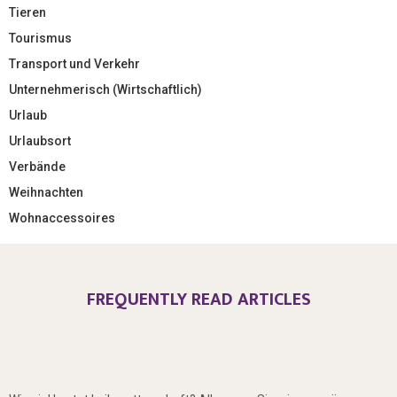
Tieren
Tourismus
Transport und Verkehr
Unternehmerisch (Wirtschaftlich)
Urlaub
Urlaubsort
Verbände
Weihnachten
Wohnaccessoires
FREQUENTLY READ ARTICLES