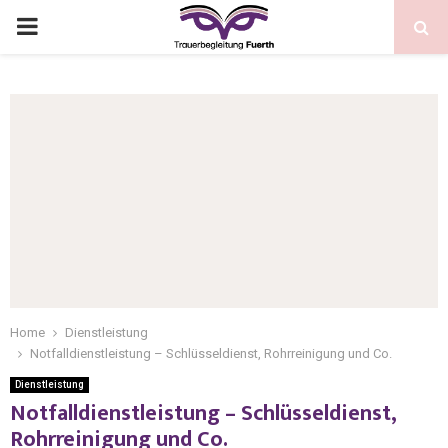
Home
Dienstleistung
Notfalldienstleistung – Schlüsseldienst, Rohrreinigung und Co.
Dienstleistung
Notfalldienstleistung – Schlüsseldienst,
Rohrreinigung und Co.