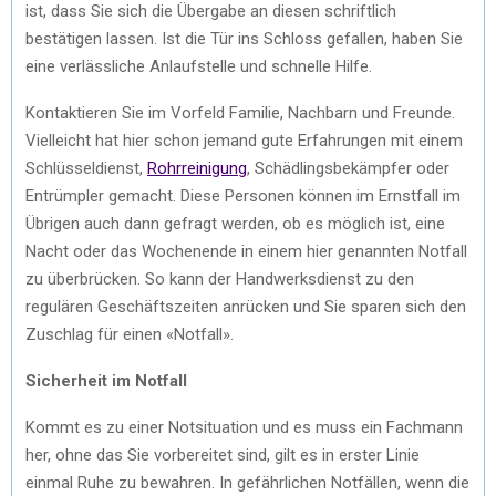
ist, dass Sie sich die Übergabe an diesen schriftlich
bestätigen lassen. Ist die Tür ins Schloss gefallen, haben Sie
eine verlässliche Anlaufstelle und schnelle Hilfe.
Kontaktieren Sie im Vorfeld Familie, Nachbarn und Freunde.
Vielleicht hat hier schon jemand gute Erfahrungen mit einem
Schlüsseldienst,
Rohrreinigung
, Schädlingsbekämpfer oder
Entrümpler gemacht. Diese Personen können im Ernstfall im
Übrigen auch dann gefragt werden, ob es möglich ist, eine
Nacht oder das Wochenende in einem hier genannten Notfall
zu überbrücken. So kann der Handwerksdienst zu den
regulären Geschäftszeiten anrücken und Sie sparen sich den
Zuschlag für einen «Notfall».
Sicherheit im Notfall
Kommt es zu einer Notsituation und es muss ein Fachmann
her, ohne das Sie vorbereitet sind, gilt es in erster Linie
einmal Ruhe zu bewahren. In gefährlichen Notfällen, wenn die