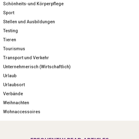
Schönheits-und Körperpflege
Sport
Stellen und Ausbildungen
Testing
Tieren
Tourismus
Transport und Verkehr
Unternehmerisch (Wirtschaftlich)
Urlaub
Urlaubsort
Verbände
Weihnachten
Wohnaccessoires