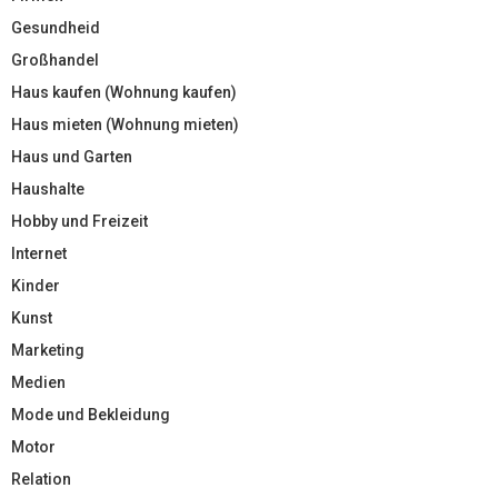
Gesundheid
Großhandel
Haus kaufen (Wohnung kaufen)
Haus mieten (Wohnung mieten)
Haus und Garten
Haushalte
Hobby und Freizeit
Internet
Kinder
Kunst
Marketing
Medien
Mode und Bekleidung
Motor
Relation