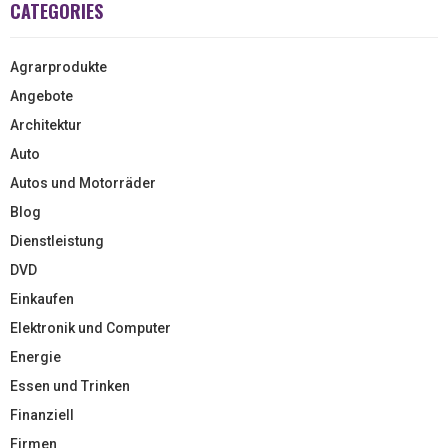
CATEGORIES
Agrarprodukte
Angebote
Architektur
Auto
Autos und Motorräder
Blog
Dienstleistung
DVD
Einkaufen
Elektronik und Computer
Energie
Essen und Trinken
Finanziell
Firmen