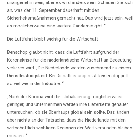
unangenehm sein, aber es wird anders sein. Schauen Sie sich
an, was der 11. September dauerhaft mit den
Sicherheitsmaßnahmen gemacht hat. Das wird jetzt sein, weil
es möglicherweise eine weitere Pandemie gibt. “
Die Luftfahrt bleibt wichtig für die Wirtschaft
Benschop glaubt nicht, dass die Luftfahrt aufgrund der
Koronakrise für die niederländische Wirtschaft an Bedeutung
verlieren wird. „Die Niederlande werden zunehmend zu einem
Dienstleistungsland. Bei Dienstleistungen ist Reisen doppelt
so viel wie in der Industrie. “
„Nach der Korona wird die Globalisierung möglicherweise
geringer, und Unternehmen werden ihre Lieferkette genauer
untersuchen, ob sie überhaupt global sein sollte. Das ändert
aber nichts an der Tatsache, dass die Niederlande mit den
wirtschaftlich wichtigen Regionen der Welt verbunden bleiben
müssen. “