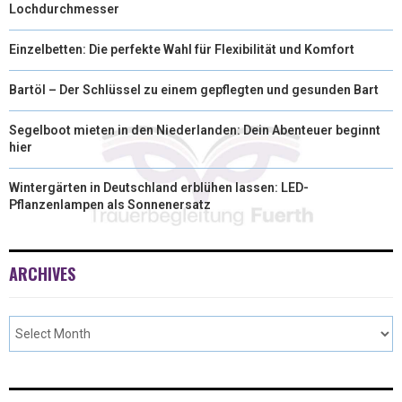
Lochdurchmesser
Einzelbetten: Die perfekte Wahl für Flexibilität und Komfort
Bartöl – Der Schlüssel zu einem gepflegten und gesunden Bart
Segelboot mieten in den Niederlanden: Dein Abenteuer beginnt
hier
Wintergärten in Deutschland erblühen lassen: LED-
Pflanzenlampen als Sonnenersatz
ARCHIVES