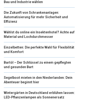
Bau und Industrie wählen
Die Zukunft von Schrankenanlagen:
Automatisierung für mehr Sicherheit und
Effizienz
Wählst du online ein Insektenhotel? Achte auf
Material und Lochdurchmesser
Einzelbetten: Die perfekte Wahl für Flexibilität
und Komfort
Bartöl – Der Schlüssel zu einem gepflegten
und gesunden Bart
Segelboot mieten in den Niederlanden: Dein
Abenteuer beginnt hier
Wintergärten in Deutschland erblühen lassen:
LED-Pflanzenlampen als Sonnenersatz