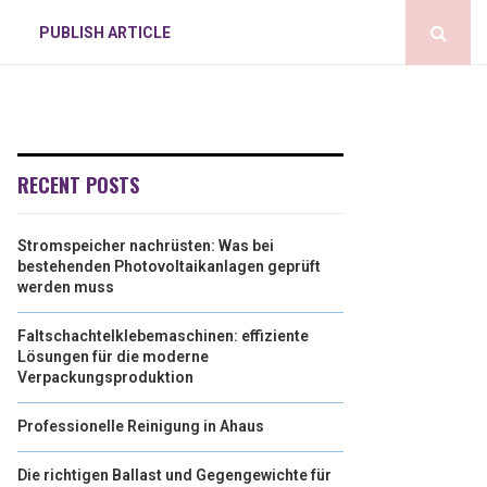
PUBLISH ARTICLE
RECENT POSTS
Stromspeicher nachrüsten: Was bei
bestehenden Photovoltaikanlagen geprüft
werden muss
Faltschachtelklebemaschinen: effiziente
Lösungen für die moderne
Verpackungsproduktion
Professionelle Reinigung in Ahaus
Die richtigen Ballast und Gegengewichte für