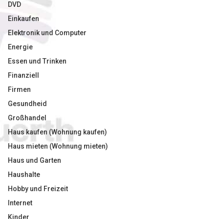
DVD
Einkaufen
Elektronik und Computer
Energie
Essen und Trinken
Finanziell
Firmen
Gesundheid
Großhandel
Haus kaufen (Wohnung kaufen)
Haus mieten (Wohnung mieten)
Haus und Garten
Haushalte
Hobby und Freizeit
Internet
Kinder