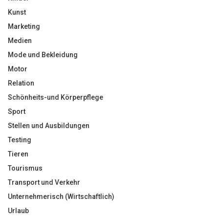
Kunst
Marketing
Medien
Mode und Bekleidung
Motor
Relation
Schönheits-und Körperpflege
Sport
Stellen und Ausbildungen
Testing
Tieren
Tourismus
Transport und Verkehr
Unternehmerisch (Wirtschaftlich)
Urlaub