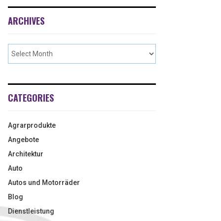
ARCHIVES
CATEGORIES
Agrarprodukte
Angebote
Architektur
Auto
Autos und Motorräder
Blog
Dienstleistung