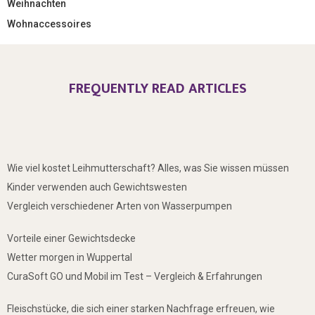
Weihnachten
Wohnaccessoires
FREQUENTLY READ ARTICLES
Wie viel kostet Leihmutterschaft? Alles, was Sie wissen müssen
Kinder verwenden auch Gewichtswesten
Vergleich verschiedener Arten von Wasserpumpen
Vorteile einer Gewichtsdecke
Wetter morgen in Wuppertal
CuraSoft GO und Mobil im Test – Vergleich & Erfahrungen
Fleischstücke, die sich einer starken Nachfrage erfreuen, wie