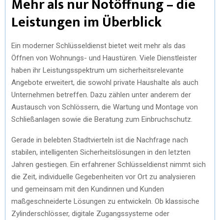
Mehr als nur Notöffnung – die
Leistungen im Überblick
Ein moderner Schlüsseldienst bietet weit mehr als das
Öffnen von Wohnungs- und Haustüren. Viele Dienstleister
haben ihr Leistungsspektrum um sicherheitsrelevante
Angebote erweitert, die sowohl private Haushalte als auch
Unternehmen betreffen. Dazu zählen unter anderem der
Austausch von Schlössern, die Wartung und Montage von
Schließanlagen sowie die Beratung zum Einbruchschutz.
Gerade in belebten Stadtvierteln ist die Nachfrage nach
stabilen, intelligenten Sicherheitslösungen in den letzten
Jahren gestiegen. Ein erfahrener Schlüsseldienst nimmt sich
die Zeit, individuelle Gegebenheiten vor Ort zu analysieren
und gemeinsam mit den Kundinnen und Kunden
maßgeschneiderte Lösungen zu entwickeln. Ob klassische
Zylinderschlösser, digitale Zugangssysteme oder