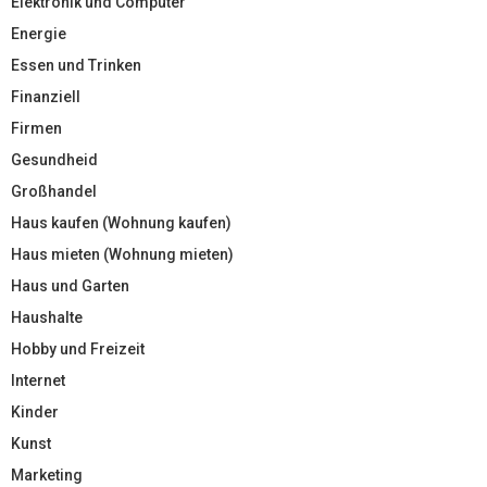
Elektronik und Computer
Energie
Essen und Trinken
Finanziell
Firmen
Gesundheid
Großhandel
Haus kaufen (Wohnung kaufen)
Haus mieten (Wohnung mieten)
Haus und Garten
Haushalte
Hobby und Freizeit
Internet
Kinder
Kunst
Marketing