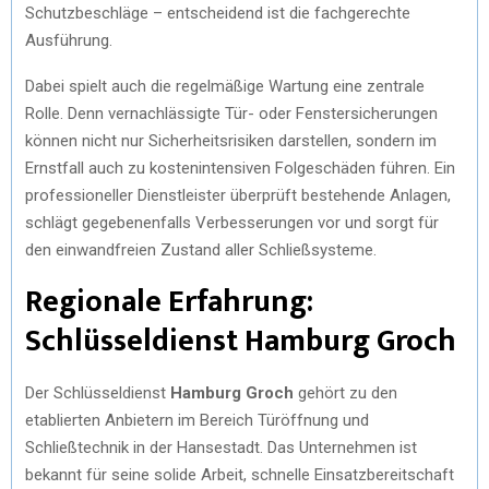
Schutzbeschläge – entscheidend ist die fachgerechte
Ausführung.
Dabei spielt auch die regelmäßige Wartung eine zentrale
Rolle. Denn vernachlässigte Tür- oder Fenstersicherungen
können nicht nur Sicherheitsrisiken darstellen, sondern im
Ernstfall auch zu kostenintensiven Folgeschäden führen. Ein
professioneller Dienstleister überprüft bestehende Anlagen,
schlägt gegebenenfalls Verbesserungen vor und sorgt für
den einwandfreien Zustand aller Schließsysteme.
Regionale Erfahrung:
Schlüsseldienst Hamburg Groch
Der Schlüsseldienst
Hamburg Groch
gehört zu den
etablierten Anbietern im Bereich Türöffnung und
Schließtechnik in der Hansestadt. Das Unternehmen ist
bekannt für seine solide Arbeit, schnelle Einsatzbereitschaft