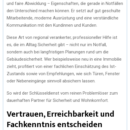
und faire Abwicklung – Eigenschaften, die gerade in Notfällen
den Unterschied machen können. Er setzt auf gut geschulte
Mitarbeitende, moderne Ausrüstung und eine verständliche
Kommunikation mit den Kundinnen und Kunden.
Diese Art von regional verankerter, professioneller Hilfe ist
es, die im Alltag Sicherheit gibt – nicht nur im Notfall,
sondern auch bei langfristigen Planungen rund um die
Gebäudesicherheit. Wer beispielsweise neu in eine Immobilie
zieht, profitiert von einer fachlichen Einschätzung des Ist-
Zustands sowie von Empfehlungen, wie sich Türen, Fenster
oder Nebeneingänge sinnvoll absichern lassen.
So wird der Schlüsseldienst vom reinen Problemlöser zum
dauerhaften Partner für Sicherheit und Wohnkomfort.
Vertrauen, Erreichbarkeit und
Fachkenntnis entscheiden