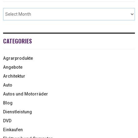
CATEGORIES
Agrarprodukte
Angebote
Architektur
Auto
Autos und Motorräder
Blog
Dienstleistung
DVD
Einkaufen