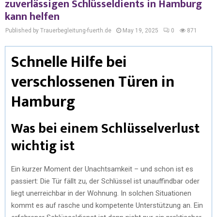
zuverlässigen Schlüsseldients in Hamburg
kann helfen
Published by Trauerbegleitung-fuerth.de
May 19, 2025
0
871
Schnelle Hilfe bei
verschlossenen Türen in
Hamburg
Was bei einem Schlüsselverlust
wichtig ist
Ein kurzer Moment der Unachtsamkeit – und schon ist es
passiert: Die Tür fällt zu, der Schlüssel ist unauffindbar oder
liegt unerreichbar in der Wohnung. In solchen Situationen
kommt es auf rasche und kompetente Unterstützung an. Ein