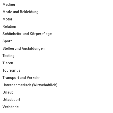
Medien
Mode und Bekleidung
Motor
Relation
Schönheits-und Körperpflege
Sport
Stellen und Ausbildungen
Testing
Tieren
Tourismus
Transport und Verkehr
Unternehmerisch (Wirtschaftlich)
Urlaub
Urlaubsort
Verbände