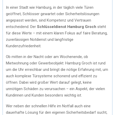
In einer Stadt wie Hamburg, in der täglich viele Türen
geöffnet, Schlösser gewartet oder Sicherheitslösungen
angepasst werden, sind Kompetenz und Vertrauen
entscheidend. Der
Schlüsseldienst Hamburg Groch
steht
für diese Werte – mit einem klaren Fokus auf faire Beratung,
zuverlässigen Notdienst und langfristige
Kundenzufriedenheit.
Ob mitten in der Nacht oder am Wochenende, ob
Mietwohnung oder Gewerbeobjekt: Hamburg Groch ist rund
um die Uhr erreichbar und bringt die nötige Erfahrung mit, um
auch komplexe Türsysteme schonend und effizient zu
öffnen. Dabei wird großer Wert darauf gelegt, keine
unnötigen Schäden zu verursachen – ein Aspekt, der vielen
Kundinnen und Kunden besonders wichtig ist.
Wer neben der schnellen Hilfe im Notfall auch eine
dauerhafte Lösung für den eigenen Sicherheitsbedarf sucht,