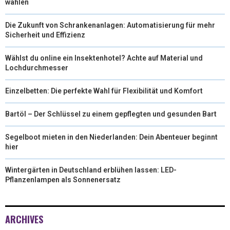
wählen
Die Zukunft von Schrankenanlagen: Automatisierung für mehr
Sicherheit und Effizienz
Wählst du online ein Insektenhotel? Achte auf Material und
Lochdurchmesser
Einzelbetten: Die perfekte Wahl für Flexibilität und Komfort
Bartöl – Der Schlüssel zu einem gepflegten und gesunden Bart
Segelboot mieten in den Niederlanden: Dein Abenteuer beginnt
hier
Wintergärten in Deutschland erblühen lassen: LED-
Pflanzenlampen als Sonnenersatz
ARCHIVES