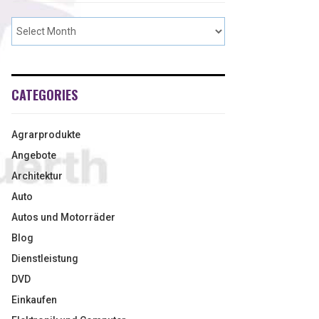
CATEGORIES
Agrarprodukte
Angebote
Architektur
Auto
Autos und Motorräder
Blog
Dienstleistung
DVD
Einkaufen