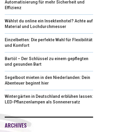
Automatisierung für mehr Sicherheit und
Effizienz
Wählst du online ein Insektenhotel? Achte auf
Material und Lochdurchmesser
Einzelbetten: Die perfekte Wahl für Flexibilität
und Komfort
Bartöl – Der Schlüssel zu einem gepflegten
und gesunden Bart
Segelboot mieten in den Niederlanden: Dein
Abenteuer beginnt hier
Wintergärten in Deutschland erblühen lassen:
LED-Pflanzenlampen als Sonnenersatz
ARCHIVES