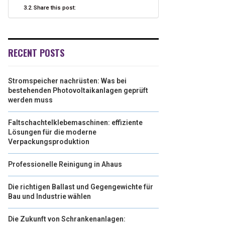
Share this post:
RECENT POSTS
Stromspeicher nachrüsten: Was bei
bestehenden Photovoltaikanlagen geprüft
werden muss
Faltschachtelklebemaschinen: effiziente
Lösungen für die moderne
Verpackungsproduktion
Professionelle Reinigung in Ahaus
Die richtigen Ballast und Gegengewichte für
Bau und Industrie wählen
Die Zukunft von Schrankenanlagen: