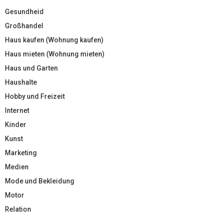
Gesundheid
Großhandel
Haus kaufen (Wohnung kaufen)
Haus mieten (Wohnung mieten)
Haus und Garten
Haushalte
Hobby und Freizeit
Internet
Kinder
Kunst
Marketing
Medien
Mode und Bekleidung
Motor
Relation