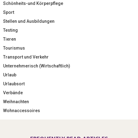
Schönheits-und Körperpflege
Sport
Stellen und Ausbildungen
Testing
Tieren
Tourismus
Transport und Verkehr
Unternehmerisch (Wirtschaftlich)
Urlaub
Urlaubsort
Verbände
Weihnachten
Wohnaccessoires