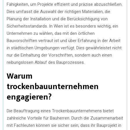
Fähigkeiten, um Projekte effizient und präzise abzuschließen.
Dies umfasst die Auswahl der richtigen Materialien, die
Planung der Installation und die Berücksichtigung von
Sicherheitsstandards. In Wien ist es besonders wichtig, ein
Unternehmen zu wählen, das mit den örtlichen
Bauvorschriften vertraut ist und über Erfahrung in der Arbeit
in städtischen Umgebungen verfügt. Dies gewährleistet nicht
nur die Einhaltung der Vorschriften, sondern auch einen
reibungslosen Ablauf des Bauprozesses.
Warum
trockenbauunternehmen
engagieren?
Die Beauftragung eines Trockenbauunternehmens bietet
zahlreiche Vorteile für Bauherren. Durch die Zusammenarbeit
mit Fachleuten können sie sicher sein, dass ihr Bauprojekt in