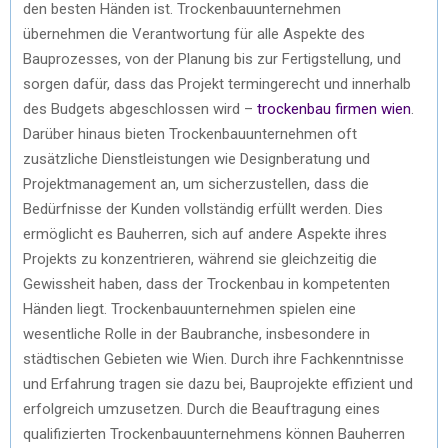
den besten Händen ist. Trockenbauunternehmen
übernehmen die Verantwortung für alle Aspekte des
Bauprozesses, von der Planung bis zur Fertigstellung, und
sorgen dafür, dass das Projekt termingerecht und innerhalb
des Budgets abgeschlossen wird –
trockenbau firmen wien
.
Darüber hinaus bieten Trockenbauunternehmen oft
zusätzliche Dienstleistungen wie Designberatung und
Projektmanagement an, um sicherzustellen, dass die
Bedürfnisse der Kunden vollständig erfüllt werden. Dies
ermöglicht es Bauherren, sich auf andere Aspekte ihres
Projekts zu konzentrieren, während sie gleichzeitig die
Gewissheit haben, dass der Trockenbau in kompetenten
Händen liegt. Trockenbauunternehmen spielen eine
wesentliche Rolle in der Baubranche, insbesondere in
städtischen Gebieten wie Wien. Durch ihre Fachkenntnisse
und Erfahrung tragen sie dazu bei, Bauprojekte effizient und
erfolgreich umzusetzen. Durch die Beauftragung eines
qualifizierten Trockenbauunternehmens können Bauherren