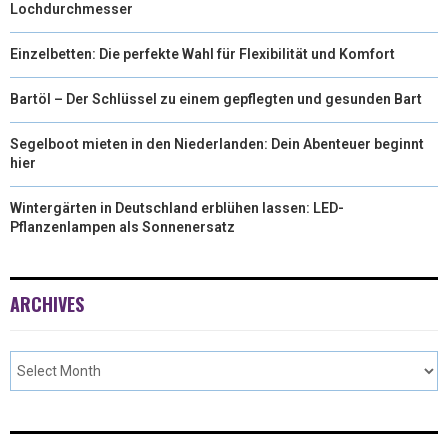
Lochdurchmesser
Einzelbetten: Die perfekte Wahl für Flexibilität und Komfort
Bartöl – Der Schlüssel zu einem gepflegten und gesunden Bart
Segelboot mieten in den Niederlanden: Dein Abenteuer beginnt
hier
Wintergärten in Deutschland erblühen lassen: LED-
Pflanzenlampen als Sonnenersatz
ARCHIVES