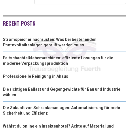
R
T
)
RECENT POSTS
Stromspeicher nachrüsten: Was bei bestehenden
Photovoltaikanlagen geprüft werden muss
Faltschachtelklebemaschinen: effiziente Lösungen für die
moderne Verpackungsproduktion
Professionelle Reinigung in Ahaus
Die richtigen Ballast und Gegengewichte für Bau und Industrie
wählen
Die Zukunft von Schrankenanlagen: Automatisierung für mehr
Sicherheit und Effizienz
Wählst du online ein Insektenhotel? Achte auf Material und