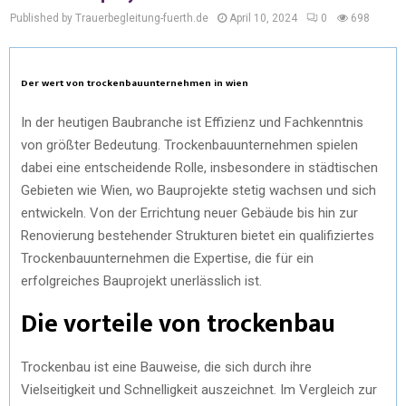
Published by Trauerbegleitung-fuerth.de
April 10, 2024
0
698
Der wert von trockenbauunternehmen in wien
In der heutigen Baubranche ist Effizienz und Fachkenntnis
von größter Bedeutung. Trockenbauunternehmen spielen
dabei eine entscheidende Rolle, insbesondere in städtischen
Gebieten wie Wien, wo Bauprojekte stetig wachsen und sich
entwickeln. Von der Errichtung neuer Gebäude bis hin zur
Renovierung bestehender Strukturen bietet ein qualifiziertes
Trockenbauunternehmen die Expertise, die für ein
erfolgreiches Bauprojekt unerlässlich ist.
Die vorteile von trockenbau
Trockenbau ist eine Bauweise, die sich durch ihre
Vielseitigkeit und Schnelligkeit auszeichnet. Im Vergleich zur