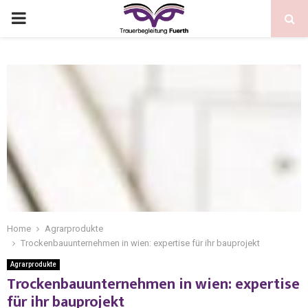
Home
Agrarprodukte
Trockenbauunternehmen in wien: expertise für ihr bauprojekt
Agrarprodukte
Trockenbauunternehmen in wien: expertise
für ihr bauprojekt