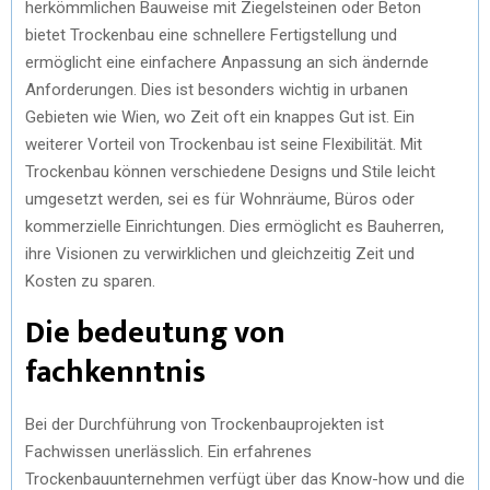
herkömmlichen Bauweise mit Ziegelsteinen oder Beton
bietet Trockenbau eine schnellere Fertigstellung und
ermöglicht eine einfachere Anpassung an sich ändernde
Anforderungen. Dies ist besonders wichtig in urbanen
Gebieten wie Wien, wo Zeit oft ein knappes Gut ist. Ein
weiterer Vorteil von Trockenbau ist seine Flexibilität. Mit
Trockenbau können verschiedene Designs und Stile leicht
umgesetzt werden, sei es für Wohnräume, Büros oder
kommerzielle Einrichtungen. Dies ermöglicht es Bauherren,
ihre Visionen zu verwirklichen und gleichzeitig Zeit und
Kosten zu sparen.
Die bedeutung von
fachkenntnis
Bei der Durchführung von Trockenbauprojekten ist
Fachwissen unerlässlich. Ein erfahrenes
Trockenbauunternehmen verfügt über das Know-how und die