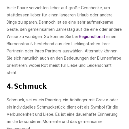
Viele Paare verzichten lieber auf große Geschenke, um
stattdessen lieber für einen längeren Urlaub oder andere
Dinge zu sparen. Dennoch ist es eine sehr aufmerksame
Geste, den gemeinsamen Jahrestag auf die eine oder andere
Weise zu würdigen. So können Sie bei
Regionsflorist
einen
Blumenstrauß bestehend aus den Lieblingsfarben Ihrer
Partnerin oder Ihres Partners auswählen. Alternativ können
Sie sich natürlich auch an den Bedeutungen der Blumenfarbe
orientieren, wobei Rot meist für Liebe und Leidenschaft
steht.
4. Schmuck
Schmuck, sei es ein Paarring, ein Anhänger mit Gravur oder
ein individuelles Schmuckstück, dient oft als Symbol für die
Verbundenheit und Liebe. Es ist eine dauerhafte Erinnerung
an die besonderen Momente und das gemeinsame
Engagement.