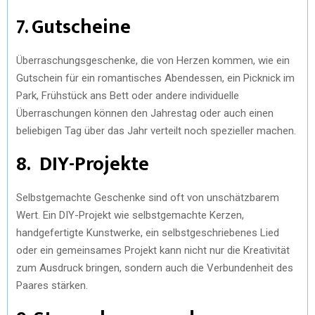
7. Gutscheine
Überraschungsgeschenke, die von Herzen kommen, wie ein
Gutschein für ein romantisches Abendessen, ein Picknick im
Park, Frühstück ans Bett oder andere individuelle
Überraschungen können den Jahrestag oder auch einen
beliebigen Tag über das Jahr verteilt noch spezieller machen.
8. DIY-Projekte
Selbstgemachte Geschenke sind oft von unschätzbarem
Wert. Ein DIY-Projekt wie selbstgemachte Kerzen,
handgefertigte Kunstwerke, ein selbstgeschriebenes Lied
oder ein gemeinsames Projekt kann nicht nur die Kreativität
zum Ausdruck bringen, sondern auch die Verbundenheit des
Paares stärken.