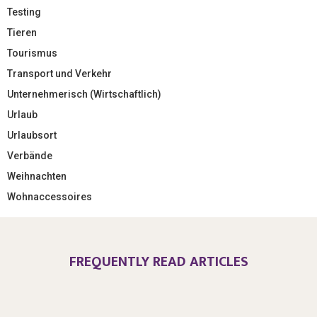
Testing
Tieren
Tourismus
Transport und Verkehr
Unternehmerisch (Wirtschaftlich)
Urlaub
Urlaubsort
Verbände
Weihnachten
Wohnaccessoires
FREQUENTLY READ ARTICLES