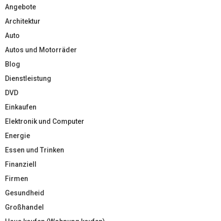
Angebote
Architektur
Auto
Autos und Motorräder
Blog
Dienstleistung
DVD
Einkaufen
Elektronik und Computer
Energie
Essen und Trinken
Finanziell
Firmen
Gesundheid
Großhandel