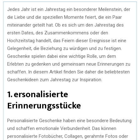
Jedes Jahr ist ein Jahrestag ein besonderer Meilenstein, der
die Liebe und die speziellen Momente feiert, die ein Paar
miteinander geteilt hat. Ob es sich um den Jahrestag des
ersten Dates, des Zusammenkommens oder den
Hochzeitstag handelt, das Feiern dieser Ereignisse ist eine
Gelegenheit, die Beziehung zu würdigen und zu festigen.
Geschenke spielen dabei eine wichtige Rolle, um dem
Erlebten zu gedenken und gemeinsam neue Erinnerungen zu
schaffen. In diesem Artikel finden Sie daher die beliebtesten
Geschenkideen zum Jahrestag zur Inspiration.
1. ersonalisierte
Erinnerungsstücke
Personalisierte Geschenke haben eine besondere Bedeutung
und schaffen emotionale Verbundenheit. Das können
personalisierte Fotobücher, Collagen, gerahmte Fotos oder