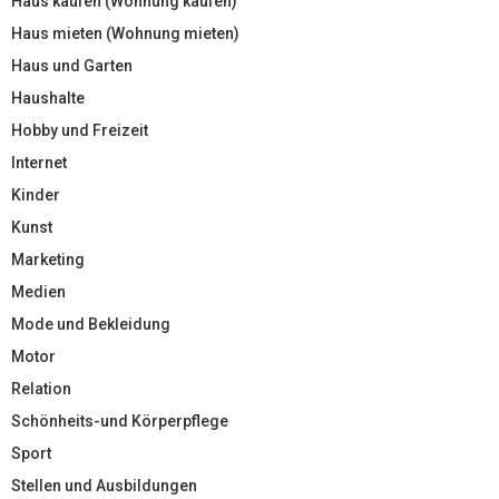
Haus kaufen (Wohnung kaufen)
Haus mieten (Wohnung mieten)
Haus und Garten
Haushalte
Hobby und Freizeit
Internet
Kinder
Kunst
Marketing
Medien
Mode und Bekleidung
Motor
Relation
Schönheits-und Körperpflege
Sport
Stellen und Ausbildungen