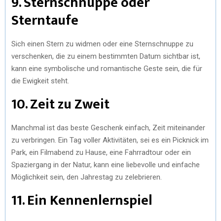
9. Sternschnuppe oder
Sterntaufe
Sich einen Stern zu widmen oder eine Sternschnuppe zu
verschenken, die zu einem bestimmten Datum sichtbar ist,
kann eine symbolische und romantische Geste sein, die für
die Ewigkeit steht.
10. Zeit zu Zweit
Manchmal ist das beste Geschenk einfach, Zeit miteinander
zu verbringen. Ein Tag voller Aktivitäten, sei es ein Picknick im
Park, ein Filmabend zu Hause, eine Fahrradtour oder ein
Spaziergang in der Natur, kann eine liebevolle und einfache
Möglichkeit sein, den Jahrestag zu zelebrieren.
11. Ein Kennenlernspiel