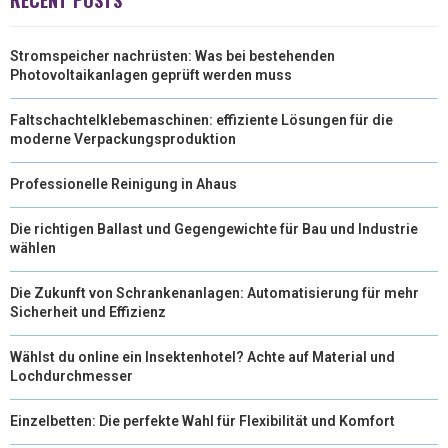
Stromspeicher nachrüsten: Was bei bestehenden
Photovoltaikanlagen geprüft werden muss
Faltschachtelklebemaschinen: effiziente Lösungen für die
moderne Verpackungsproduktion
Professionelle Reinigung in Ahaus
Die richtigen Ballast und Gegengewichte für Bau und Industrie
wählen
Die Zukunft von Schrankenanlagen: Automatisierung für mehr
Sicherheit und Effizienz
Wählst du online ein Insektenhotel? Achte auf Material und
Lochdurchmesser
Einzelbetten: Die perfekte Wahl für Flexibilität und Komfort