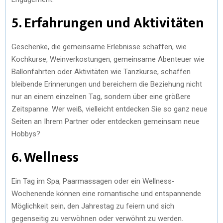
5. Erfahrungen und Aktivitäten
Geschenke, die gemeinsame Erlebnisse schaffen, wie
Kochkurse, Weinverkostungen, gemeinsame Abenteuer wie
Ballonfahrten oder Aktivitäten wie Tanzkurse, schaffen
bleibende Erinnerungen und bereichern die Beziehung nicht
nur an einem einzelnen Tag, sondern über eine größere
Zeitspanne. Wer weiß, vielleicht entdecken Sie so ganz neue
Seiten an Ihrem Partner oder entdecken gemeinsam neue
Hobbys?
6. Wellness
Ein Tag im Spa, Paarmassagen oder ein Wellness-
Wochenende können eine romantische und entspannende
Möglichkeit sein, den Jahrestag zu feiern und sich
gegenseitig zu verwöhnen oder verwöhnt zu werden.