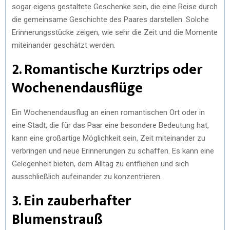
sogar eigens gestaltete Geschenke sein, die eine Reise durch
die gemeinsame Geschichte des Paares darstellen. Solche
Erinnerungsstücke zeigen, wie sehr die Zeit und die Momente
miteinander geschätzt werden.
2. Romantische Kurztrips oder
Wochenendausflüge
Ein Wochenendausflug an einen romantischen Ort oder in
eine Stadt, die für das Paar eine besondere Bedeutung hat,
kann eine großartige Möglichkeit sein, Zeit miteinander zu
verbringen und neue Erinnerungen zu schaffen. Es kann eine
Gelegenheit bieten, dem Alltag zu entfliehen und sich
ausschließlich aufeinander zu konzentrieren.
3. Ein zauberhafter
Blumenstrauß