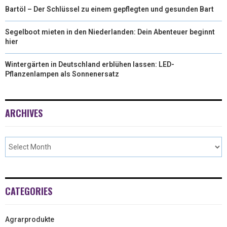
Bartöl – Der Schlüssel zu einem gepflegten und gesunden Bart
Segelboot mieten in den Niederlanden: Dein Abenteuer beginnt
hier
Wintergärten in Deutschland erblühen lassen: LED-
Pflanzenlampen als Sonnenersatz
ARCHIVES
CATEGORIES
Agrarprodukte