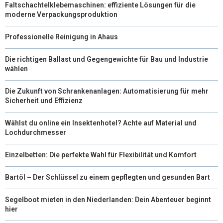
Faltschachtelklebemaschinen: effiziente Lösungen für die
moderne Verpackungsproduktion
Professionelle Reinigung in Ahaus
Die richtigen Ballast und Gegengewichte für Bau und Industrie
wählen
Die Zukunft von Schrankenanlagen: Automatisierung für mehr
Sicherheit und Effizienz
Wählst du online ein Insektenhotel? Achte auf Material und
Lochdurchmesser
Einzelbetten: Die perfekte Wahl für Flexibilität und Komfort
Bartöl – Der Schlüssel zu einem gepflegten und gesunden Bart
Segelboot mieten in den Niederlanden: Dein Abenteuer beginnt
hier