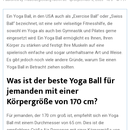
Ein Yoga Ball, in den USA auch als „Exercise Ball“ oder „Swiss
Ball“ bezeichnet, ist eine sehr vielseitige Fitnesshilfe, die
sowohl im Yoga als auch bei Gymnastik und Pilates gerne
eingesetzt wird. Ein Yoga Ball ermöglicht es Ihnen, Ihren
Körper zu stärken und festigt Ihre Muskeln auf eine
spielerisch einfache und sogar unterhaltsame Art und Weise.
Es gibt jedoch noch viele andere Gründe, warum Sie einen
Yoga Ball in Betracht ziehen sollten.
Was ist der beste Yoga Ball für
jemanden mit einer
Körpergröße von 170 cm?
Für jemanden, der 170 cm groß ist, empfiehlt sich ein Yoga
Ball mit einem Durchmesser von 65 cm. Dies ist die
empfohlene Größe für Personen mit einer Körpergröße von