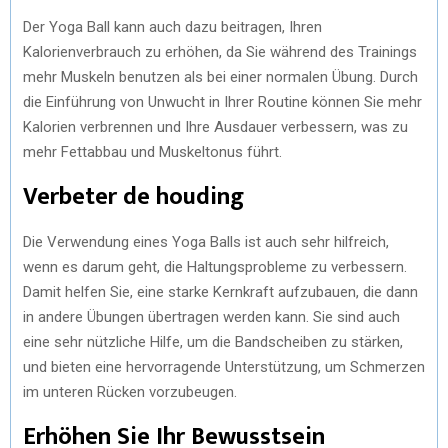
Der Yoga Ball kann auch dazu beitragen, Ihren
Kalorienverbrauch zu erhöhen, da Sie während des Trainings
mehr Muskeln benutzen als bei einer normalen Übung. Durch
die Einführung von Unwucht in Ihrer Routine können Sie mehr
Kalorien verbrennen und Ihre Ausdauer verbessern, was zu
mehr Fettabbau und Muskeltonus führt.
Verbeter de houding
Die Verwendung eines Yoga Balls ist auch sehr hilfreich,
wenn es darum geht, die Haltungsprobleme zu verbessern.
Damit helfen Sie, eine starke Kernkraft aufzubauen, die dann
in andere Übungen übertragen werden kann. Sie sind auch
eine sehr nützliche Hilfe, um die Bandscheiben zu stärken,
und bieten eine hervorragende Unterstützung, um Schmerzen
im unteren Rücken vorzubeugen.
Erhöhen Sie Ihr Bewusstsein