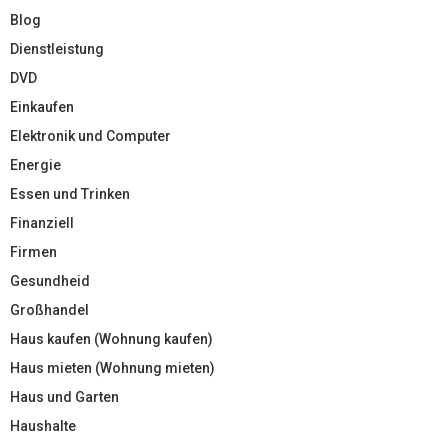
Blog
Dienstleistung
DVD
Einkaufen
Elektronik und Computer
Energie
Essen und Trinken
Finanziell
Firmen
Gesundheid
Großhandel
Haus kaufen (Wohnung kaufen)
Haus mieten (Wohnung mieten)
Haus und Garten
Haushalte