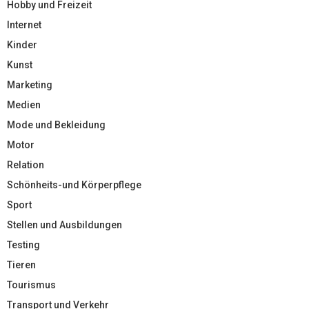
Hobby und Freizeit
Internet
Kinder
Kunst
Marketing
Medien
Mode und Bekleidung
Motor
Relation
Schönheits-und Körperpflege
Sport
Stellen und Ausbildungen
Testing
Tieren
Tourismus
Transport und Verkehr