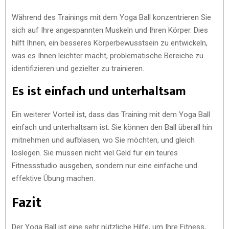
Während des Trainings mit dem Yoga Ball konzentrieren Sie
sich auf Ihre angespannten Muskeln und Ihren Körper. Dies
hilft Ihnen, ein besseres Körperbewusstsein zu entwickeln,
was es Ihnen leichter macht, problematische Bereiche zu
identifizieren und gezielter zu trainieren.
Es ist einfach und unterhaltsam
Ein weiterer Vorteil ist, dass das Training mit dem Yoga Ball
einfach und unterhaltsam ist. Sie können den Ball überall hin
mitnehmen und aufblasen, wo Sie möchten, und gleich
loslegen. Sie müssen nicht viel Geld für ein teures
Fitnessstudio ausgeben, sondern nur eine einfache und
effektive Übung machen.
Fazit
Der Yoga Ball ist eine sehr nützliche Hilfe, um Ihre Fitness,