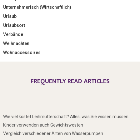
Unternehmerisch (Wirtschaftlich)
Urlaub
Urlaubsort
Verbände
Weihnachten
Wohnaccessoires
FREQUENTLY READ ARTICLES
Wie viel kostet Leihmutterschaft? Alles, was Sie wissen müssen
Kinder verwenden auch Gewichtswesten
Vergleich verschiedener Arten von Wasserpumpen