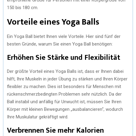
150 bis 180 cm.
Vorteile eines Yoga Balls
Ein Yoga Ball bietet Ihnen viele Vorteile. Hier sind fünf der
besten Gründe, warum Sie einen Yoga Ball benötigen:
Erhöhen Sie Stärke und Flexibilität
Der größte Vorteil eines Yoga Balls ist, dass er Ihnen dabei
hilft, Ihre Muskeln in jeder Übung zu stärken und Ihren Körper
flexibler zu machen. Dies ist besonders für Menschen mit
rückenschmerzbedingten Problemen sehr nützlich. Da der
Ball instabil und anfällig für Unwucht ist, müssen Sie Ihren
Körper mit kleinen Bewegungen „ausbalancieren“, wodurch
Ihre Muskulatur gekräftigt wird.
Verbrennen Sie mehr Kalorien