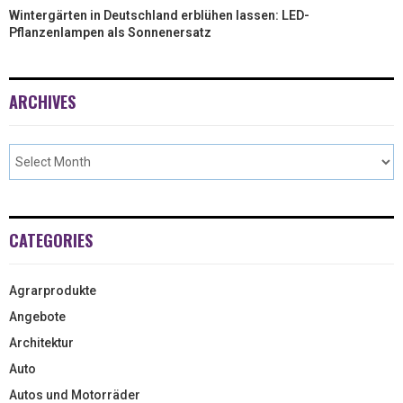
Wintergärten in Deutschland erblühen lassen: LED-
Pflanzenlampen als Sonnenersatz
ARCHIVES
CATEGORIES
Agrarprodukte
Angebote
Architektur
Auto
Autos und Motorräder