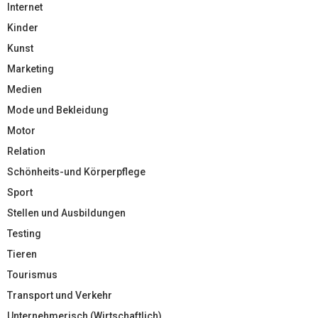
Internet
Kinder
Kunst
Marketing
Medien
Mode und Bekleidung
Motor
Relation
Schönheits-und Körperpflege
Sport
Stellen und Ausbildungen
Testing
Tieren
Tourismus
Transport und Verkehr
Unternehmerisch (Wirtschaftlich)