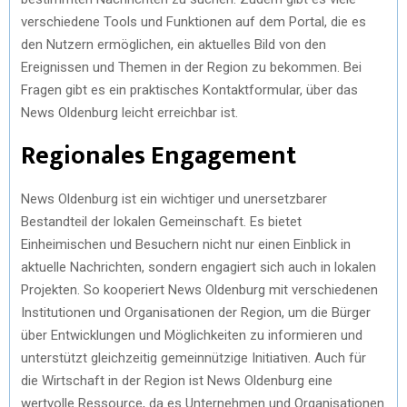
verschiedene Tools und Funktionen auf dem Portal, die es
den Nutzern ermöglichen, ein aktuelles Bild von den
Ereignissen und Themen in der Region zu bekommen. Bei
Fragen gibt es ein praktisches Kontaktformular, über das
News Oldenburg leicht erreichbar ist.
Regionales Engagement
News Oldenburg ist ein wichtiger und unersetzbarer
Bestandteil der lokalen Gemeinschaft. Es bietet
Einheimischen und Besuchern nicht nur einen Einblick in
aktuelle Nachrichten, sondern engagiert sich auch in lokalen
Projekten. So kooperiert News Oldenburg mit verschiedenen
Institutionen und Organisationen der Region, um die Bürger
über Entwicklungen und Möglichkeiten zu informieren und
unterstützt gleichzeitig gemeinnützige Initiativen. Auch für
die Wirtschaft in der Region ist News Oldenburg eine
wertvolle Ressource, da es Unternehmen und Organisationen