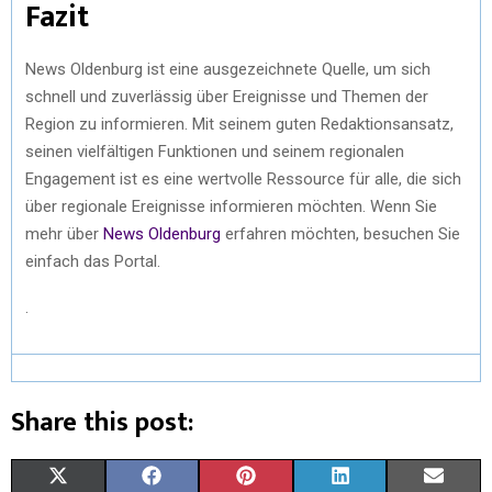
Fazit
News Oldenburg ist eine ausgezeichnete Quelle, um sich
schnell und zuverlässig über Ereignisse und Themen der
Region zu informieren. Mit seinem guten Redaktionsansatz,
seinen vielfältigen Funktionen und seinem regionalen
Engagement ist es eine wertvolle Ressource für alle, die sich
über regionale Ereignisse informieren möchten. Wenn Sie
mehr über
News Oldenburg
erfahren möchten, besuchen Sie
einfach das Portal.
.
Share this post:
X
F
P
L
E