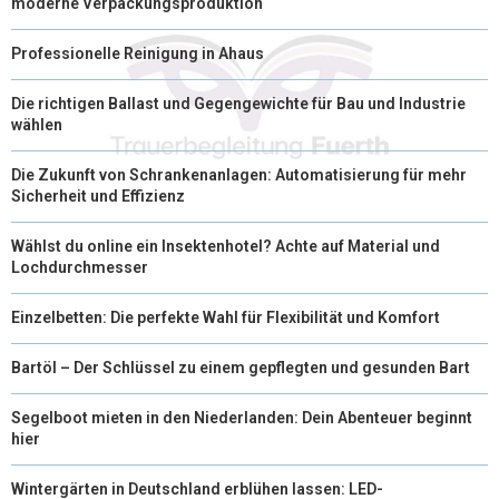
moderne Verpackungsproduktion
Professionelle Reinigung in Ahaus
Die richtigen Ballast und Gegengewichte für Bau und Industrie
wählen
Die Zukunft von Schrankenanlagen: Automatisierung für mehr
Sicherheit und Effizienz
Wählst du online ein Insektenhotel? Achte auf Material und
Lochdurchmesser
Einzelbetten: Die perfekte Wahl für Flexibilität und Komfort
Bartöl – Der Schlüssel zu einem gepflegten und gesunden Bart
Segelboot mieten in den Niederlanden: Dein Abenteuer beginnt
hier
Wintergärten in Deutschland erblühen lassen: LED-