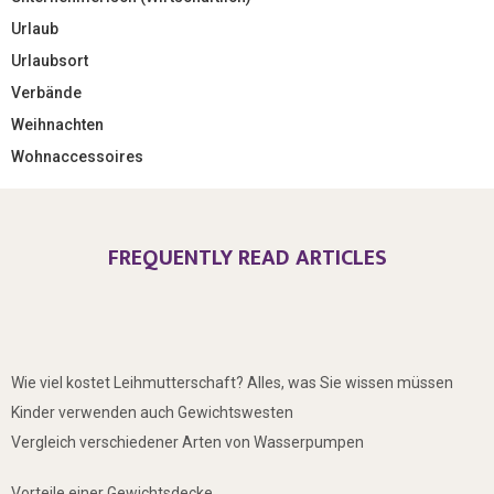
Urlaub
Urlaubsort
Verbände
Weihnachten
Wohnaccessoires
FREQUENTLY READ ARTICLES
Wie viel kostet Leihmutterschaft? Alles, was Sie wissen müssen
Kinder verwenden auch Gewichtswesten
Vergleich verschiedener Arten von Wasserpumpen
Vorteile einer Gewichtsdecke