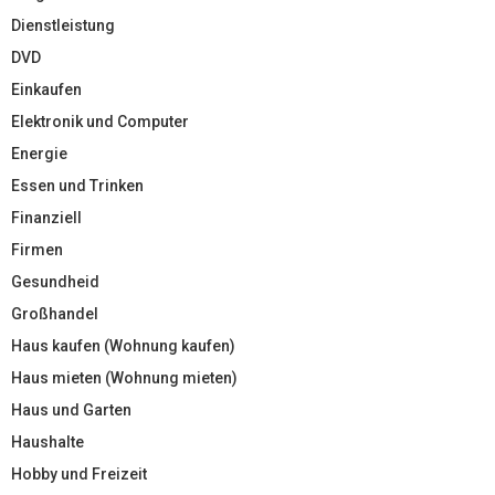
Dienstleistung
DVD
Einkaufen
Elektronik und Computer
Energie
Essen und Trinken
Finanziell
Firmen
Gesundheid
Großhandel
Haus kaufen (Wohnung kaufen)
Haus mieten (Wohnung mieten)
Haus und Garten
Haushalte
Hobby und Freizeit