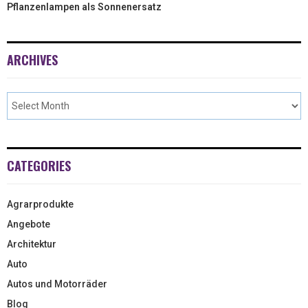
Pflanzenlampen als Sonnenersatz
ARCHIVES
CATEGORIES
Agrarprodukte
Angebote
Architektur
Auto
Autos und Motorräder
Blog