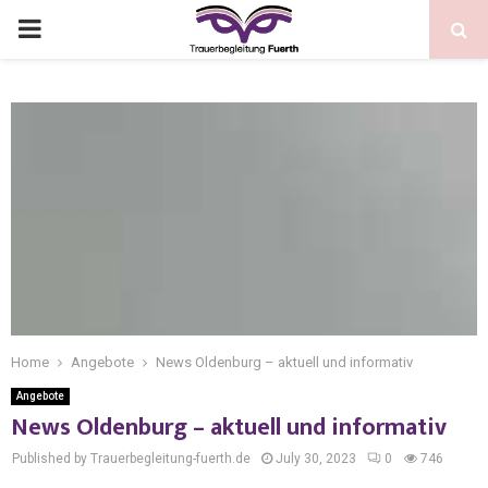
Home
Angebote
News Oldenburg – aktuell und informativ
Angebote
News Oldenburg – aktuell und informativ
Published by Trauerbegleitung-fuerth.de
July 30, 2023
0
746