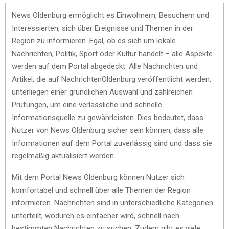
News Oldenburg ermöglicht es Einwohnern, Besuchern und
Interessierten, sich über Ereignisse und Themen in der
Region zu informieren. Egal, ob es sich um lokale
Nachrichten, Politik, Sport oder Kultur handelt – alle Aspekte
werden auf dem Portal abgedeckt. Alle Nachrichten und
Artikel, die auf NachrichtenOldenburg veröffentlicht werden,
unterliegen einer gründlichen Auswahl und zahlreichen
Prüfungen, um eine verlässliche und schnelle
Informationsquelle zu gewährleisten. Dies bedeutet, dass
Nutzer von News Oldenburg sicher sein können, dass alle
Informationen auf dem Portal zuverlässig sind und dass sie
regelmäßig aktualisiert werden.
Mit dem Portal News Oldenburg können Nutzer sich
komfortabel und schnell über alle Themen der Region
informieren. Nachrichten sind in unterschiedliche Kategorien
unterteilt, wodurch es einfacher wird, schnell nach
bestimmten Nachrichten zu suchen. Zudem gibt es viele