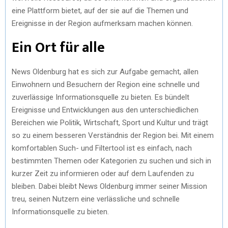
eine Plattform bietet, auf der sie auf die Themen und
Ereignisse in der Region aufmerksam machen können.
Ein Ort für alle
News Oldenburg hat es sich zur Aufgabe gemacht, allen
Einwohnern und Besuchern der Region eine schnelle und
zuverlässige Informationsquelle zu bieten. Es bündelt
Ereignisse und Entwicklungen aus den unterschiedlichen
Bereichen wie Politik, Wirtschaft, Sport und Kultur und trägt
so zu einem besseren Verständnis der Region bei. Mit einem
komfortablen Such- und Filtertool ist es einfach, nach
bestimmten Themen oder Kategorien zu suchen und sich in
kurzer Zeit zu informieren oder auf dem Laufenden zu
bleiben. Dabei bleibt News Oldenburg immer seiner Mission
treu, seinen Nutzern eine verlässliche und schnelle
Informationsquelle zu bieten.