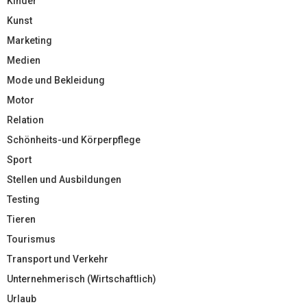
Kinder
Kunst
Marketing
Medien
Mode und Bekleidung
Motor
Relation
Schönheits-und Körperpflege
Sport
Stellen und Ausbildungen
Testing
Tieren
Tourismus
Transport und Verkehr
Unternehmerisch (Wirtschaftlich)
Urlaub