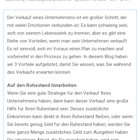
Der Verkauf eines Unternehmens ist ein großer Schritt, der
mit vielen Emotionen verbunden ist. Es kann schwierig sein,
sich von seinem Lebenswerk zu trennen, aber es gibt eine
Reihe von Vorteilen, wenn man sein Unternehmen verkauft.
Es ist sinnvoll, sich im Voraus einen Plan zu machen und
vorbereitet in den Prozess zu gehen. In diesem Blog haben
wir 3 Vorteile aufgelistet, damit Sie wissen, was Sie während
des Verkaufs erwarten können.
Auf den Ruhestand hinarbeiten
Wenn Sie eine gute Strategie für den Verkauf Ihres
Unternehmens haben, dann kann dieser Verkauf eine große
Hilfe für Ihren Ruhestand sein. Dieses zusätzliche
Einkommen kann direkt in Ihren Ruhestand fließen, oder wenn
Sie bereits genug Geld für den Ruhestand haben, werden Sie
eine ganze Menge zusätzliches Geld zum Ausgeben haben.
Die jahrelange Arbeit, die Sie investiert haben, wird sich