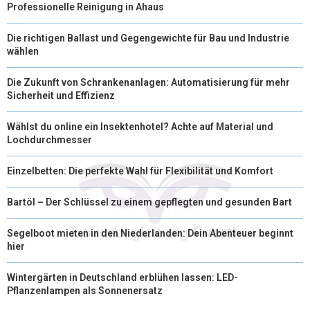
Professionelle Reinigung in Ahaus
Die richtigen Ballast und Gegengewichte für Bau und Industrie
wählen
Die Zukunft von Schrankenanlagen: Automatisierung für mehr
Sicherheit und Effizienz
Wählst du online ein Insektenhotel? Achte auf Material und
Lochdurchmesser
Einzelbetten: Die perfekte Wahl für Flexibilität und Komfort
Bartöl – Der Schlüssel zu einem gepflegten und gesunden Bart
Segelboot mieten in den Niederlanden: Dein Abenteuer beginnt
hier
Wintergärten in Deutschland erblühen lassen: LED-
Pflanzenlampen als Sonnenersatz