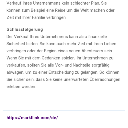
Verkauf Ihres Unternehmens kein schlechter Plan. Sie
können zum Beispiel eine Reise um die Welt machen oder
Zeit mit Ihrer Familie verbringen.
Schlussfolgerung
Der Verkauf Ihres Unternehmens kann also finanzielle
Sicherheit bieten. Sie kann auch mehr Zeit mit Ihren Lieben
verbringen oder der Beginn eines neuen Abenteuers sein.
Wenn Sie mit dem Gedanken spielen, Ihr Unternehmen zu
verkaufen, sollten Sie alle Vor- und Nachteile sorgfältig
abwägen, um zu einer Entscheidung zu gelangen. So können
Sie sicher sein, dass Sie keine unerwarteten Überraschungen
erleben werden.
https://marktlink.com/de/