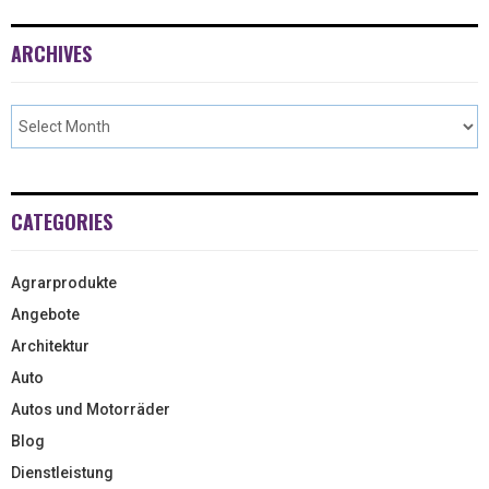
ARCHIVES
CATEGORIES
Agrarprodukte
Angebote
Architektur
Auto
Autos und Motorräder
Blog
Dienstleistung