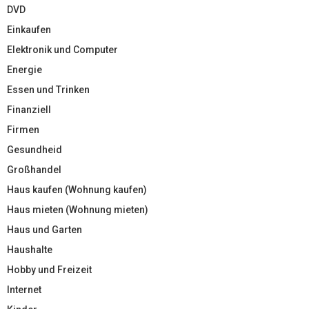
DVD
Einkaufen
Elektronik und Computer
Energie
Essen und Trinken
Finanziell
Firmen
Gesundheid
Großhandel
Haus kaufen (Wohnung kaufen)
Haus mieten (Wohnung mieten)
Haus und Garten
Haushalte
Hobby und Freizeit
Internet