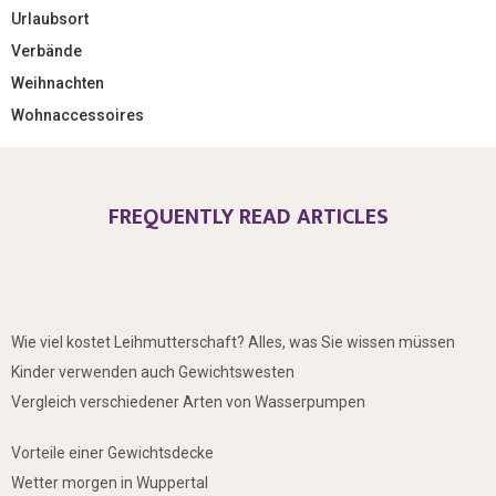
Urlaubsort
Verbände
Weihnachten
Wohnaccessoires
FREQUENTLY READ ARTICLES
Wie viel kostet Leihmutterschaft? Alles, was Sie wissen müssen
Kinder verwenden auch Gewichtswesten
Vergleich verschiedener Arten von Wasserpumpen
Vorteile einer Gewichtsdecke
Wetter morgen in Wuppertal