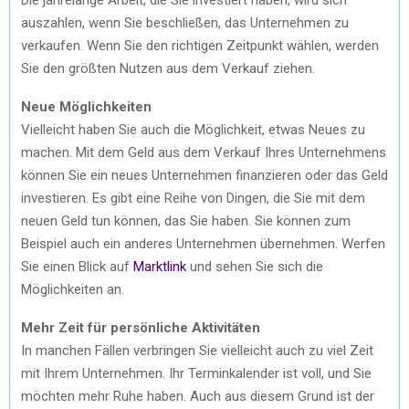
auszahlen, wenn Sie beschließen, das Unternehmen zu
verkaufen. Wenn Sie den richtigen Zeitpunkt wählen, werden
Sie den größten Nutzen aus dem Verkauf ziehen.
Neue Möglichkeiten
Vielleicht haben Sie auch die Möglichkeit, etwas Neues zu
machen. Mit dem Geld aus dem Verkauf Ihres Unternehmens
können Sie ein neues Unternehmen finanzieren oder das Geld
investieren. Es gibt eine Reihe von Dingen, die Sie mit dem
neuen Geld tun können, das Sie haben. Sie können zum
Beispiel auch ein anderes Unternehmen übernehmen. Werfen
Sie einen Blick auf
Marktlink
und sehen Sie sich die
Möglichkeiten an.
Mehr Zeit für persönliche Aktivitäten
In manchen Fällen verbringen Sie vielleicht auch zu viel Zeit
mit Ihrem Unternehmen. Ihr Terminkalender ist voll, und Sie
möchten mehr Ruhe haben. Auch aus diesem Grund ist der