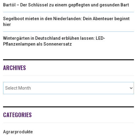
Bartöl – Der Schlüssel zu einem gepflegten und gesunden Bart
Segelboot mieten in den Niederlanden: Dein Abenteuer beginnt
hier
Wintergärten in Deutschland erblühen lassen: LED-
Pflanzenlampen als Sonnenersatz
ARCHIVES
CATEGORIES
Agrarprodukte