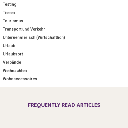
Testing
Tieren
Tourismus
Transport und Verkehr
Unternehmerisch (Wirtschaftlich)
Urlaub
Urlaubsort
Verbände
Weihnachten
Wohnaccessoires
FREQUENTLY READ ARTICLES