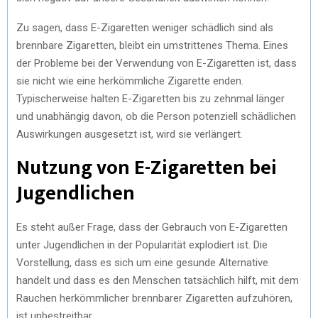
Zu sagen, dass E-Zigaretten weniger schädlich sind als
brennbare Zigaretten, bleibt ein umstrittenes Thema. Eines
der Probleme bei der Verwendung von E-Zigaretten ist, dass
sie nicht wie eine herkömmliche Zigarette enden.
Typischerweise halten E-Zigaretten bis zu zehnmal länger
und unabhängig davon, ob die Person potenziell schädlichen
Auswirkungen ausgesetzt ist, wird sie verlängert.
Nutzung von E-Zigaretten bei
Jugendlichen
Es steht außer Frage, dass der Gebrauch von E-Zigaretten
unter Jugendlichen in der Popularität explodiert ist. Die
Vorstellung, dass es sich um eine gesunde Alternative
handelt und dass es den Menschen tatsächlich hilft, mit dem
Rauchen herkömmlicher brennbarer Zigaretten aufzuhören,
ist unbestreitbar.