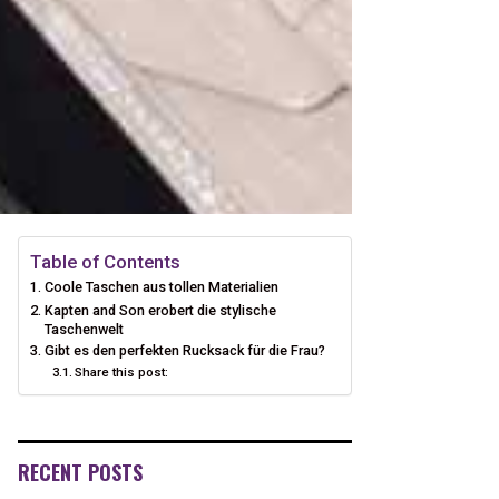
Table of Contents
Coole Taschen aus tollen Materialien
Kapten and Son erobert die stylische
Taschenwelt
Gibt es den perfekten Rucksack für die Frau?
Share this post:
RECENT POSTS