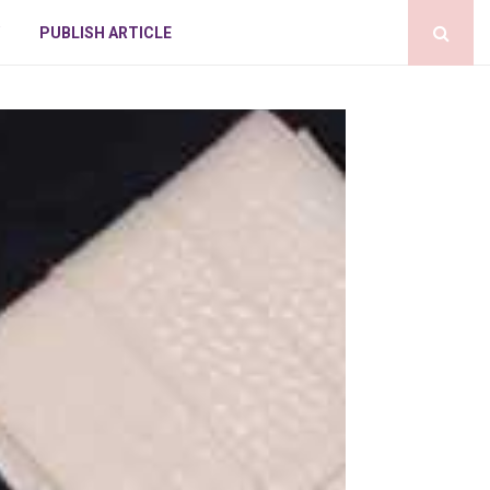
PUBLISH ARTICLE