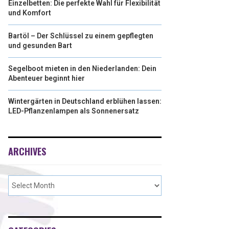
Einzelbetten: Die perfekte Wahl für Flexibilität
und Komfort
Bartöl – Der Schlüssel zu einem gepflegten
und gesunden Bart
Segelboot mieten in den Niederlanden: Dein
Abenteuer beginnt hier
Wintergärten in Deutschland erblühen lassen:
LED-Pflanzenlampen als Sonnenersatz
ARCHIVES