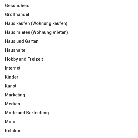
Gesundheid
Großhandel
Haus kaufen (Wohnung kaufen)
Haus mieten (Wohnung mieten)
Haus und Garten
Haushalte
Hobby und Freizeit
Internet
Kinder
Kunst
Marketing
Medien
Mode und Bekleidung
Motor
Relation