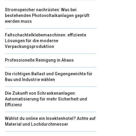
Stromspeicher nachrüsten: Was bei
bestehenden Photovoltaikanlagen geprüft
werden muss
Faltschachtelklebemaschinen: effiziente
Lösungen für die moderne
Verpackungsproduktion
Professionelle Reinigung in Ahaus
Die richtigen Ballast und Gegengewichte für
Bau und Industrie wählen
Die Zukunft von Schrankenanlagen:
Automatisierung für mehr Sicherheit und
Effizienz
Wählst du online ein Insektenhotel? Achte auf
Material und Lochdurchmesser