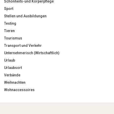
Schönheits-und Körperpflege
Sport
Stellen und Ausbildungen
Testing
Tieren
Tourismus
Transport und Verkehr
Unternehmerisch (Wirtschaftlich)
Urlaub
Urlaubsort
Verbände
Weihnachten
Wohnaccessoires