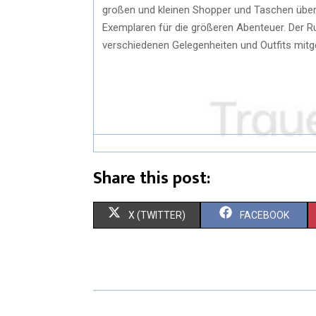
großen und kleinen Shopper und Taschen über 
Exemplaren für die größeren Abenteuer. Der Ruck
verschiedenen Gelegenheiten und Outfits m
Share this post:
X (TWITTER)
FACEBOOK