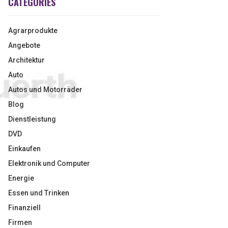
CATEGORIES
Agrarprodukte
Angebote
Architektur
Auto
Autos und Motorräder
Blog
Dienstleistung
DVD
Einkaufen
Elektronik und Computer
Energie
Essen und Trinken
Finanziell
Firmen