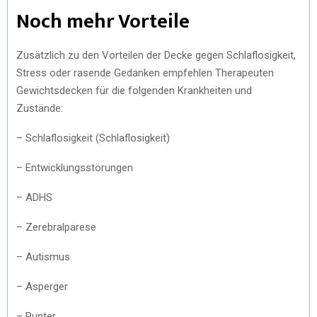
Noch mehr Vorteile
Zusätzlich zu den Vorteilen der Decke gegen Schlaflosigkeit,
Stress oder rasende Gedanken empfehlen Therapeuten
Gewichtsdecken für die folgenden Krankheiten und
Zustände:
– Schlaflosigkeit (Schlaflosigkeit)
– Entwicklungsstörungen
– ADHS
– Zerebralparese
– Autismus
– Asperger
– Runter