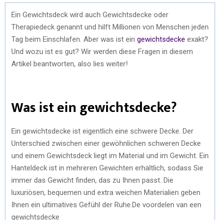
Ein Gewichtsdeck wird auch Gewichtsdecke oder
Therapiedeck genannt und hilft Millionen von Menschen jeden
Tag beim Einschlafen. Aber was ist ein
gewichtsdecke
exakt?
Und wozu ist es gut? Wir werden diese Fragen in diesem
Artikel beantworten, also lies weiter!
Was ist ein gewichtsdecke?
Ein gewichtsdecke ist eigentlich eine schwere Decke. Der
Unterschied zwischen einer gewöhnlichen schweren Decke
und einem Gewichtsdeck liegt im Material und im Gewicht. Ein
Hanteldeck ist in mehreren Gewichten erhältlich, sodass Sie
immer das Gewicht finden, das zu Ihnen passt. Die
luxuriösen, bequemen und extra weichen Materialien geben
Ihnen ein ultimatives Gefühl der Ruhe.De voordelen van een
gewichtsdecke