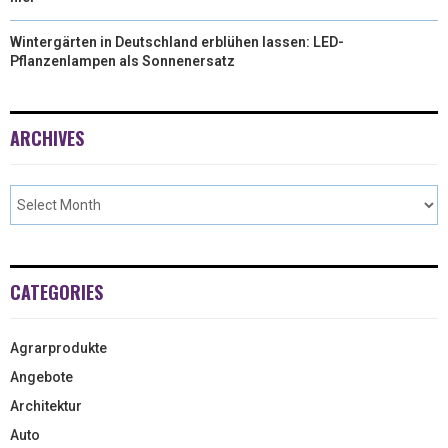
Wintergärten in Deutschland erblühen lassen: LED-
Pflanzenlampen als Sonnenersatz
ARCHIVES
CATEGORIES
Agrarprodukte
Angebote
Architektur
Auto