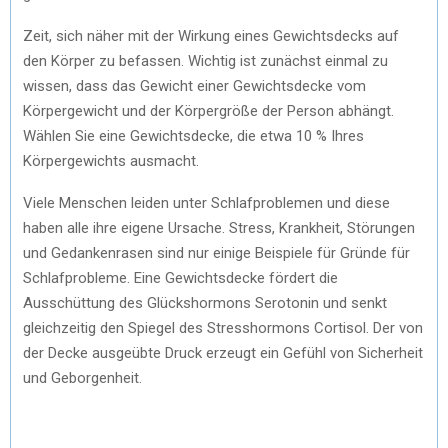
Zeit, sich näher mit der Wirkung eines Gewichtsdecks auf
den Körper zu befassen. Wichtig ist zunächst einmal zu
wissen, dass das Gewicht einer Gewichtsdecke vom
Körpergewicht und der Körpergröße der Person abhängt.
Wählen Sie eine Gewichtsdecke, die etwa 10 % Ihres
Körpergewichts ausmacht.
Viele Menschen leiden unter Schlafproblemen und diese
haben alle ihre eigene Ursache. Stress, Krankheit, Störungen
und Gedankenrasen sind nur einige Beispiele für Gründe für
Schlafprobleme. Eine Gewichtsdecke fördert die
Ausschüttung des Glückshormons Serotonin und senkt
gleichzeitig den Spiegel des Stresshormons Cortisol. Der von
der Decke ausgeübte Druck erzeugt ein Gefühl von Sicherheit
und Geborgenheit.