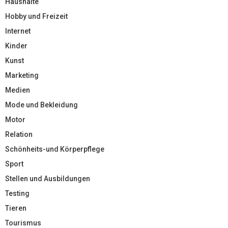
Haushalte
Hobby und Freizeit
Internet
Kinder
Kunst
Marketing
Medien
Mode und Bekleidung
Motor
Relation
Schönheits-und Körperpflege
Sport
Stellen und Ausbildungen
Testing
Tieren
Tourismus