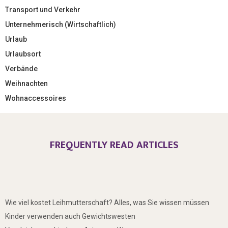
Transport und Verkehr
Unternehmerisch (Wirtschaftlich)
Urlaub
Urlaubsort
Verbände
Weihnachten
Wohnaccessoires
FREQUENTLY READ ARTICLES
Wie viel kostet Leihmutterschaft? Alles, was Sie wissen müssen
Kinder verwenden auch Gewichtswesten