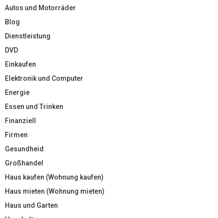
Autos und Motorräder
Blog
Dienstleistung
DVD
Einkaufen
Elektronik und Computer
Energie
Essen und Trinken
Finanziell
Firmen
Gesundheid
Großhandel
Haus kaufen (Wohnung kaufen)
Haus mieten (Wohnung mieten)
Haus und Garten