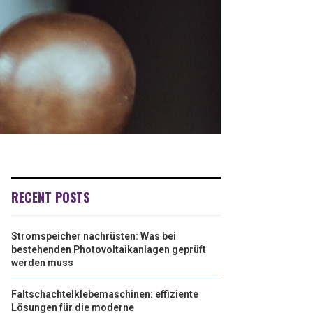
RECENT POSTS
Stromspeicher nachrüsten: Was bei
bestehenden Photovoltaikanlagen geprüft
werden muss
Faltschachtelklebemaschinen: effiziente
Lösungen für die moderne