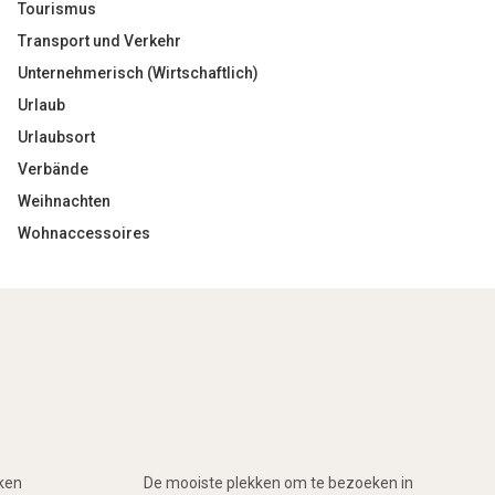
Tourismus
Transport und Verkehr
Unternehmerisch (Wirtschaftlich)
Urlaub
Urlaubsort
Verbände
Weihnachten
Wohnaccessoires
rken
De mooiste plekken om te bezoeken in