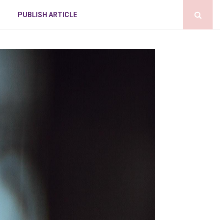
PUBLISH ARTICLE