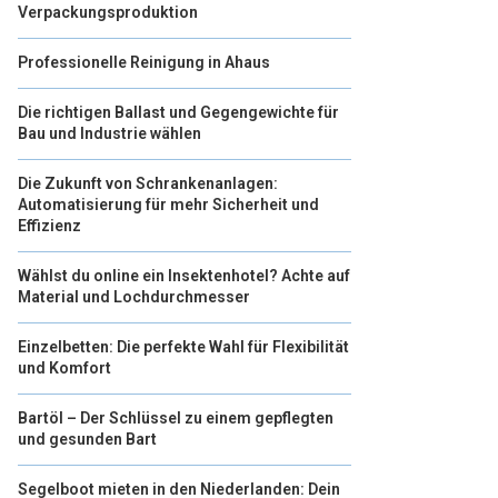
Verpackungsproduktion
Professionelle Reinigung in Ahaus
Die richtigen Ballast und Gegengewichte für
Bau und Industrie wählen
Die Zukunft von Schrankenanlagen:
Automatisierung für mehr Sicherheit und
Effizienz
Wählst du online ein Insektenhotel? Achte auf
Material und Lochdurchmesser
Einzelbetten: Die perfekte Wahl für Flexibilität
und Komfort
Bartöl – Der Schlüssel zu einem gepflegten
und gesunden Bart
Segelboot mieten in den Niederlanden: Dein