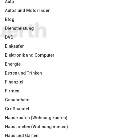
Auto
Autos und Motorräder
Blog
Dienstleistung
DVD
Einkaufen
Elektronik und Computer
Energie
Essen und Trinken
Finanziell
Firmen
Gesundheid
Großhandel
Haus kaufen (Wohnung kaufen)
Haus mieten (Wohnung mieten)
Haus und Garten