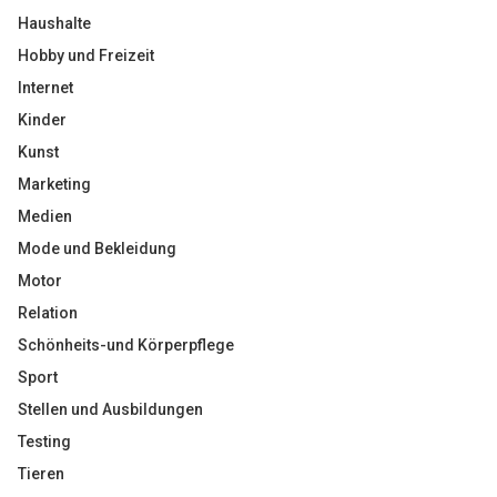
Haushalte
Hobby und Freizeit
Internet
Kinder
Kunst
Marketing
Medien
Mode und Bekleidung
Motor
Relation
Schönheits-und Körperpflege
Sport
Stellen und Ausbildungen
Testing
Tieren