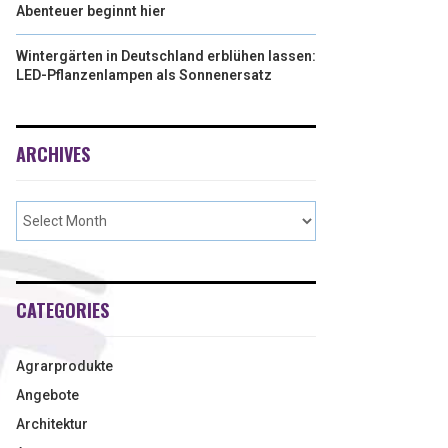
Abenteuer beginnt hier
Wintergärten in Deutschland erblühen lassen:
LED-Pflanzenlampen als Sonnenersatz
ARCHIVES
CATEGORIES
Agrarprodukte
Angebote
Architektur