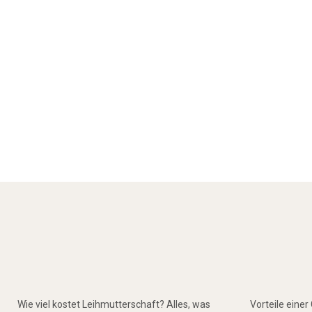
Wie viel kostet Leihmutterschaft? Alles, was
Vorteile eine