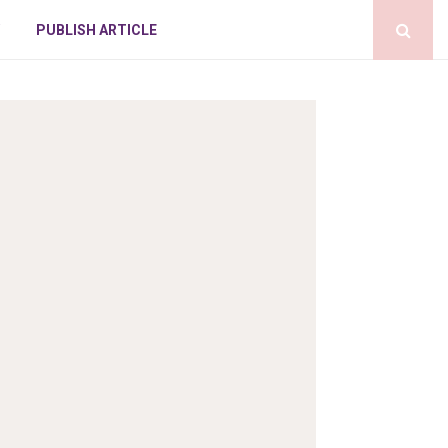
PUBLISH ARTICLE