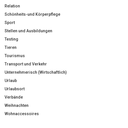
Relation
Schönheits-und Körperpflege
Sport
Stellen und Ausbildungen
Testing
Tieren
Tourismus
Transport und Verkehr
Unternehmerisch (Wirtschaftlich)
Urlaub
Urlaubsort
Verbände
Weihnachten
Wohnaccessoires