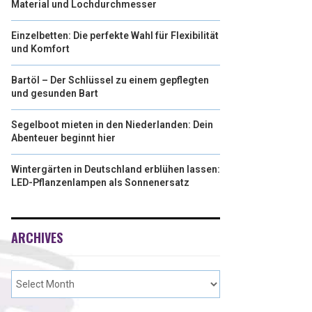
Material und Lochdurchmesser
Einzelbetten: Die perfekte Wahl für Flexibilität
und Komfort
Bartöl – Der Schlüssel zu einem gepflegten
und gesunden Bart
Segelboot mieten in den Niederlanden: Dein
Abenteuer beginnt hier
Wintergärten in Deutschland erblühen lassen:
LED-Pflanzenlampen als Sonnenersatz
ARCHIVES