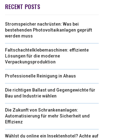
RECENT POSTS
Stromspeicher nachrüsten: Was bei
bestehenden Photovoltaikanlagen geprüft
werden muss
Faltschachtelklebemaschinen: effiziente
Lösungen für die moderne
Verpackungsproduktion
Professionelle Reinigung in Ahaus
Die richtigen Ballast und Gegengewichte für
Bau und Industrie wählen
Die Zukunft von Schrankenanlagen:
Automatisierung für mehr Sicherheit und
Effizienz
Wählst du online ein Insektenhotel? Achte auf