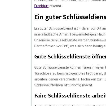
Frankfurt
erkennt.
Ein guter Schlüsseldienst
Ein guter Schlüsseldienst ist – da er vor Ort 
innerstädtische Anfahrt bewerkstelligen. Häufi
Unseriöse Schlüsseldienste werben bundesweit
Partnerfirmen vor Ort“, was sich dann häufig 
Gute Schlüsseldienste öffne
Gute Schlüsseldienste können Türen in vielen 
Türschloss zu beschädigen. Dies liegt daran,
arbeiten, denen verschiedene Techniken zur 
Schlossaufbohren oft unnötig macht.
Faire Schlüsseldienste arbei