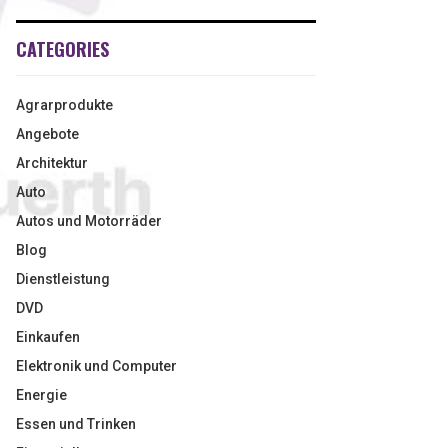
CATEGORIES
Agrarprodukte
Angebote
Architektur
Auto
Autos und Motorräder
Blog
Dienstleistung
DVD
Einkaufen
Elektronik und Computer
Energie
Essen und Trinken