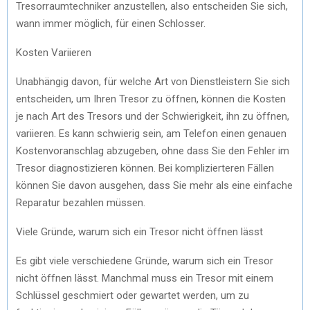
Tresorraumtechniker anzustellen, also entscheiden Sie sich,
wann immer möglich, für einen Schlosser.
Kosten Variieren
Unabhängig davon, für welche Art von Dienstleistern Sie sich
entscheiden, um Ihren Tresor zu öffnen, können die Kosten
je nach Art des Tresors und der Schwierigkeit, ihn zu öffnen,
variieren. Es kann schwierig sein, am Telefon einen genauen
Kostenvoranschlag abzugeben, ohne dass Sie den Fehler im
Tresor diagnostizieren können. Bei komplizierteren Fällen
können Sie davon ausgehen, dass Sie mehr als eine einfache
Reparatur bezahlen müssen.
Viele Gründe, warum sich ein Tresor nicht öffnen lässt
Es gibt viele verschiedene Gründe, warum sich ein Tresor
nicht öffnen lässt. Manchmal muss ein Tresor mit einem
Schlüssel geschmiert oder gewartet werden, um zu