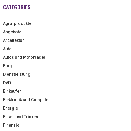
CATEGORIES
Agrarprodukte
Angebote
Architektur
Auto
Autos und Motorräder
Blog
Dienstleistung
DVD
Einkaufen
Elektronik und Computer
Energie
Essen und Trinken
Finanziell