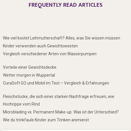
FREQUENTLY READ ARTICLES
Wie viel kostet Leihmutterschaft? Alles, was Sie wissen müssen
Kinder verwenden auch Gewichtswesten
Vergleich verschiedener Arten von Wasserpumpen
Vorteile einer Gewichtsdecke
Wetter morgen in Wuppertal
CuraSoft GO und Mobil im Test – Vergleich & Erfahrungen
Fleischstücke, die sich einer starken Nachfrage erfreuen, wie
Hochrippe vom Rind
Microblading vs. Permanent Make-up: Was ist der Unterschied?
Wie du trinkfaule Kinder zum Trinken animierst