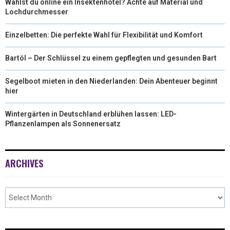
Wählst du online ein Insektenhotel? Achte auf Material und
Lochdurchmesser
Einzelbetten: Die perfekte Wahl für Flexibilität und Komfort
Bartöl – Der Schlüssel zu einem gepflegten und gesunden Bart
Segelboot mieten in den Niederlanden: Dein Abenteuer beginnt
hier
Wintergärten in Deutschland erblühen lassen: LED-
Pflanzenlampen als Sonnenersatz
ARCHIVES