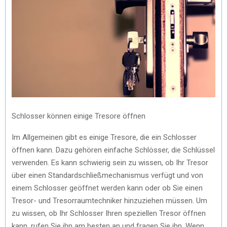
Schlosser können einige Tresore öffnen
Im Allgemeinen gibt es einige Tresore, die ein Schlosser
öffnen kann. Dazu gehören einfache Schlösser, die Schlüssel
verwenden. Es kann schwierig sein zu wissen, ob Ihr Tresor
über einen Standardschließmechanismus verfügt und von
einem Schlosser geöffnet werden kann oder ob Sie einen
Tresor- und Tresorraumtechniker hinzuziehen müssen. Um
zu wissen, ob Ihr Schlosser Ihren speziellen Tresor öffnen
kann, rufen Sie ihn am besten an und fragen Sie ihn. Wenn