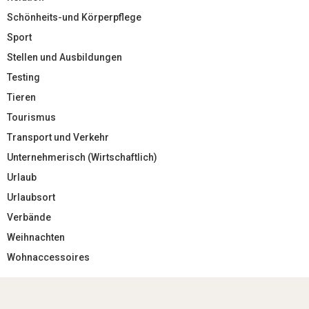
Schönheits-und Körperpflege
Sport
Stellen und Ausbildungen
Testing
Tieren
Tourismus
Transport und Verkehr
Unternehmerisch (Wirtschaftlich)
Urlaub
Urlaubsort
Verbände
Weihnachten
Wohnaccessoires