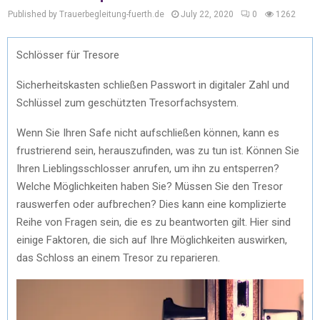
Published by Trauerbegleitung-fuerth.de
July 22, 2020
0
1262
Schlösser für Tresore
Sicherheitskasten schließen Passwort in digitaler Zahl und
Schlüssel zum geschützten Tresorfachsystem.
Wenn Sie Ihren Safe nicht aufschließen können, kann es
frustrierend sein, herauszufinden, was zu tun ist. Können Sie
Ihren Lieblingsschlosser anrufen, um ihn zu entsperren?
Welche Möglichkeiten haben Sie? Müssen Sie den Tresor
rauswerfen oder aufbrechen? Dies kann eine komplizierte
Reihe von Fragen sein, die es zu beantworten gilt. Hier sind
einige Faktoren, die sich auf Ihre Möglichkeiten auswirken,
das Schloss an einem Tresor zu reparieren.