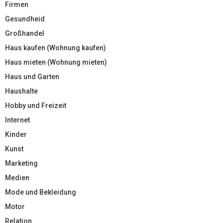
Firmen
Gesundheid
Großhandel
Haus kaufen (Wohnung kaufen)
Haus mieten (Wohnung mieten)
Haus und Garten
Haushalte
Hobby und Freizeit
Internet
Kinder
Kunst
Marketing
Medien
Mode und Bekleidung
Motor
Relation