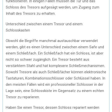
funktionieren. In einigen Fällen müssen die Tür und das
Schloss des Tresors aufgesägt werden, um Zugang zum
Inhalt des Tresors zu erhalten.
Unterschied zwischen einem Tresor und einem
Schlosskasten
Obwohl die Begriffe manchmal austauschbar verwendet
werden, gibt es einen Unterschied zwischen einem Safe und
einem Schließfach. Ein Schließfach hat ein Schloss, ist aber
nicht so schwer zugänglich. Ein Tresor besteht aus
verstärktem Stahl und hat komplexere Schließmechanismen.
Sowohl Tresore als auch Schließfächer können elektronische
Tastaturen, Kombinationsschlösser oder Schlüssel haben. In
den meisten Fällen wird ein professioneller Schlosser in der
Lage sein, eine Schlosskiste im Gegensatz zu einem echten
Tresor zu reparieren.
Haben Sie einen Tresor, dessen Schloss repariert werden