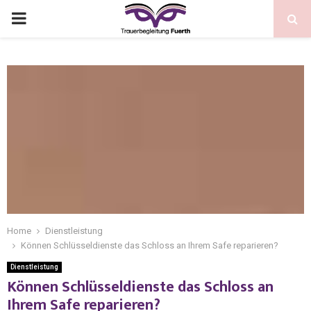
Home
Dienstleistung
Können Schlüsseldienste das Schloss an Ihrem Safe reparieren?
Dienstleistung
Können Schlüsseldienste das Schloss an
Ihrem Safe reparieren?