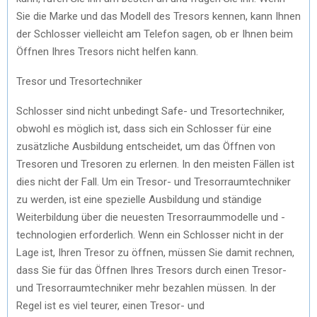
Sie die Marke und das Modell des Tresors kennen, kann Ihnen
der Schlosser vielleicht am Telefon sagen, ob er Ihnen beim
Öffnen Ihres Tresors nicht helfen kann.
Tresor und Tresortechniker
Schlosser sind nicht unbedingt Safe- und Tresortechniker,
obwohl es möglich ist, dass sich ein Schlosser für eine
zusätzliche Ausbildung entscheidet, um das Öffnen von
Tresoren und Tresoren zu erlernen. In den meisten Fällen ist
dies nicht der Fall. Um ein Tresor- und Tresorraumtechniker
zu werden, ist eine spezielle Ausbildung und ständige
Weiterbildung über die neuesten Tresorraummodelle und -
technologien erforderlich. Wenn ein Schlosser nicht in der
Lage ist, Ihren Tresor zu öffnen, müssen Sie damit rechnen,
dass Sie für das Öffnen Ihres Tresors durch einen Tresor-
und Tresorraumtechniker mehr bezahlen müssen. In der
Regel ist es viel teurer, einen Tresor- und