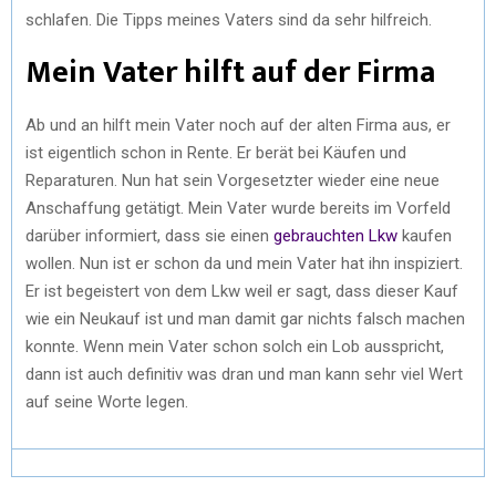
schlafen. Die Tipps meines Vaters sind da sehr hilfreich.
Mein Vater hilft auf der Firma
Ab und an hilft mein Vater noch auf der alten Firma aus, er
ist eigentlich schon in Rente. Er berät bei Käufen und
Reparaturen. Nun hat sein Vorgesetzter wieder eine neue
Anschaffung getätigt. Mein Vater wurde bereits im Vorfeld
darüber informiert, dass sie einen
gebrauchten Lkw
kaufen
wollen. Nun ist er schon da und mein Vater hat ihn inspiziert.
Er ist begeistert von dem Lkw weil er sagt, dass dieser Kauf
wie ein Neukauf ist und man damit gar nichts falsch machen
konnte. Wenn mein Vater schon solch ein Lob ausspricht,
dann ist auch definitiv was dran und man kann sehr viel Wert
auf seine Worte legen.