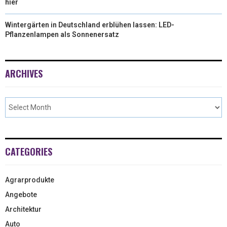
hier
Wintergärten in Deutschland erblühen lassen: LED-
Pflanzenlampen als Sonnenersatz
ARCHIVES
CATEGORIES
Agrarprodukte
Angebote
Architektur
Auto