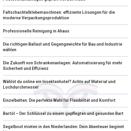
Faltschachtelklebemaschinen: effiziente Lösungen für die
moderne Verpackungsproduktion
Professionelle Reinigung in Ahaus
Die richtigen Ballast und Gegengewichte für Bau und Industrie
wählen
Die Zukunft von Schrankenanlagen: Automatisierung für mehr
Sicherheit und Effizienz
Wählst du online ein Insektenhotel? Achte auf Material und
Lochdurchmesser
Einzelbetten: Die perfekte Wahl für Flexibilität und Komfort
Bartöl – Der Schlüssel zu einem gepflegten und gesunden Bart
Segelboot mieten in den Niederlanden: Dein Abenteuer beginnt