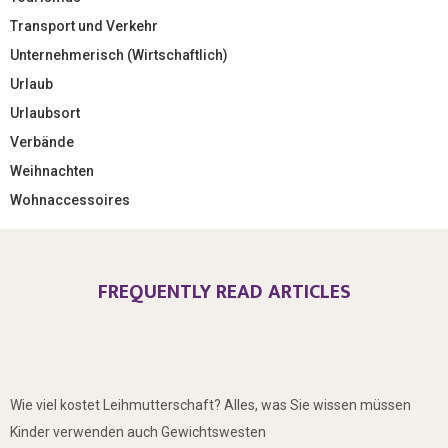
Transport und Verkehr
Unternehmerisch (Wirtschaftlich)
Urlaub
Urlaubsort
Verbände
Weihnachten
Wohnaccessoires
FREQUENTLY READ ARTICLES
Wie viel kostet Leihmutterschaft? Alles, was Sie wissen müssen
Kinder verwenden auch Gewichtswesten