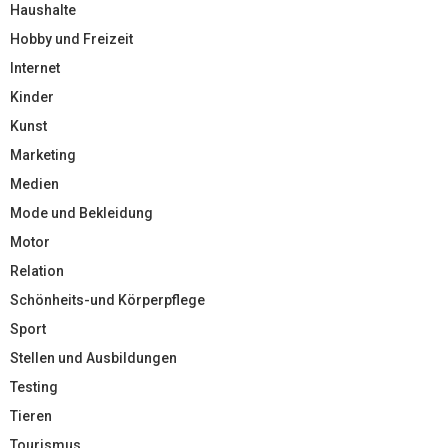
Haushalte
Hobby und Freizeit
Internet
Kinder
Kunst
Marketing
Medien
Mode und Bekleidung
Motor
Relation
Schönheits-und Körperpflege
Sport
Stellen und Ausbildungen
Testing
Tieren
Tourismus