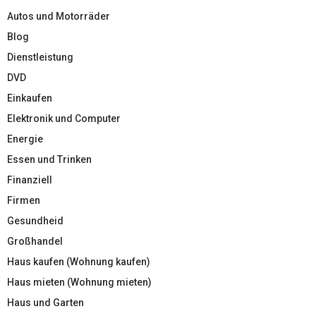
Autos und Motorräder
Blog
Dienstleistung
DVD
Einkaufen
Elektronik und Computer
Energie
Essen und Trinken
Finanziell
Firmen
Gesundheid
Großhandel
Haus kaufen (Wohnung kaufen)
Haus mieten (Wohnung mieten)
Haus und Garten