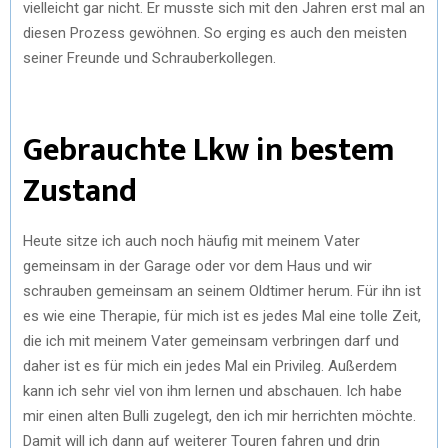
vielleicht gar nicht. Er musste sich mit den Jahren erst mal an
diesen Prozess gewöhnen. So erging es auch den meisten
seiner Freunde und Schrauberkollegen.
Gebrauchte Lkw in bestem
Zustand
Heute sitze ich auch noch häufig mit meinem Vater
gemeinsam in der Garage oder vor dem Haus und wir
schrauben gemeinsam an seinem Oldtimer herum. Für ihn ist
es wie eine Therapie, für mich ist es jedes Mal eine tolle Zeit,
die ich mit meinem Vater gemeinsam verbringen darf und
daher ist es für mich ein jedes Mal ein Privileg. Außerdem
kann ich sehr viel von ihm lernen und abschauen. Ich habe
mir einen alten Bulli zugelegt, den ich mir herrichten möchte.
Damit will ich dann auf weiterer Touren fahren und drin