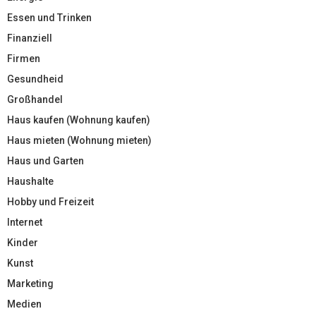
Essen und Trinken
Finanziell
Firmen
Gesundheid
Großhandel
Haus kaufen (Wohnung kaufen)
Haus mieten (Wohnung mieten)
Haus und Garten
Haushalte
Hobby und Freizeit
Internet
Kinder
Kunst
Marketing
Medien