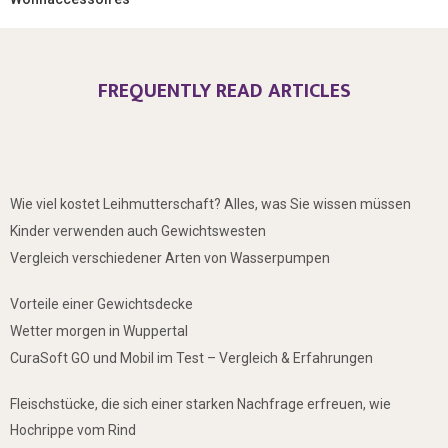
FREQUENTLY READ ARTICLES
Wie viel kostet Leihmutterschaft? Alles, was Sie wissen müssen
Kinder verwenden auch Gewichtswesten
Vergleich verschiedener Arten von Wasserpumpen
Vorteile einer Gewichtsdecke
Wetter morgen in Wuppertal
CuraSoft GO und Mobil im Test – Vergleich & Erfahrungen
Fleischstücke, die sich einer starken Nachfrage erfreuen, wie
Hochrippe vom Rind