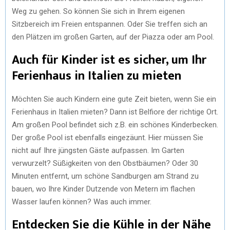
Weg zu gehen. So können Sie sich in Ihrem eigenen
Sitzbereich im Freien entspannen. Oder Sie treffen sich an
den Plätzen im großen Garten, auf der Piazza oder am Pool.
Auch für Kinder ist es sicher, um Ihr
Ferienhaus in Italien zu mieten
Möchten Sie auch Kindern eine gute Zeit bieten, wenn Sie ein
Ferienhaus in Italien mieten? Dann ist Belfiore der richtige Ort.
Am großen Pool befindet sich z.B. ein schönes Kinderbecken.
Der große Pool ist ebenfalls eingezäunt. Hier müssen Sie
nicht auf Ihre jüngsten Gäste aufpassen. Im Garten
verwurzelt? Süßigkeiten von den Obstbäumen? Oder 30
Minuten entfernt, um schöne Sandburgen am Strand zu
bauen, wo Ihre Kinder Dutzende von Metern im flachen
Wasser laufen können? Was auch immer.
Entdecken Sie die Kühle in der Nähe