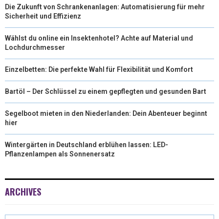
Die Zukunft von Schrankenanlagen: Automatisierung für mehr
Sicherheit und Effizienz
Wählst du online ein Insektenhotel? Achte auf Material und
Lochdurchmesser
Einzelbetten: Die perfekte Wahl für Flexibilität und Komfort
Bartöl – Der Schlüssel zu einem gepflegten und gesunden Bart
Segelboot mieten in den Niederlanden: Dein Abenteuer beginnt
hier
Wintergärten in Deutschland erblühen lassen: LED-
Pflanzenlampen als Sonnenersatz
ARCHIVES