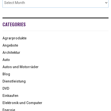
CATEGORIES
Agrarprodukte
Angebote
Architektur
Auto
Autos und Motorräder
Blog
Dienstleistung
DVD
Einkaufen
Elektronik und Computer
Energie