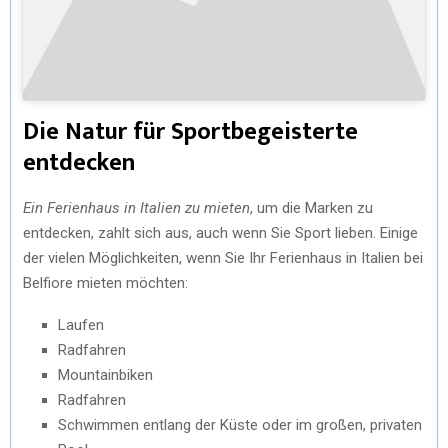
Die Natur für Sportbegeisterte
entdecken
Ein Ferienhaus in Italien zu mieten
, um die Marken zu
entdecken, zahlt sich aus, auch wenn Sie Sport lieben. Einige
der vielen Möglichkeiten, wenn Sie Ihr Ferienhaus in Italien bei
Belfiore mieten möchten:
Laufen
Radfahren
Mountainbiken
Radfahren
Schwimmen entlang der Küste oder im großen, privaten