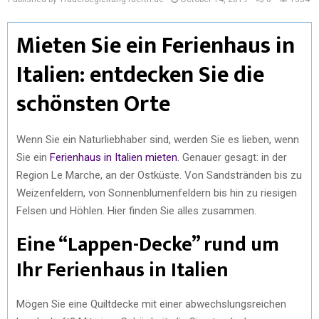
Mieten Sie ein Ferienhaus in
Italien: entdecken Sie die
schönsten Orte
Wenn Sie ein Naturliebhaber sind, werden Sie es lieben, wenn
Sie ein
Ferienhaus in Italien mieten
. Genauer gesagt: in der
Region Le Marche, an der Ostküste. Von Sandstränden bis zu
Weizenfeldern, von Sonnenblumenfeldern bis hin zu riesigen
Felsen und Höhlen. Hier finden Sie alles zusammen.
Eine “Lappen-Decke” rund um
Ihr Ferienhaus in Italien
Mögen Sie eine Quiltdecke mit einer abwechslungsreichen