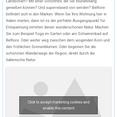
Landschaft? Mit einer Schönheit, die Sie stundenlang
genießen können? Und superrelaxed von werden? Belfiore
befindet sich in den Marken. Wenn Sie Ihre Wohnung hier in
Italien mieten, dann ist es der perfekte Ausgangspunkt für
Entspannung inmitten dieser wunderschönen Natur. Machen
Sie zum Beispiel Yoga im Garten oder am Schwimmbad auf
Belfiore. Oder weiter weg zwischen dem wogenden Korn und
den fröhlichen Sonnenblumen. Oder beginnen Sie die
schönsten Wanderwege der Region, direkt durch die
italienische Natur.
Click to accept marketing cookies and
enable this content