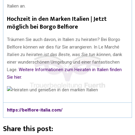
Italien an.
Hochzeit in den Marken Italien | Jetzt
möglich bei Borgo Belfiore
Träumen Sie auch davon, in Italien zu heiraten? Bei Borgo
Belfiore können wir dies für Sie arrangieren. In Le Marché
Italien zu heiraten ist das Beste, was Sie tun können
, dank
einer wunderschönen Umgebung und einer fantastischen
Lage.
Weitere Informationen zum Heiraten in Italien finden
Sie hier.
https://belfiore-italia.com/
Share this post: