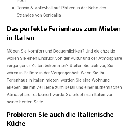
Pool
Tennis & Volleyball auf Plätzen in der Nähe des
Strandes von Senigallia
Das perfekte Ferienhaus zum Mieten
in Italien
Mögen Sie Komfort und Bequemlichkeit? Und gleichzeitig
wollen Sie einen Eindruck von der Kultur und der Atmosphäre
vergangener Zeiten bekommen? Stellen Sie sich vor, Sie
wären in Belfiore in der Vergangenheit. Wenn Sie Ihr
Ferienhaus in Italien mieten, werden Sie eine Wohnung
erleben, die mit viel Liebe zum Detail und einer authentischen
Atmosphäre restauriert wurde. So erlebt man Italien von
seiner besten Seite.
Probieren Sie auch die italienische
Küche