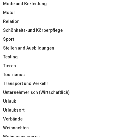
Mode und Bekleidung
Motor
Relation
Schönheits-und Körperpflege
Sport
Stellen und Ausbildungen
Testing
Tieren
Tourismus
Transport und Verkehr
Unternehmerisch (Wirtschaftlich)
Urlaub
Urlaubsort
Verbände
Weihnachten
Wohnaccessoires