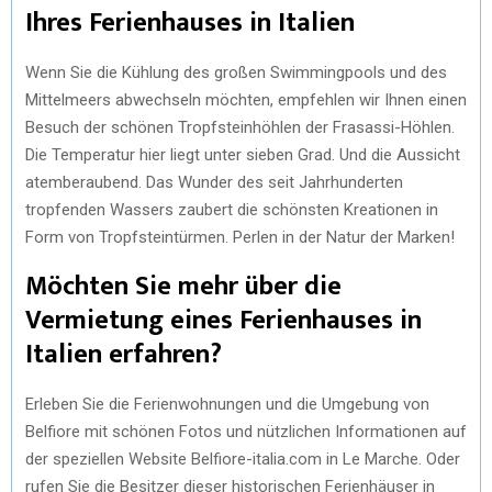
Ihres Ferienhauses in Italien
Wenn Sie die Kühlung des großen Swimmingpools und des
Mittelmeers abwechseln möchten, empfehlen wir Ihnen einen
Besuch der schönen Tropfsteinhöhlen der Frasassi-Höhlen.
Die Temperatur hier liegt unter sieben Grad. Und die Aussicht
atemberaubend. Das Wunder des seit Jahrhunderten
tropfenden Wassers zaubert die schönsten Kreationen in
Form von Tropfsteintürmen. Perlen in der Natur der Marken!
Möchten Sie mehr über die
Vermietung eines Ferienhauses in
Italien erfahren?
Erleben Sie die Ferienwohnungen und die Umgebung von
Belfiore mit schönen Fotos und nützlichen Informationen auf
der speziellen Website Belfiore-italia.com in Le Marche. Oder
rufen Sie die Besitzer dieser historischen Ferienhäuser in