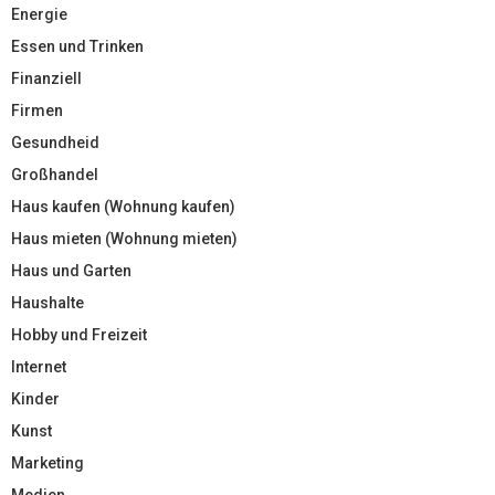
Energie
Essen und Trinken
Finanziell
Firmen
Gesundheid
Großhandel
Haus kaufen (Wohnung kaufen)
Haus mieten (Wohnung mieten)
Haus und Garten
Haushalte
Hobby und Freizeit
Internet
Kinder
Kunst
Marketing
Medien