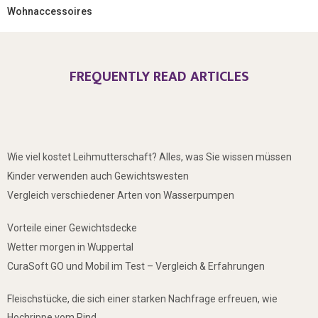
Wohnaccessoires
FREQUENTLY READ ARTICLES
Wie viel kostet Leihmutterschaft? Alles, was Sie wissen müssen
Kinder verwenden auch Gewichtswesten
Vergleich verschiedener Arten von Wasserpumpen
Vorteile einer Gewichtsdecke
Wetter morgen in Wuppertal
CuraSoft GO und Mobil im Test – Vergleich & Erfahrungen
Fleischstücke, die sich einer starken Nachfrage erfreuen, wie
Hochrippe vom Rind