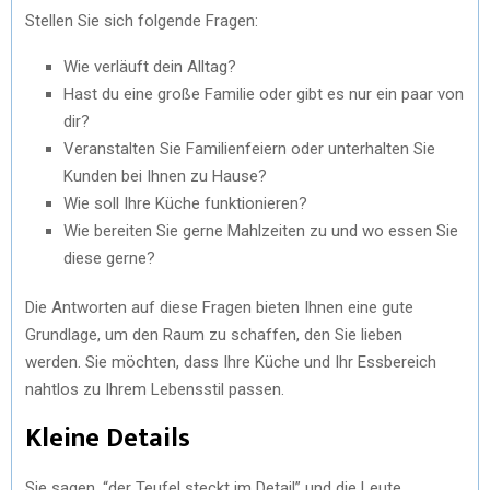
Stellen Sie sich folgende Fragen:
Wie verläuft dein Alltag?
Hast du eine große Familie oder gibt es nur ein paar von
dir?
Veranstalten Sie Familienfeiern oder unterhalten Sie
Kunden bei Ihnen zu Hause?
Wie soll Ihre Küche funktionieren?
Wie bereiten Sie gerne Mahlzeiten zu und wo essen Sie
diese gerne?
Die Antworten auf diese Fragen bieten Ihnen eine gute
Grundlage, um den Raum zu schaffen, den Sie lieben
werden. Sie möchten, dass Ihre Küche und Ihr Essbereich
nahtlos zu Ihrem Lebensstil passen.
Kleine Details
Sie sagen, “der Teufel steckt im Detail” und die Leute