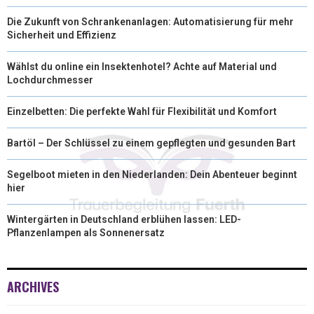
Die Zukunft von Schrankenanlagen: Automatisierung für mehr
Sicherheit und Effizienz
Wählst du online ein Insektenhotel? Achte auf Material und
Lochdurchmesser
Einzelbetten: Die perfekte Wahl für Flexibilität und Komfort
Bartöl – Der Schlüssel zu einem gepflegten und gesunden Bart
Segelboot mieten in den Niederlanden: Dein Abenteuer beginnt
hier
Wintergärten in Deutschland erblühen lassen: LED-
Pflanzenlampen als Sonnenersatz
ARCHIVES