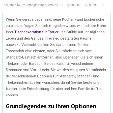
Published by Trauerbegleitung-fuerth.de
July 30, 2019
0
1195
Wenn Sie gerade dabei sind, neue Küchen- und Essbereiche
zu planen, fragen Sie sich möglicherweise, wie sich die Höhe
Ihrer
Tischdekoration für Trauer
und Stühle auf Ihr tägliches
Leben und den Genuss Ihrer neu gestalteten Räume
auswirkt. Vielleicht denken Sie daran, einen Theken-
Essbereich einzurichten, oder Sie möchten sich vom
Standard-Esstisch entfernen, also überlegen Sie sich einen
Theken- oder Bartisch. Beides kann für verschiedene
Szenarien von Vorteil sein. Sie werden ein gutes Verständnis
der verschiedenen Optionen für Standard-, Stangen- und
Thekenhöhentabellen wünschen, damit Sie die beste und
fundierteste Entscheidung für sich und Ihre Familie treffen
können.
Grundlegendes zu Ihren Optionen