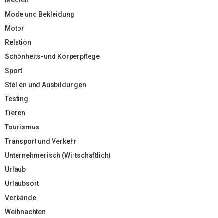
Mode und Bekleidung
Motor
Relation
Schönheits-und Körperpflege
Sport
Stellen und Ausbildungen
Testing
Tieren
Tourismus
Transport und Verkehr
Unternehmerisch (Wirtschaftlich)
Urlaub
Urlaubsort
Verbände
Weihnachten