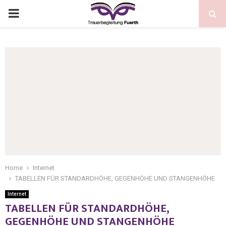
Home
Internet
TABELLEN FÜR STANDARDHÖHE, GEGENHÖHE UND STANGENHÖHE
Internet
TABELLEN FÜR STANDARDHÖHE,
GEGENHÖHE UND STANGENHÖHE