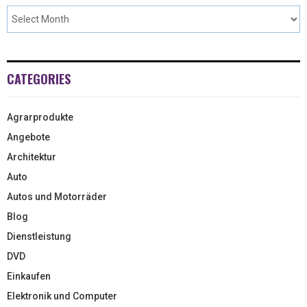
CATEGORIES
Agrarprodukte
Angebote
Architektur
Auto
Autos und Motorräder
Blog
Dienstleistung
DVD
Einkaufen
Elektronik und Computer