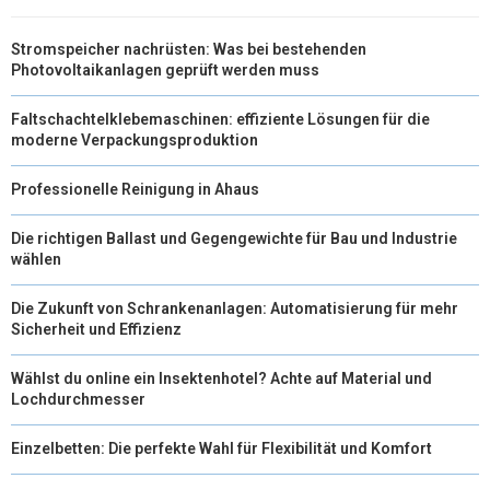
Stromspeicher nachrüsten: Was bei bestehenden
Photovoltaikanlagen geprüft werden muss
Faltschachtelklebemaschinen: effiziente Lösungen für die
moderne Verpackungsproduktion
Professionelle Reinigung in Ahaus
Die richtigen Ballast und Gegengewichte für Bau und Industrie
wählen
Die Zukunft von Schrankenanlagen: Automatisierung für mehr
Sicherheit und Effizienz
Wählst du online ein Insektenhotel? Achte auf Material und
Lochdurchmesser
Einzelbetten: Die perfekte Wahl für Flexibilität und Komfort