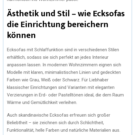
Ästhetik und Stil – wie Ecksofas
die Einrichtung bereichern
können
Ecksofas mit Schlaffunktion sind in verschiedenen Stilen
erhältlich, sodass sie sich perfekt an jedes Interieur
anpassen lassen. In modernen Wohnzimmern eignen sich
Modelle mit klaren, minimalistischen Linien und gedeckten
Farben wie Grau, Weiß oder Schwarz. Für Liebhaber
klassischer Einrichtungen sind Varianten mit eleganten
Verzierungen in Erd- oder Pastelltönen ideal, die dem Raum
Wärme und Gemütlichkeit verleihen.
Auch skandinavische Ecksofas erfreuen sich großer
Beliebtheit – sie zeichnen sich durch Schlichtheit,
Funktionalität, helle Farben und natürliche Materialien aus.