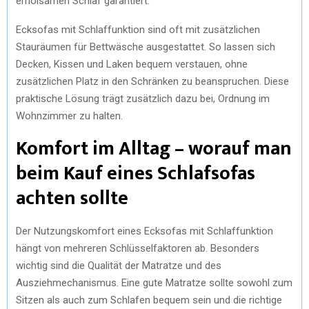
erholsamen Schlaf garantiert.
Ecksofas mit Schlaffunktion sind oft mit zusätzlichen
Stauräumen für Bettwäsche ausgestattet. So lassen sich
Decken, Kissen und Laken bequem verstauen, ohne
zusätzlichen Platz in den Schränken zu beanspruchen. Diese
praktische Lösung trägt zusätzlich dazu bei, Ordnung im
Wohnzimmer zu halten.
Komfort im Alltag – worauf man
beim Kauf eines Schlafsofas
achten sollte
Der Nutzungskomfort eines Ecksofas mit Schlaffunktion
hängt von mehreren Schlüsselfaktoren ab. Besonders
wichtig sind die Qualität der Matratze und des
Ausziehmechanismus. Eine gute Matratze sollte sowohl zum
Sitzen als auch zum Schlafen bequem sein und die richtige