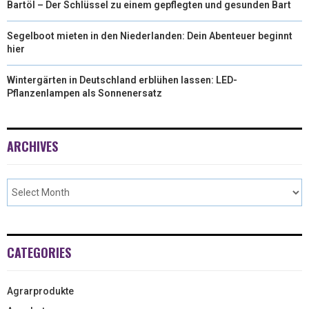
Bartöl – Der Schlüssel zu einem gepflegten und gesunden Bart
Segelboot mieten in den Niederlanden: Dein Abenteuer beginnt
hier
Wintergärten in Deutschland erblühen lassen: LED-
Pflanzenlampen als Sonnenersatz
ARCHIVES
CATEGORIES
Agrarprodukte