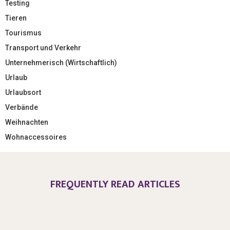
Testing
Tieren
Tourismus
Transport und Verkehr
Unternehmerisch (Wirtschaftlich)
Urlaub
Urlaubsort
Verbände
Weihnachten
Wohnaccessoires
FREQUENTLY READ ARTICLES