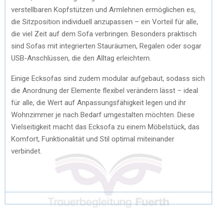
verstellbaren Kopfstützen und Armlehnen ermöglichen es,
die Sitzposition individuell anzupassen – ein Vorteil für alle,
die viel Zeit auf dem Sofa verbringen. Besonders praktisch
sind Sofas mit integrierten Stauräumen, Regalen oder sogar
USB-Anschlüssen, die den Alltag erleichtern.
Einige Ecksofas sind zudem modular aufgebaut, sodass sich
die Anordnung der Elemente flexibel verändern lässt – ideal
für alle, die Wert auf Anpassungsfähigkeit legen und ihr
Wohnzimmer je nach Bedarf umgestalten möchten. Diese
Vielseitigkeit macht das Ecksofa zu einem Möbelstück, das
Komfort, Funktionalität und Stil optimal miteinander
verbindet.