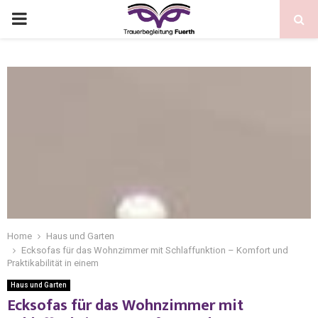
Home
Haus und Garten
Ecksofas für das Wohnzimmer mit Schlaffunktion – Komfort und
Praktikabilität in einem
Haus und Garten
Ecksofas für das Wohnzimmer mit