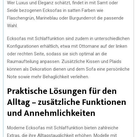
Wer Luxus und Eleganz schätzt, findet in mit Samt oder
Seide bezogenen Ecksofas in satten Farben wie
Flaschengrün, Marineblau oder Burgunderrot die passende
Wahl.
Ecksofas mit Schlaffunktion sind zudem in unterschiedlichen
Konfigurationen erhältlich, etwa mit Ottomane auf der linken
oder rechten Seite, sodass sie sich optimal an die
Raumaufteilung anpassen. Zusätzliche Kissen und Plaids
können als Dekoration dienen und dem Sofa eine persönliche
Note sowie mehr Behaglichkeit verleihen.
Praktische Lösungen für den
Alltag – zusätzliche Funktionen
und Annehmlichkeiten
Moderne Ecksofas mit Schlaffunktion bieten zahlreiche
Extras, die ihre Alltagstauglichkeit erhöhen. Modelle mit