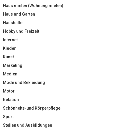
Haus mieten (Wohnung mieten)
Haus und Garten
Haushalte
Hobby und Freizeit
Internet
Kinder
Kunst
Marketing
Medien
Mode und Bekleidung
Motor
Relation
Schönheits-und Körperpflege
Sport
Stellen und Ausbildungen