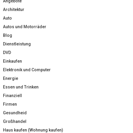
Angebote
Architektur
Auto
Autos und Motorräder
Blog
Dienstleistung
DVD
Einkaufen
Elektronik und Computer
Energie
Essen und Trinken
Finanziell
Firmen
Gesundheid
Großhandel
Haus kaufen (Wohnung kaufen)