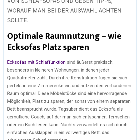
VON SCHLAFSOFAS UND GEBEN TIPPS,
WORAUF MAN BEI DER AUSWAHL ACHTEN
SOLLTE.
Optimale Raumnutzung – wie
Ecksofas Platz sparen
Ecksofas mit Schlaffunktion
sind äußerst praktisch,
besonders in kleineren Wohnungen, in denen jeder
Quadratmeter zählt. Durch ihre Konstruktion fügen sie sich
perfekt in eine Zimmerecke ein und nutzen den vorhandenen
Raum optimal. Diese Möbelstücke sind eine hervorragende
Möglichkeit, Platz zu sparen, der sonst von einem separaten
Bett beansprucht würde. Tagsüber dient das Ecksofa als
gemütliche Couch, auf der man sich entspannen, fernsehen
oder ein Buch lesen kann. Nachts verwandelt es sich durch
einfaches Ausklappen in ein vollwertiges Bett, das