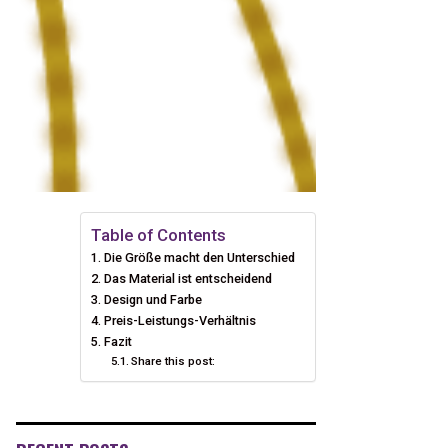
Table of Contents
Die Größe macht den Unterschied
Das Material ist entscheidend
Design und Farbe
Preis-Leistungs-Verhältnis
Fazit
Share this post: