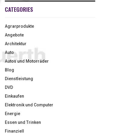
CATEGORIES
Agrarprodukte
Angebote
Architektur
Auto
Autos und Motorräder
Blog
Dienstleistung
DVD
Einkaufen
Elektronik und Computer
Energie
Essen und Trinken
Finanziell