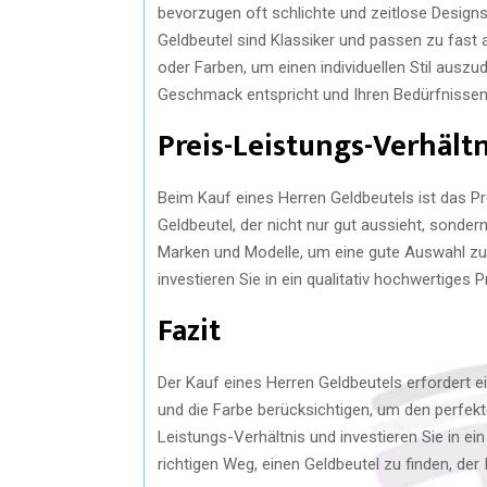
bevorzugen oft schlichte und zeitlose Design
Geldbeutel sind Klassiker und passen zu fast 
oder Farben, um einen individuellen Stil ausz
Geschmack entspricht und Ihren Bedürfnissen 
Preis-Leistungs-Verhältn
Beim Kauf eines Herren Geldbeutels ist das Pr
Geldbeutel, der nicht nur gut aussieht, sonder
Marken und Modelle, um eine gute Auswahl zu 
investieren Sie in ein qualitativ hochwertiges 
Fazit
Der Kauf eines Herren Geldbeutels erfordert ei
und die Farbe berücksichtigen, um den perfekt
Leistungs-Verhältnis und investieren Sie in ei
richtigen Weg, einen Geldbeutel zu finden, der I