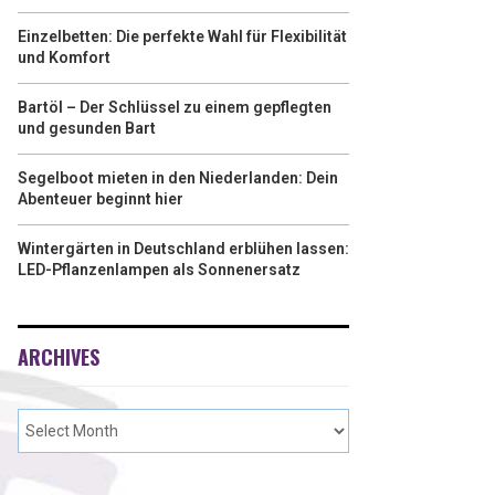
Einzelbetten: Die perfekte Wahl für Flexibilität
und Komfort
Bartöl – Der Schlüssel zu einem gepflegten
und gesunden Bart
Segelboot mieten in den Niederlanden: Dein
Abenteuer beginnt hier
Wintergärten in Deutschland erblühen lassen:
LED-Pflanzenlampen als Sonnenersatz
ARCHIVES