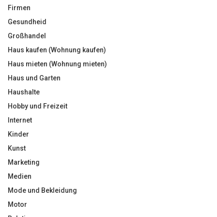
Firmen
Gesundheid
Großhandel
Haus kaufen (Wohnung kaufen)
Haus mieten (Wohnung mieten)
Haus und Garten
Haushalte
Hobby und Freizeit
Internet
Kinder
Kunst
Marketing
Medien
Mode und Bekleidung
Motor