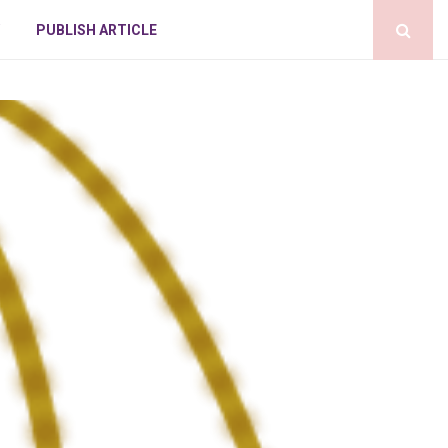
PUBLISH ARTICLE