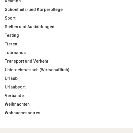
Relation
Schönheits-und Körperpflege
Sport
Stellen und Ausbildungen
Testing
Tieren
Tourismus
Transport und Verkehr
Unternehmerisch (Wirtschaftlich)
Urlaub
Urlaubsort
Verbände
Weihnachten
Wohnaccessoires