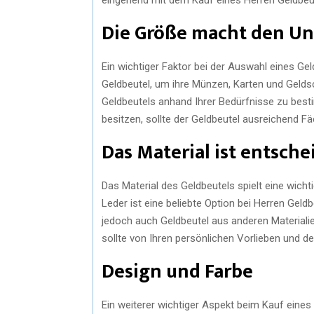
Die Größe macht den Un
Ein wichtiger Faktor bei der Auswahl eines Ge
Geldbeutel, um ihre Münzen, Karten und Gelds
Geldbeutels anhand Ihrer Bedürfnisse zu besti
besitzen, sollte der Geldbeutel ausreichend F
Das Material ist entsch
Das Material des Geldbeutels spielt eine wicht
Leder ist eine beliebte Option bei Herren Geldb
jedoch auch Geldbeutel aus anderen Materialie
sollte von Ihren persönlichen Vorlieben und
Design und Farbe
Ein weiterer wichtiger Aspekt beim Kauf eines