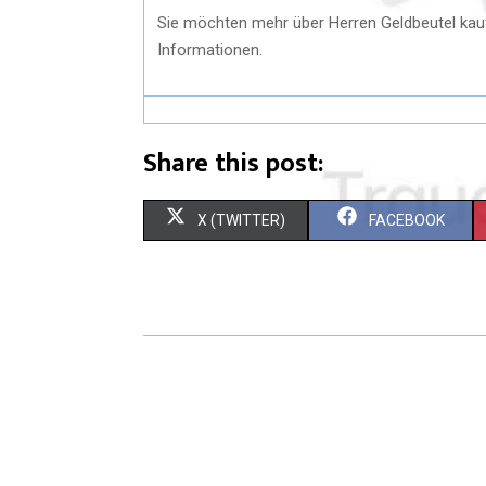
Sie möchten mehr über Herren Geldbeutel ka
Informationen.
Share this post:
X (TWITTER)
FACEBOOK