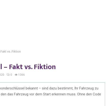
Fakt vs. Fiktion
– Fakt vs. Fiktion
2020
0
1366
ponderschlüssel bekannt – sind dazu bestimmt, Ihr Fahrzeug zu
e, den das Fahrzeug vor dem Start erkennen muss. Ohne den Code