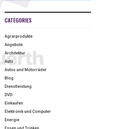
CATEGORIES
Agrarprodukte
Angebote
Architektur
Auto
Autos und Motorräder
Blog
Dienstleistung
DVD
Einkaufen
Elektronik und Computer
Energie
Essen und Trinken