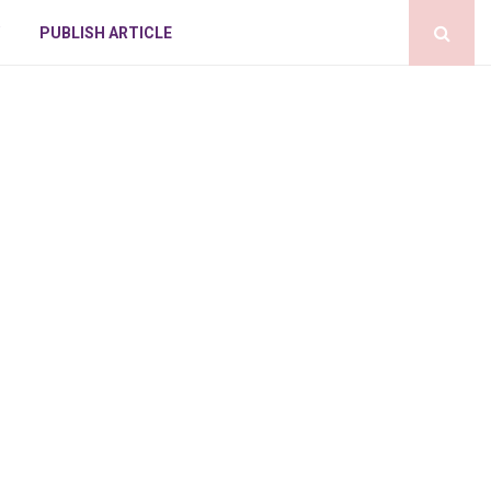
PUBLISH ARTICLE