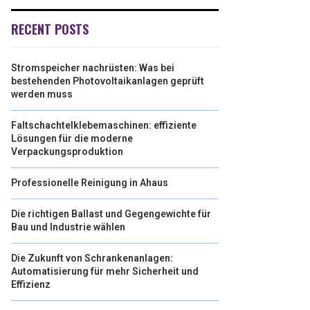
RECENT POSTS
Stromspeicher nachrüsten: Was bei
bestehenden Photovoltaikanlagen geprüft
werden muss
Faltschachtelklebemaschinen: effiziente
Lösungen für die moderne
Verpackungsproduktion
Professionelle Reinigung in Ahaus
Die richtigen Ballast und Gegengewichte für
Bau und Industrie wählen
Die Zukunft von Schrankenanlagen:
Automatisierung für mehr Sicherheit und
Effizienz