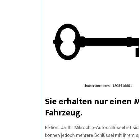
Sie erhalten nur einen 
Fahrzeug.
Fiktion! Ja, Ihr Mikrochip-Autoschlüssel ist si
können jedoch mehrere Schlüssel mit Ihrem s