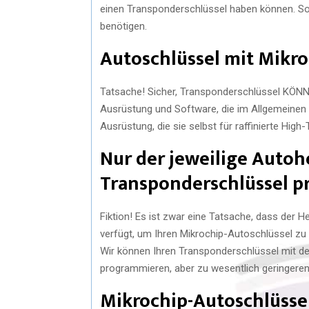
einen Transponderschlüssel haben können. So 
benötigen.
Autoschlüssel mit Mikro
Tatsache! Sicher, Transponderschlüssel KÖNNEN
Ausrüstung und Software, die im Allgemeinen n
Ausrüstung, die sie selbst für raffinierte High
Nur der jeweilige Autoh
Transponderschlüssel p
Fiktion! Es ist zwar eine Tatsache, dass der H
verfügt, um Ihren Mikrochip-Autoschlüssel zu 
Wir können Ihren Transponderschlüssel mit der
programmieren, aber zu wesentlich geringeren
Mikrochip-Autoschlüssel