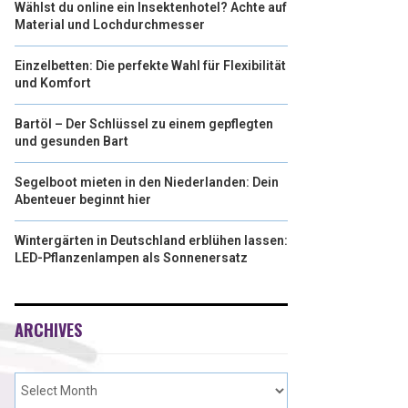
Wählst du online ein Insektenhotel? Achte auf
Material und Lochdurchmesser
Einzelbetten: Die perfekte Wahl für Flexibilität
und Komfort
Bartöl – Der Schlüssel zu einem gepflegten
und gesunden Bart
Segelboot mieten in den Niederlanden: Dein
Abenteuer beginnt hier
Wintergärten in Deutschland erblühen lassen:
LED-Pflanzenlampen als Sonnenersatz
ARCHIVES