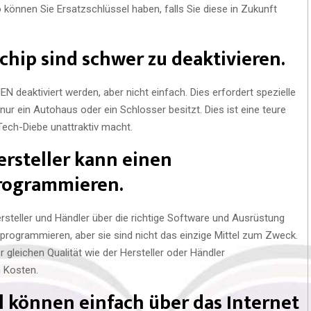
können Sie Ersatzschlüssel haben, falls Sie diese in Zukunft
chip sind schwer zu deaktivieren.
 deaktiviert werden, aber nicht einfach. Dies erfordert spezielle
ur ein Autohaus oder ein Schlosser besitzt. Dies ist eine teure
-Tech-Diebe unattraktiv macht.
ersteller kann einen
rogrammieren.
ersteller und Händler über die richtige Software und Ausrüstung
programmieren, aber sie sind nicht das einzige Mittel zum Zweck.
 gleichen Qualität wie der Hersteller oder Händler
 Kosten.
 können einfach über das Internet