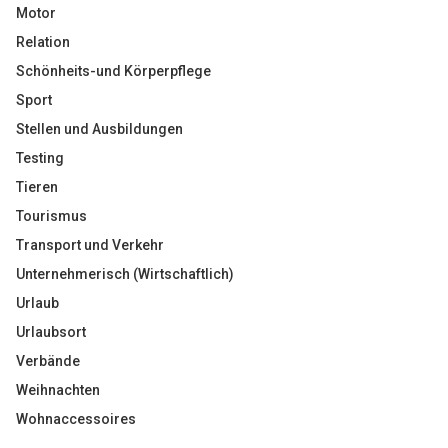
Motor
Relation
Schönheits-und Körperpflege
Sport
Stellen und Ausbildungen
Testing
Tieren
Tourismus
Transport und Verkehr
Unternehmerisch (Wirtschaftlich)
Urlaub
Urlaubsort
Verbände
Weihnachten
Wohnaccessoires