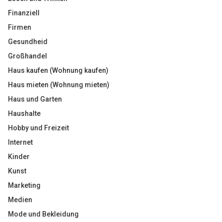
Finanziell
Firmen
Gesundheid
Großhandel
Haus kaufen (Wohnung kaufen)
Haus mieten (Wohnung mieten)
Haus und Garten
Haushalte
Hobby und Freizeit
Internet
Kinder
Kunst
Marketing
Medien
Mode und Bekleidung