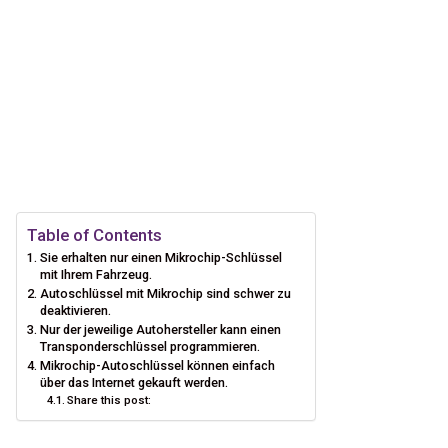
Table of Contents
Sie erhalten nur einen Mikrochip-Schlüssel
mit Ihrem Fahrzeug.
Autoschlüssel mit Mikrochip sind schwer zu
deaktivieren.
Nur der jeweilige Autohersteller kann einen
Transponderschlüssel programmieren.
Mikrochip-Autoschlüssel können einfach
über das Internet gekauft werden.
Share this post: