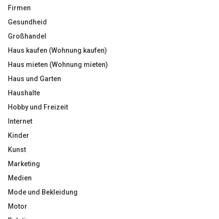
Firmen
Gesundheid
Großhandel
Haus kaufen (Wohnung kaufen)
Haus mieten (Wohnung mieten)
Haus und Garten
Haushalte
Hobby und Freizeit
Internet
Kinder
Kunst
Marketing
Medien
Mode und Bekleidung
Motor