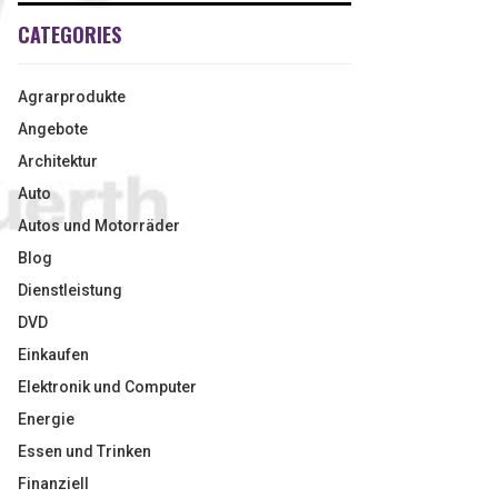
CATEGORIES
Agrarprodukte
Angebote
Architektur
Auto
Autos und Motorräder
Blog
Dienstleistung
DVD
Einkaufen
Elektronik und Computer
Energie
Essen und Trinken
Finanziell