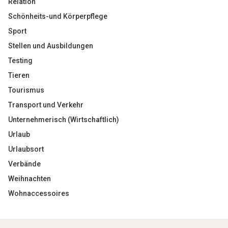
Relation
Schönheits-und Körperpflege
Sport
Stellen und Ausbildungen
Testing
Tieren
Tourismus
Transport und Verkehr
Unternehmerisch (Wirtschaftlich)
Urlaub
Urlaubsort
Verbände
Weihnachten
Wohnaccessoires