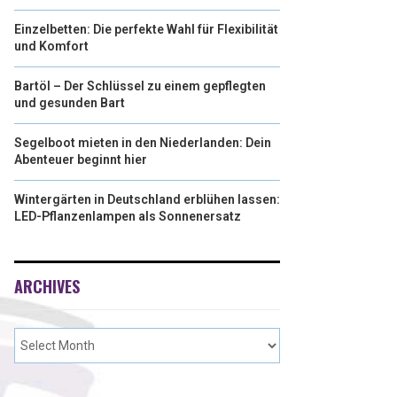
Einzelbetten: Die perfekte Wahl für Flexibilität
und Komfort
Bartöl – Der Schlüssel zu einem gepflegten
und gesunden Bart
Segelboot mieten in den Niederlanden: Dein
Abenteuer beginnt hier
Wintergärten in Deutschland erblühen lassen:
LED-Pflanzenlampen als Sonnenersatz
ARCHIVES