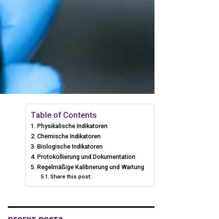
Table of Contents
Physikalische Indikatoren
Chemische Indikatoren
Biologische Indikatoren
Protokollierung und Dokumentation
Regelmäßige Kalibrierung und Wartung
Share this post: