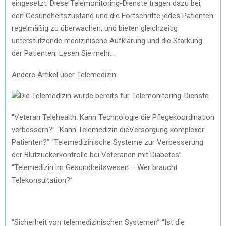
eingesetzt. Diese Telemonitoring-Dienste tragen dazu bei,
den Gesundheitszustand und die Fortschritte jedes Patienten
regelmäßig zu überwachen, und bieten gleichzeitig
unterstützende medizinische Aufklärung und die Stärkung
der Patienten. Lesen Sie mehr…
Andere Artikel über Telemedizin:
“Veteran Telehealth: Kann Technologie die Pflegekoordination
verbessern?” “Kann Telemedizin dieVersorgung komplexer
Patienten?” “Telemedizinische Systeme zur Verbesserung
der Blutzuckerkontrolle bei Veteranen mit Diabetes”
“Telemedizin im Gesundheitswesen – Wer braucht
Telekonsultation?”
“Sicherheit von telemedizinischen Systemen” “Ist die