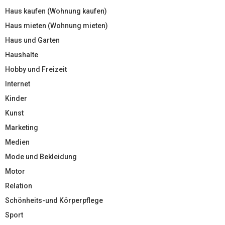
Haus kaufen (Wohnung kaufen)
Haus mieten (Wohnung mieten)
Haus und Garten
Haushalte
Hobby und Freizeit
Internet
Kinder
Kunst
Marketing
Medien
Mode und Bekleidung
Motor
Relation
Schönheits-und Körperpflege
Sport