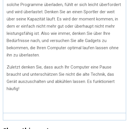
solche Programme überladen, fühlt er sich leicht überfordert
und wird überlastet. Denken Sie an einen Sportler der weit
über seine Kapazität läuft. Es wird der moment kommen, in
dem er einfach nicht mehr gut oder überhaupt nicht mehr
leistungsfähig ist. Also wie immer, denken Sie über Ihre
Bedürfnisse nach, und versuchen Sie alle Gadgets zu
bekommen, die Ihren Computer optimal laufen lassen ohne
ihn zu überlasten.
Zuletzt denken Sie, dass auch Ihr Computer eine Pause
braucht und unterschätzen Sie nicht die alte Technik, das
Gerät auszuschalten und abkühlen lassen. Es funktioniert
häufig!