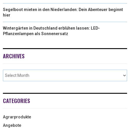
Segelboot mieten in den Niederlanden: Dein Abenteuer beginnt
hier
Wintergärten in Deutschland erblühen lassen: LED-
Pflanzenlampen als Sonnenersatz
ARCHIVES
CATEGORIES
Agrarprodukte
Angebote