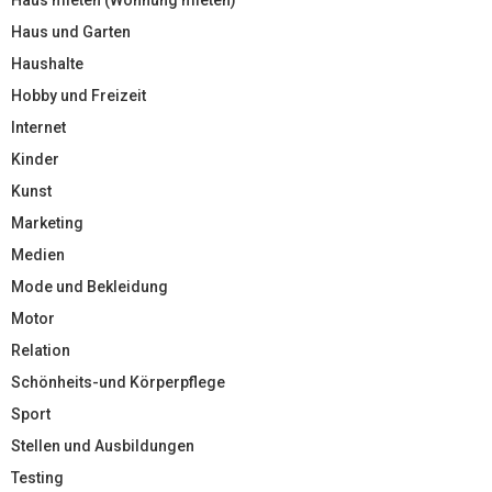
Haus und Garten
Haushalte
Hobby und Freizeit
Internet
Kinder
Kunst
Marketing
Medien
Mode und Bekleidung
Motor
Relation
Schönheits-und Körperpflege
Sport
Stellen und Ausbildungen
Testing