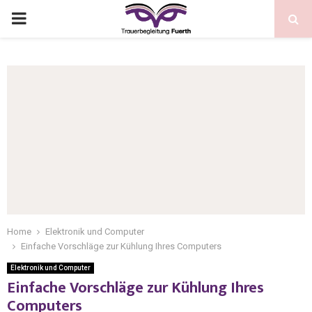
Home
Elektronik und Computer
Einfache Vorschläge zur Kühlung Ihres Computers
Elektronik und Computer
Einfache Vorschläge zur Kühlung Ihres
Computers