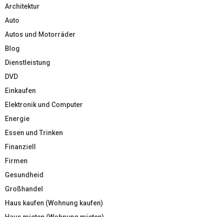
Architektur
Auto
Autos und Motorräder
Blog
Dienstleistung
DVD
Einkaufen
Elektronik und Computer
Energie
Essen und Trinken
Finanziell
Firmen
Gesundheid
Großhandel
Haus kaufen (Wohnung kaufen)
Haus mieten (Wohnung mieten)