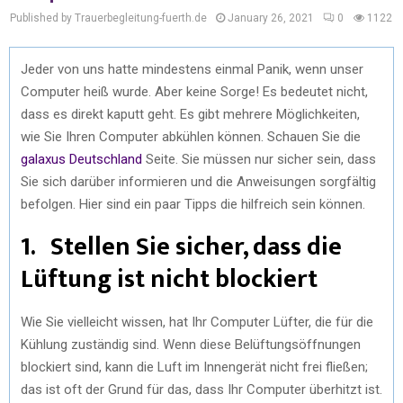
Published by Trauerbegleitung-fuerth.de
January 26, 2021
0
1122
Jeder von uns hatte mindestens einmal Panik, wenn unser
Computer heiß wurde. Aber keine Sorge! Es bedeutet nicht,
dass es direkt kaputt geht. Es gibt mehrere Möglichkeiten,
wie Sie Ihren Computer abkühlen können. Schauen Sie die
galaxus Deutschland
Seite. Sie müssen nur sicher sein, dass
Sie sich darüber informieren und die Anweisungen sorgfältig
befolgen. Hier sind ein paar Tipps die hilfreich sein können.
1. Stellen Sie sicher, dass die
Lüftung ist nicht blockiert
Wie Sie vielleicht wissen, hat Ihr Computer Lüfter, die für die
Kühlung zuständig sind. Wenn diese Belüftungsöffnungen
blockiert sind, kann die Luft im Innengerät nicht frei fließen;
das ist oft der Grund für das, dass Ihr Computer überhitzt ist.