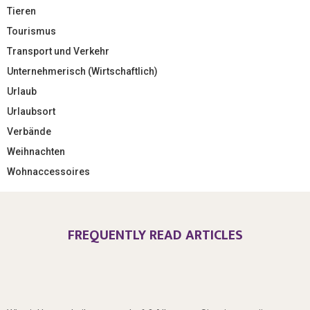
Tieren
Tourismus
Transport und Verkehr
Unternehmerisch (Wirtschaftlich)
Urlaub
Urlaubsort
Verbände
Weihnachten
Wohnaccessoires
FREQUENTLY READ ARTICLES