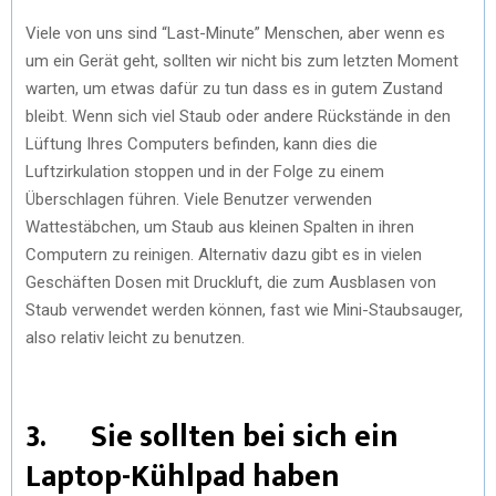
Viele von uns sind “Last-Minute” Menschen, aber wenn es
um ein Gerät geht, sollten wir nicht bis zum letzten Moment
warten, um etwas dafür zu tun dass es in gutem Zustand
bleibt. Wenn sich viel Staub oder andere Rückstände in den
Lüftung Ihres Computers befinden, kann dies die
Luftzirkulation stoppen und in der Folge zu einem
Überschlagen führen. Viele Benutzer verwenden
Wattestäbchen, um Staub aus kleinen Spalten in ihren
Computern zu reinigen. Alternativ dazu gibt es in vielen
Geschäften Dosen mit Druckluft, die zum Ausblasen von
Staub verwendet werden können, fast wie Mini-Staubsauger,
also relativ leicht zu benutzen.
3. Sie sollten bei sich ein
Laptop-Kühlpad haben