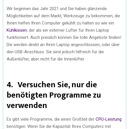
Wir beginnen das Jahr 2021 und Sie haben glänzende
Möglichkeiten auf dem Markt, Werkzeuge zu bekommen, die
Ihnen helfen Ihren Computer gekühlt zu halten so wie ein
Kühlkissen
, der als ein externer Lüfter für Ihren Laptop
funktioniert. Auch preislich können Sie tolle Angebote finden!
Die werden direkt an Ihren Laptop angeschlossen, oder über
den USB-Anschluss. Sie sind jedoch hilfreich für die
Außenlüfter, aber nicht für die Innenlüfter.
4. Versuchen Sie, nur die
benötigten Programme zu
verwenden
Es gibt viele Programme, die einen Großteil der
CPU-Leistung
benötigen. Wenn Sie die Kapazität Ihres Computers mit