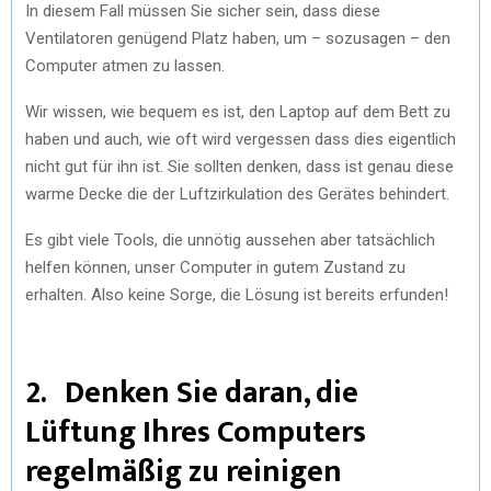
In diesem Fall müssen Sie sicher sein, dass diese
Ventilatoren genügend Platz haben, um – sozusagen – den
Computer atmen zu lassen.
Wir wissen, wie bequem es ist, den Laptop auf dem Bett zu
haben und auch, wie oft wird vergessen dass dies eigentlich
nicht gut für ihn ist. Sie sollten denken, dass ist genau diese
warme Decke die der Luftzirkulation des Gerätes behindert.
Es gibt viele Tools, die unnötig aussehen aber tatsächlich
helfen können, unser Computer in gutem Zustand zu
erhalten. Also keine Sorge, die Lösung ist bereits erfunden!
2. Denken Sie daran, die
Lüftung Ihres Computers
regelmäßig zu reinigen