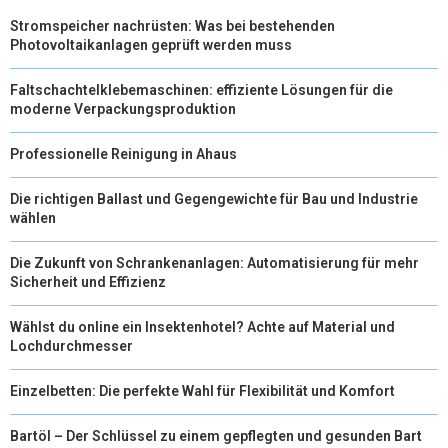
Stromspeicher nachrüsten: Was bei bestehenden
Photovoltaikanlagen geprüft werden muss
Faltschachtelklebemaschinen: effiziente Lösungen für die
moderne Verpackungsproduktion
Professionelle Reinigung in Ahaus
Die richtigen Ballast und Gegengewichte für Bau und Industrie
wählen
Die Zukunft von Schrankenanlagen: Automatisierung für mehr
Sicherheit und Effizienz
Wählst du online ein Insektenhotel? Achte auf Material und
Lochdurchmesser
Einzelbetten: Die perfekte Wahl für Flexibilität und Komfort
Bartöl – Der Schlüssel zu einem gepflegten und gesunden Bart