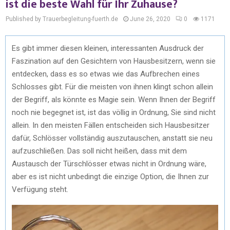
ist die beste Wahl für Ihr Zuhause?
Published by Trauerbegleitung-fuerth.de
June 26, 2020
0
1171
Es gibt immer diesen kleinen, interessanten Ausdruck der
Faszination auf den Gesichtern von Hausbesitzern, wenn sie
entdecken, dass es so etwas wie das Aufbrechen eines
Schlosses gibt. Für die meisten von ihnen klingt schon allein
der Begriff, als könnte es Magie sein. Wenn Ihnen der Begriff
noch nie begegnet ist, ist das völlig in Ordnung, Sie sind nicht
allein. In den meisten Fällen entscheiden sich Hausbesitzer
dafür, Schlösser vollständig auszutauschen, anstatt sie neu
aufzuschließen. Das soll nicht heißen, dass mit dem
Austausch der Türschlösser etwas nicht in Ordnung wäre,
aber es ist nicht unbedingt die einzige Option, die Ihnen zur
Verfügung steht.