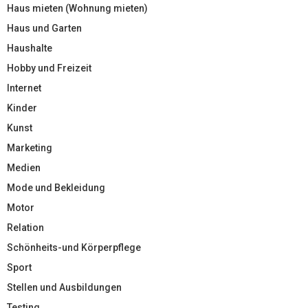
Haus mieten (Wohnung mieten)
Haus und Garten
Haushalte
Hobby und Freizeit
Internet
Kinder
Kunst
Marketing
Medien
Mode und Bekleidung
Motor
Relation
Schönheits-und Körperpflege
Sport
Stellen und Ausbildungen
Testing