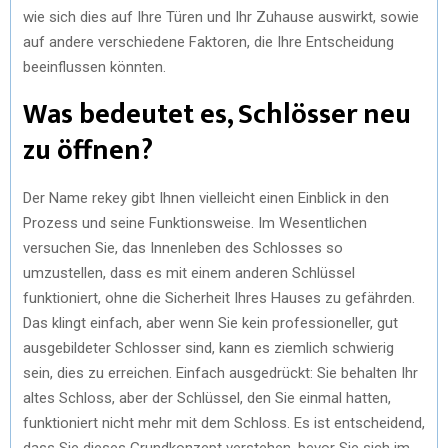
wie sich dies auf Ihre Türen und Ihr Zuhause auswirkt, sowie
auf andere verschiedene Faktoren, die Ihre Entscheidung
beeinflussen könnten.
Was bedeutet es, Schlösser neu
zu öffnen?
Der Name rekey gibt Ihnen vielleicht einen Einblick in den
Prozess und seine Funktionsweise. Im Wesentlichen
versuchen Sie, das Innenleben des Schlosses so
umzustellen, dass es mit einem anderen Schlüssel
funktioniert, ohne die Sicherheit Ihres Hauses zu gefährden.
Das klingt einfach, aber wenn Sie kein professioneller, gut
ausgebildeter Schlosser sind, kann es ziemlich schwierig
sein, dies zu erreichen. Einfach ausgedrückt: Sie behalten Ihr
altes Schloss, aber der Schlüssel, den Sie einmal hatten,
funktioniert nicht mehr mit dem Schloss. Es ist entscheidend,