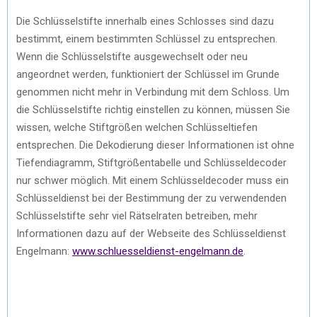
Die Schlüsselstifte innerhalb eines Schlosses sind dazu
bestimmt, einem bestimmten Schlüssel zu entsprechen.
Wenn die Schlüsselstifte ausgewechselt oder neu
angeordnet werden, funktioniert der Schlüssel im Grunde
genommen nicht mehr in Verbindung mit dem Schloss. Um
die Schlüsselstifte richtig einstellen zu können, müssen Sie
wissen, welche Stiftgrößen welchen Schlüsseltiefen
entsprechen. Die Dekodierung dieser Informationen ist ohne
Tiefendiagramm, Stiftgrößentabelle und Schlüsseldecoder
nur schwer möglich. Mit einem Schlüsseldecoder muss ein
Schlüsseldienst bei der Bestimmung der zu verwendenden
Schlüsselstifte sehr viel Rätselraten betreiben, mehr
Informationen dazu auf der Webseite des Schlüsseldienst
Engelmann:
www.schluesseldienst-engelmann.de
.