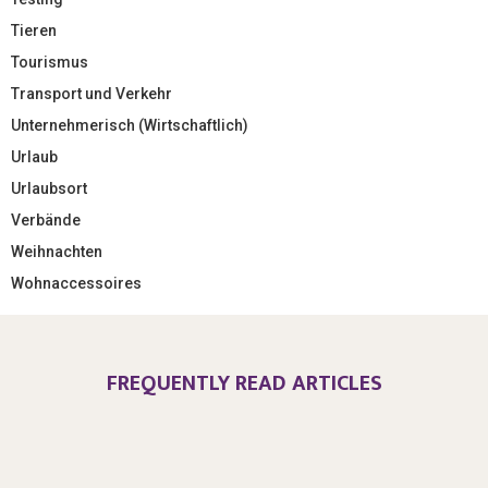
Tieren
Tourismus
Transport und Verkehr
Unternehmerisch (Wirtschaftlich)
Urlaub
Urlaubsort
Verbände
Weihnachten
Wohnaccessoires
FREQUENTLY READ ARTICLES