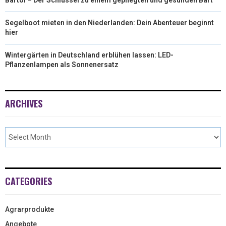
Segelboot mieten in den Niederlanden: Dein Abenteuer beginnt
hier
Wintergärten in Deutschland erblühen lassen: LED-
Pflanzenlampen als Sonnenersatz
ARCHIVES
CATEGORIES
Agrarprodukte
Angebote