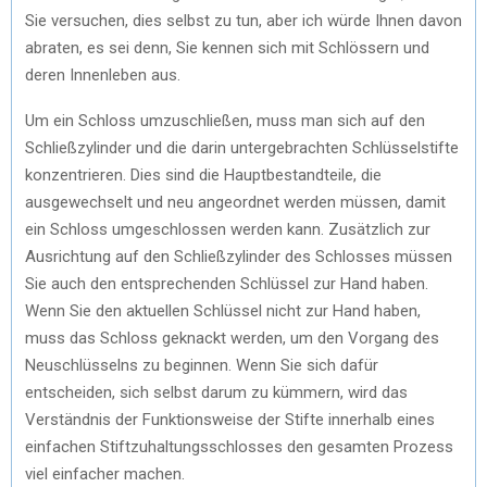
Sie versuchen, dies selbst zu tun, aber ich würde Ihnen davon
abraten, es sei denn, Sie kennen sich mit Schlössern und
deren Innenleben aus.
Um ein Schloss umzuschließen, muss man sich auf den
Schließzylinder und die darin untergebrachten Schlüsselstifte
konzentrieren. Dies sind die Hauptbestandteile, die
ausgewechselt und neu angeordnet werden müssen, damit
ein Schloss umgeschlossen werden kann. Zusätzlich zur
Ausrichtung auf den Schließzylinder des Schlosses müssen
Sie auch den entsprechenden Schlüssel zur Hand haben.
Wenn Sie den aktuellen Schlüssel nicht zur Hand haben,
muss das Schloss geknackt werden, um den Vorgang des
Neuschlüsselns zu beginnen. Wenn Sie sich dafür
entscheiden, sich selbst darum zu kümmern, wird das
Verständnis der Funktionsweise der Stifte innerhalb eines
einfachen Stiftzuhaltungsschlosses den gesamten Prozess
viel einfacher machen.