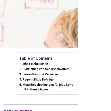
Table of Contents
Inhalt einbeziehen
Platzierung von Schlüsselwörtern
Linkaufbau und Verweise
Regelmäßige Beiträge
Meta-Beschreibungen für jede Seite
Share this post: