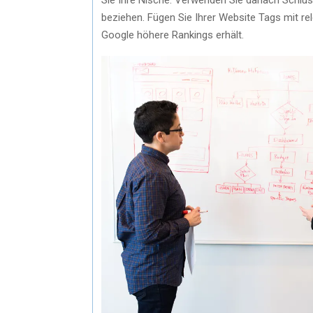
beziehen. Fügen Sie Ihrer Website Tags mit re
Google höhere Rankings erhält.