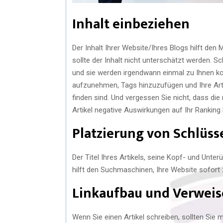
Inhalt einbeziehen
Der Inhalt Ihrer Website/Ihres Blogs hilft den
sollte der Inhalt nicht unterschätzt werden. Sc
und sie werden irgendwann einmal zu Ihnen ko
aufzunehmen, Tags hinzuzufügen und Ihre Artik
finden sind. Und vergessen Sie nicht, dass d
Artikel negative Auswirkungen auf Ihr Ranking
Platzierung von Schlüs
Der Titel Ihres Artikels, seine Kopf- und Unte
hilft den Suchmaschinen, Ihre Website sofort
Linkaufbau und Verweis
Wenn Sie einen Artikel schreiben, sollten Sie