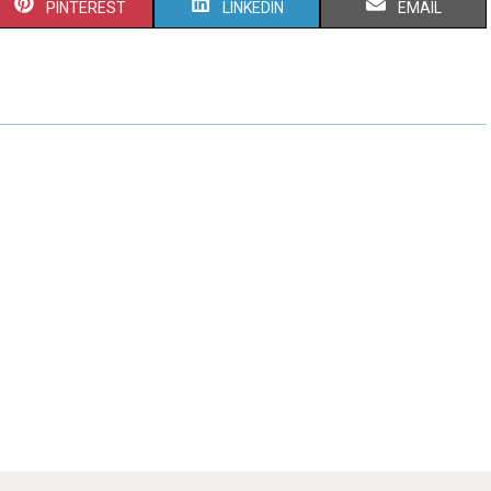
PINTEREST
LINKEDIN
EMAIL