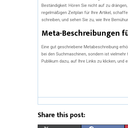
Beständigkeit. Hören Sie nicht auf zu drängen, 
regelmäßigen Zeitplan für Ihre Artikel, schaff
schreiben, und sehen Sie zu, wie Ihre Bemühu
Meta-Beschreibungen fü
Eine gut geschriebene Metabeschreibung erhöht d
bei den Suchmaschinen, sondern ist vielmehr 
Publikum dazu, auf Ihre Links zu klicken, und 
Share this post: