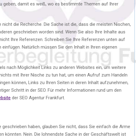
 zu geben, damit es weiß, wo es bestimmte Themen auf Ihrer
 nicht die Recherche. Die Sache ist die, dass die meisten Nischen,
nderen geschrieben worden sind. Wenn Sie also Ihre Inhalte aus
nicht Ihre Referenzen. Schreiben Sie Ihre Referenzen unten auf
n einfügen. Natürlich müssen Sie den Inhalt in Ihren eigenen
els nach Möglichkeit Links zu anderen Websites ein, um weitere
nichts mit Ihrer Nische zu tun hat, um einen Aufruf zum Handeln
ngen können, Links zu Ihren Seiten in deren Inhalt aufzunehmen,
chtiger Schritt in der SEO. Für mehr Informationen rund um den
bsite
der SEO Agentur Frankfurt.
e geschrieben haben, glauben Sie nicht, dass Sie einfach die Arme
 könnten. Nein. Die lohnendste Sache in der Geschäftswelt ist