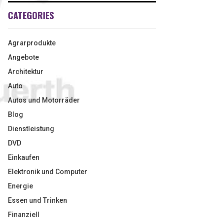
CATEGORIES
Agrarprodukte
Angebote
Architektur
Auto
Autos und Motorräder
Blog
Dienstleistung
DVD
Einkaufen
Elektronik und Computer
Energie
Essen und Trinken
Finanziell