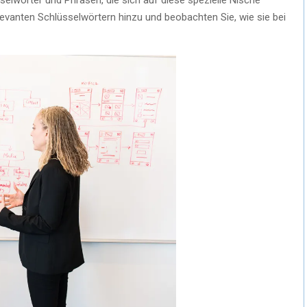
levanten Schlüsselwörtern hinzu und beobachten Sie, wie sie bei