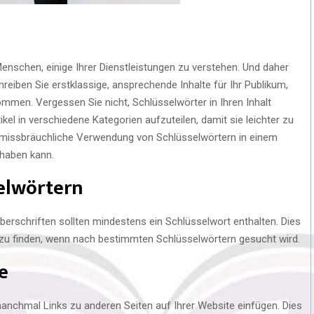
 Menschen, einige Ihrer Dienstleistungen zu verstehen. Und daher
hreiben Sie erstklassige, ansprechende Inhalte für Ihr Publikum,
mmen. Vergessen Sie nicht, Schlüsselwörter in Ihren Inhalt
el in verschiedene Kategorien aufzuteilen, damit sie leichter zu
ie missbräuchliche Verwendung von Schlüsselwörtern in einem
 haben kann.
selwörtern
rüberschriften sollten mindestens ein Schlüsselwort enthalten. Dies
 zu finden, wenn nach bestimmten Schlüsselwörtern gesucht wird.
e
 manchmal Links zu anderen Seiten auf Ihrer Website einfügen. Dies