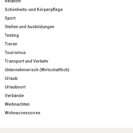
Relation
Schönheits-und Körperpflege
Sport
Stellen und Ausbildungen
Testing
Tieren
Tourismus
Transport und Verkehr
Unternehmerisch (Wirtschaftlich)
Urlaub
Urlaubsort
Verbände
Weihnachten
Wohnaccessoires