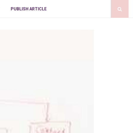
PUBLISH ARTICLE