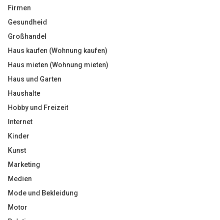
Firmen
Gesundheid
Großhandel
Haus kaufen (Wohnung kaufen)
Haus mieten (Wohnung mieten)
Haus und Garten
Haushalte
Hobby und Freizeit
Internet
Kinder
Kunst
Marketing
Medien
Mode und Bekleidung
Motor