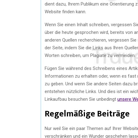
dient dazu, Ihrem Publikum eine Orientierung
Website finden kann.
Wenn Sie einen Inhalt schreiben, vergessen Sie
über die heute gesprochen wird, bereits von a
anderen Quellen recherchieren, vergessen Sie 
der Seite, indem Sie die Links aus Ihren Quelle
Worten schreiben, um Plagiate zu vermeiden.
Fügen Sie während des Schreibens eines Artik
Informationen zu erhalten oder, wenn es fast 
zu geben. Und wenn Sie andere Seiten dazu bri
entstehen nützliche Links. Und dies ist ein wi
Linkaufbau besuchen Sie unbedingt
unsere We
Regelmäßige Beiträge
Nur weil Sie ein paar Themen auf Ihrer Websit
verschränken und ein Wunder geschehen lassen