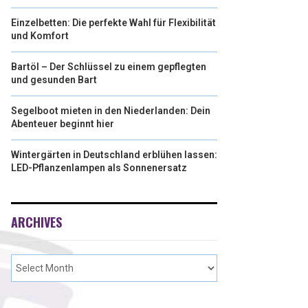
Einzelbetten: Die perfekte Wahl für Flexibilität
und Komfort
Bartöl – Der Schlüssel zu einem gepflegten
und gesunden Bart
Segelboot mieten in den Niederlanden: Dein
Abenteuer beginnt hier
Wintergärten in Deutschland erblühen lassen:
LED-Pflanzenlampen als Sonnenersatz
ARCHIVES