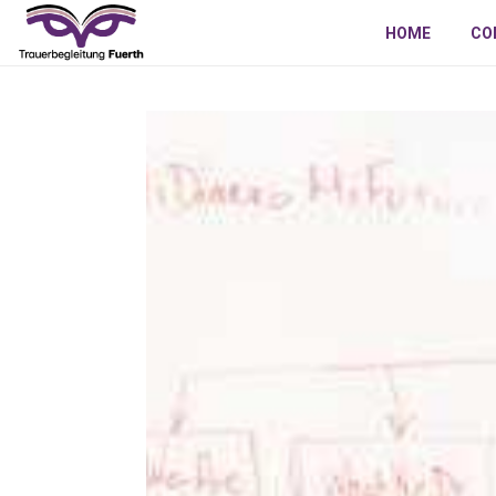
HOME
CO